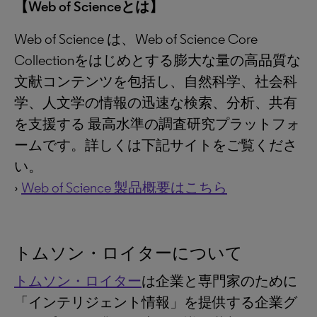
【Web of Scienceとは】
Web of Science は、Web of Science Core
Collectionをはじめとする膨大な量の高品質な
文献コンテンツを包括し、自然科学、社会科
学、人文学の情報の迅速な検索、分析、共有
を支援する 最高水準の調査研究プラットフォ
ームです。詳しくは下記サイトをご覧くださ
い。
›
Web of Science 製品概要はこちら
トムソン・ロイターについて
トムソン・ロイター
は企業と専門家のために
「インテリジェント情報」を提供する企業グ