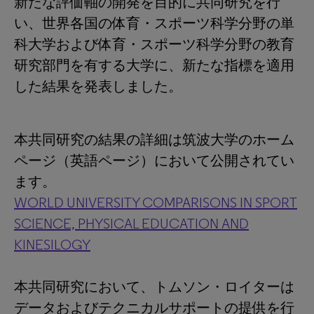
新たな評価軸の開発を目的に共同研究を行
い、世界各国の体育・スポーツ科学分野の単
科大学および体育・スポーツ科学分野の教育
研究部門を有する大学に、新たな指標を適用
した結果を発表しました。
本共同研究の結果の詳細は筑波大学のホーム
ページ（英語ページ）において公開されてい
ます。
WORLD UNIVERSITY COMPARISONS IN SPORT
SCIENCE, PHYSICAL EDUCATION AND
KINESILOGY
本共同研究において、トムソン・ロイターは
データおよびテクニカルサポートの提供を行