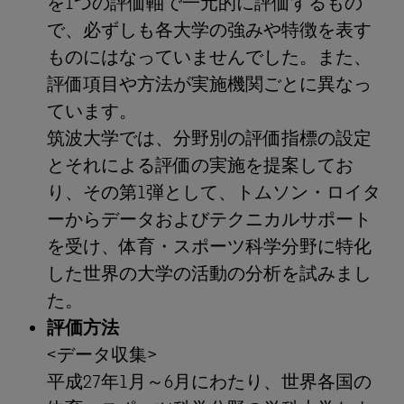
を1つの評価軸で一元的に評価するもの
で、必ずしも各大学の強みや特徴を表す
ものにはなっていませんでした。また、
評価項目や方法が実施機関ごとに異なっ
ています。
筑波大学では、分野別の評価指標の設定
とそれによる評価の実施を提案してお
り、その第1弾として、トムソン・ロイタ
ーからデータおよびテクニカルサポート
を受け、体育・スポーツ科学分野に特化
した世界の大学の活動の分析を試みまし
た。
評価方法
<データ収集>
平成27年1月～6月にわたり、世界各国の