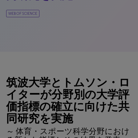
WEB OF SCIENCE
筑波大学とトムソン・ロ
イターが分野別の大学評
価指標の確立に向けた共
同研究を実施
～ 体育・スポーツ科学分野におけ