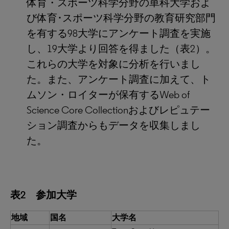
体育・スポーツ科学分野の単科大学およ
び体育･スポーツ科学分野の教育研究部門
を有する98大学にアンケート調査を実施
し、19大学より回答を得ました（表2）。
これらの大学を対象に分析を行いまし
た。また、アンケート調査に加えて、ト
ムソン・ロイターが保有するWeb of
Science Core Collectionおよびレピュテー
ション調査からもデータを収集しまし
た。
表2 参加大学
地域
国名
大学名