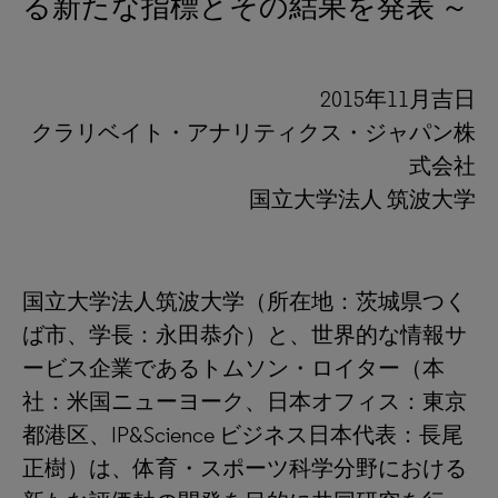
る新たな指標とその結果を発表 ～
2015年11月吉日
クラリベイト・アナリティクス・ジャパン株
式会社
国立大学法人 筑波大学
国立大学法人筑波大学（所在地：茨城県つく
ば市、学長：永田恭介）と、世界的な情報サ
ービス企業であるトムソン・ロイター（本
社：米国ニューヨーク、日本オフィス：東京
都港区、IP&Science ビジネス日本代表：長尾
正樹）は、体育・スポーツ科学分野における