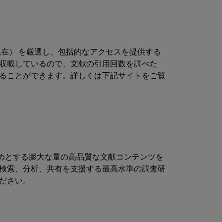
3月現在） を厳選し、包括的なアクセスを提供する
収載しているので、文献の引用回数を調べた
ることができます。詳しくは下記サイトをご覧
ollectionをはじめとする膨大な量の高品質な文献コンテンツを
検索、分析、共有を支援する最高水準の調査研
ださい。