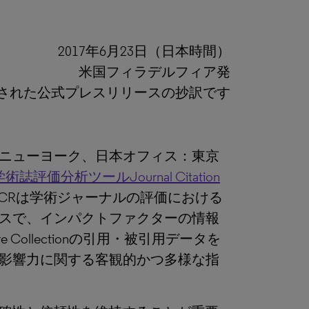
2017年6月23日（日本時間）
米国フィラデルフィア発
発表された公式プレスリリースの抄訳です
ニューヨーク、日本オフィス：東京
術誌評価分析ツールJournal Citation
JCRは学術ジャーナルの評価における
スで、インパクトファクターの情報
re Collectionの引用・被引用データを
影響力に関する客観的かつ多様な指