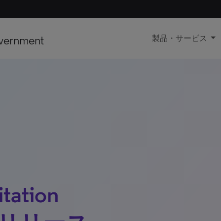
vernment
製品・サービス
ation