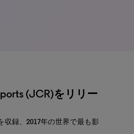
Reports (JCR)をリリー
9誌を収録、2017年の世界で最も影