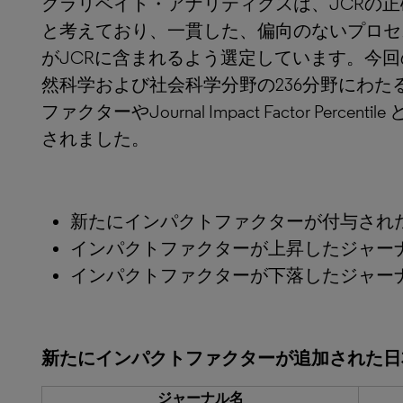
クラリベイト・アナリティクスは、JCRの
と考えており、一貫した、偏向のないプロセ
がJCRに含まれるよう選定しています。今回
然科学および社会科学分野の236分野にわたる
ファクターやJournal Impact Factor Pe
されました。
新たにインパクトファクターが付与された
インパクトファクターが上昇したジャーナ
インパクトファクターが下落したジャーナ
新たにインパクトファクターが追加された日
ジャーナル名