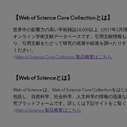
【Web of Science Core Collectionとは】
世界中の影響力の高い学術雑誌18,000以上（2017年
オンライン学術文献データベースです。引用文献情報も
り、引用文献をたどって研究の発展や経過を調べたりす
ください。
›
Web of Science Core Collection 製品概要はこちら
【Web of Scienceとは】
Web of Science は、Web of Science Core C
包括し、自然科学、社会科学、人文科学の情報の迅速な
究プラットフォームです。詳しくは下記サイトをご覧く
›
Web of Science 製品概要はこちら