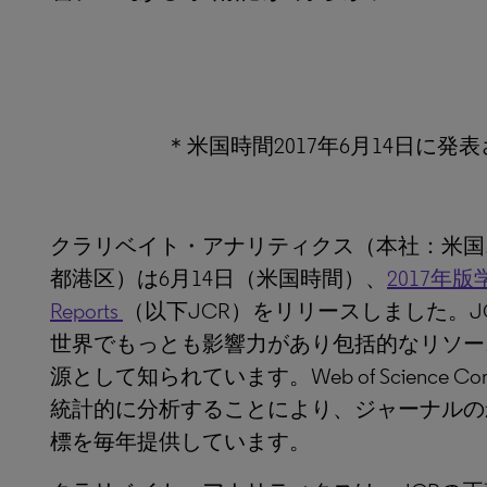
＊米国時間2017年6月14日に
クラリベイト・アナリティクス（本社：米国
都港区）は6月14日（米国時間）、
2017年版学
Reports
（以下JCR）をリリースしました。
世界でもっとも影響力があり包括的なリソー
源として知られています。Web of Science Co
統計的に分析することにより、ジャーナルの
標を毎年提供しています。