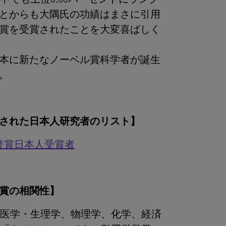
とからも大隅氏の功績はまさに引用
賞を受賞されたことを大変喜ばしく
本に新たなノーベル賞科学者が誕生
。
された日本人研究者のリスト】
栄誉賞日本人受賞者
賞の相関性】
野（医学・生理学、物理学、化学、経済