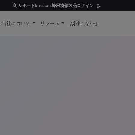
search
サポート
Investors
採用情報
製品ログイン
当社について
リソース
お問い合わせ