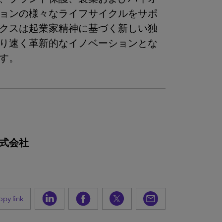
ョンの様々なライフサイクルをサポ
クスは起業家精神に基づく新しい独
り速く革新的なイノベーションとな
す。
式会社
py link