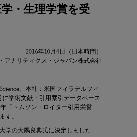
医学・生理学賞を受
2016年10月4日（日本時間）
・アナリティクス・ジャパン株式会社
ー IP&Science、本社：米国フィラデルフィ
月に学術文献・引用索引データベース
年「トムソン・ロイター引用栄誉
ます。
大学の大隅良典氏に決定しました。