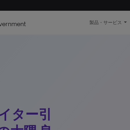
vernment
製品・サービス
イター引