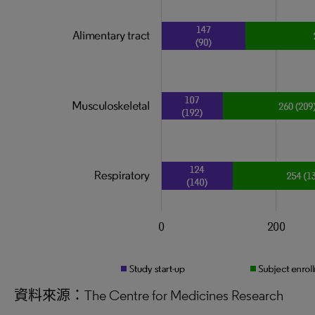
資料來源：The Centre for Medicines Research