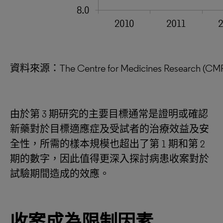
資料來源：The Centre for Medicines Resear
由於第 3 期研究的主要目標通常是證明或確認
新藥對於目標適應症及受試者的治療效益及安
全性，所需的樣本規模也超出了第 1 期和第 2
期的數字，因此值得更深入探討病患收案對於
試驗期間造成的效應。
收案成為限制因素