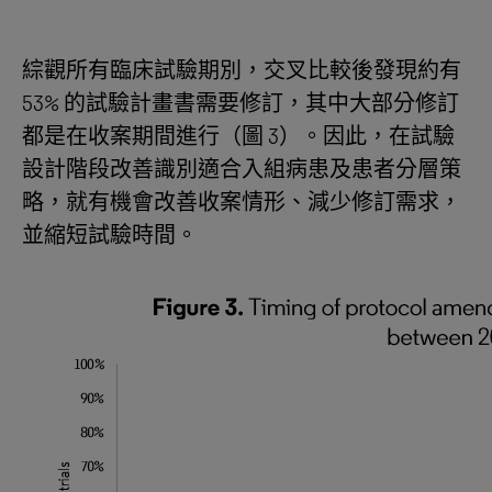
綜觀所有臨床試驗期別，交叉比較後發現約有
53% 的試驗計畫書需要修訂，其中大部分修訂
都是在收案期間進行（圖 3）。因此，在試驗
設計階段改善識別適合入組病患及患者分層策
略，就有機會改善收案情形、減少修訂需求，
並縮短試驗時間。