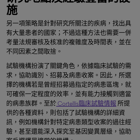
施
另一項策略是針對研究所關注的疾病，找出具
有大量患者的國家；不過這種方法也需要一併
考量法規審核及核准的複雜度及時間表，並在
不同因素之間取捨。
試驗機構扮演了關鍵角色，依據臨床試驗的需
求，協助識別、招募及病患收案。因此，所選
擇的機構若是曾經招募過指定的病患區塊，就
可確保一定程度的效率，並有能力接觸到適當
的病患族群。至於
Cortellis臨床試驗情報
所提
供的各種資料，則包括了試驗機構的詳細資
訊，例如機構針對特定病患類型收案的過往經
驗，甚至還能深入探究至基因變異層級，協助