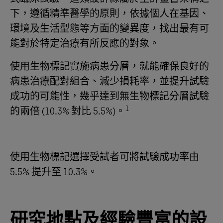
下，遵循精準醫學的原則，依據個人在基因、
環境及生活型態等方面的變異度，找出最有可
能對於特定治療有所反應的對象。
使用生物標記實施病患分層，就能確保良好的
病患治療配對組合、減少損耗率，並提升試驗
成功的可能性，幾乎達到無生物標記分層試驗
1
的兩倍 (10.3% 對比 5.5%)。
使用生物標記選擇受試者可將試驗成功率由
5.5% 提升至 10.3%。
研究地點及經驗豐富的設