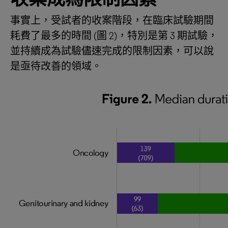
事實上，受試者的收案階段，在臨床試驗期間
耗費了最多的時間 (圖 2)，特別是第 3 期試驗，
並持續成為試驗儘速完成的限制因素，可以說
是亟待改善的領域。