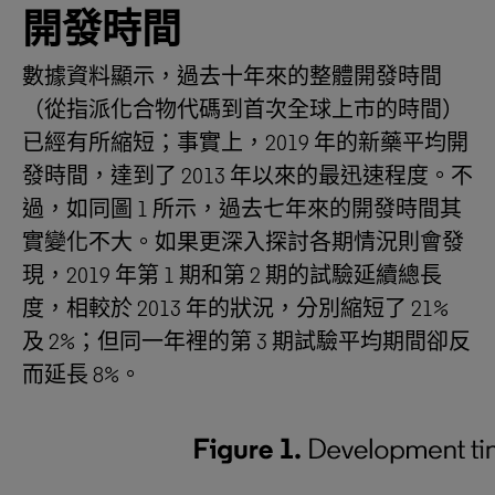
開發時間
數據資料顯示，過去十年來的整體開發時間
（從指派化合物代碼到首次全球上市的時間）
已經有所縮短；事實上，2019 年的新藥平均開
發時間，達到了 2013 年以來的最迅速程度。不
過，如同圖 1 所示，過去七年來的開發時間其
實變化不大。如果更深入探討各期情況則會發
現，2019 年第 1 期和第 2 期的試驗延續總長
度，相較於 2013 年的狀況，分別縮短了 21%
及 2%；但同一年裡的第 3 期試驗平均期間卻反
而延長 8%。