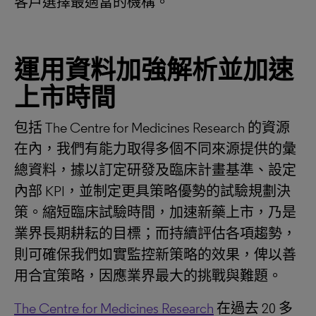
客戶選擇最適當的機構。
運用資料加強解析並加速
上市時間
包括 The Centre for Medicines Research 的資源
在內，我們有能力取得多個不同來源提供的彙
總資料，據以訂定研發及臨床計畫基準、設定
內部 KPI，並制定更具策略優勢的試驗規劃決
策。縮短臨床試驗時間，加速新藥上市，乃是
業界長期耕耘的目標；而持續評估各項趨勢，
則可確保我們如實監控新策略的效果，俾以善
用合宜策略，因應業界最大的挑戰與難題。
The Centre for Medicines Research
在過去 20 多