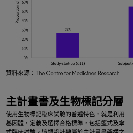
資料來源：The Centre for Medicines Research
主計畫書及生物標記分層
使用生物標記臨床試驗的普遍特色，就是利用
基因體，定義及選擇合格標準，包括籃式及傘
式臨床試驗。這類設計隸屬於主計畫書架構之