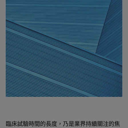
臨床試驗時間的長度，乃是業界持續關注的焦