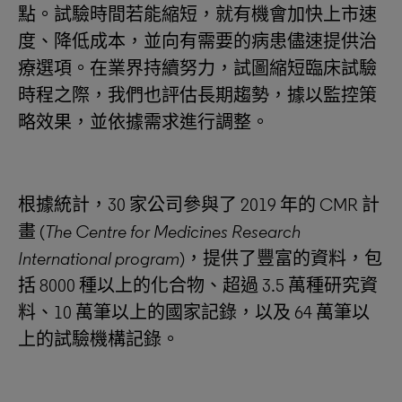
點。試驗時間若能縮短，就有機會加快上市速
度、降低成本，並向有需要的病患儘速提供治
療選項。在業界持續努力，試圖縮短臨床試驗
時程之際，我們也評估長期趨勢，據以監控策
略效果，並依據需求進行調整。
根據統計，30 家公司參與了 2019 年的 CMR 計
畫 (
The Centre for Medicines Research
International program
)，提供了豐富的資料，包
括 8000 種以上的化合物、超過 3.5 萬種研究資
料、10 萬筆以上的國家記錄，以及 64 萬筆以
上的試驗機構記錄。