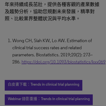
年來持續成長茁壯，提供各種客觀的產業數據
及趨勢分析，協助您規劃未來發展，精準對
照、比較業界整體狀況與平均水準。
Wong CH, Siah KW, Lo AW. Estimation of
clinical trial success rates and related
parameters. Biostatistics. 2019;20(2): 273–
286.
https://doi.org/10.1093/biostatistics/kxx069
白皮書下載：Trends in clinical trial planning
Webinar 錄影重播：Trends in clinical trial planning