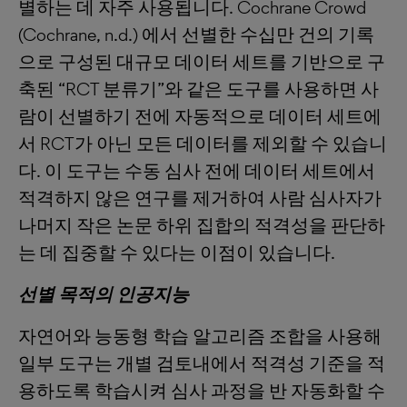
별하는 데 자주 사용됩니다. Cochrane Crowd
(Cochrane, n.d.) 에서 선별한 수십만 건의 기록
으로 구성된 대규모 데이터 세트를 기반으로 구
축된 “RCT 분류기”와 같은 도구를 사용하면 사
람이 선별하기 전에 자동적으로 데이터 세트에
서 RCT가 아닌 모든 데이터를 제외할 수 있습니
다. 이 도구는 수동 심사 전에 데이터 세트에서
적격하지 않은 연구를 제거하여 사람 심사자가
나머지 작은 논문 하위 집합의 적격성을 판단하
는 데 집중할 수 있다는 이점이 있습니다.
선별 목적의 인공지능
자연어와 능동형 학습 알고리즘 조합을 사용해
일부 도구는 개별 검토내에서 적격성 기준을 적
용하도록 학습시켜 심사 과정을 반 자동화할 수