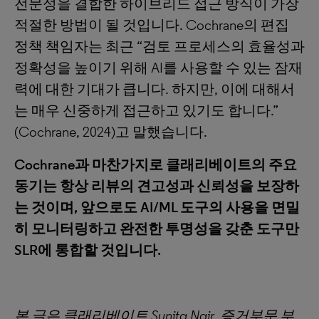
전문성을 결합한 하이브리드 접근 방식이 가장
적절한 방법이 될 것입니다. Cochrane의 편집
정책 책임자는 최근 “검토 프로세스의 효율성과
정확성을 높이기 위해 AI를 사용할 수 있는 잠재
력에 대한 기대가 큽니다. 하지만, 이에 대해서
는 매우 신중하게 접근하고 있기도 합니다.”
(Cochrane, 2024)고 말했습니다.
Cochrane과 마찬가지로 클래리베이트의 주요
동기는 항상 리뷰의 견고성과 신뢰성을 보장하
는 것이며, 앞으로도 AI/ML 도구의 사용을 면밀
히 모니터링하고 완전한 투명성을 갖춘 도구만
SLR에 통합할 것입니다.
본 글은 클래리베이트
Sunita Nair, 증거부문 부