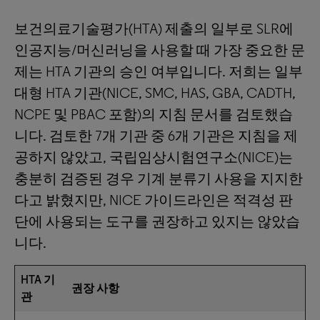
보건의료기술평가(HTA) 제출의 일부로 SLR에
인공지능/머신러닝을 사용할 때 가장 중요한 문
제는 HTA 기관의 승인 여부입니다. 저희는 일부
대형 HTA 기관(NICE, SMC, HAS, GBA, CADTH,
NCPE 및 PBAC 포함)의 지침 문서를 검토했습
니다. 검토한 7개 기관 중 6개 기관은 지침을 제
공하지 않았고, 국립임상시험연구소(NICE)는
충분히 검증된 경우 기계 분류기 사용을 지지한
다고 밝혔지만, NICE 가이드라인은 적격성 판
단에 사용되는 도구를 권장하고 있지는 않았습
니다.
HTA 기
권장 사항
관