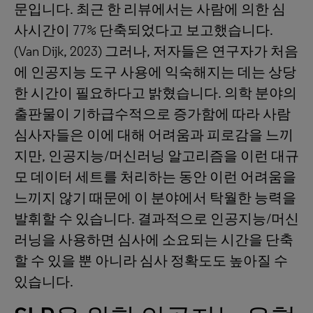
문입니다. 최근 한 리뷰에서는 사람에 의한 심
사시간이 77% 단축되었다고 보고했습니다.
(Van Dijk, 2023) 그러나, 저자들은 연구자가 처음
에 인공지능 도구 사용에 익숙해지는 데는 상당
한 시간이 필요하다고 밝혔습니다. 의학 분야의
출판물이 기하급수적으로 증가함에 따라 사람
심사자들은 이에 대해 어려움과 피로감을 느끼
지만, 인공지능/머신러닝 알고리즘을 이런 대규
모 데이터 세트를 처리하는 동안 이런 어려움을
느끼지 않기 때문에 이 분야에서 탁월한 능력을
발휘할 수 있습니다. 결과적으로 인공지능/머신
러닝을 사용하면 심사에 소요되는 시간을 단축
할 수 있을 뿐 아니라 심사 정확도도 높아질 수
있습니다.