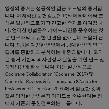
양질의 증거는 성공적인 접근 로드맵의 증거입
니다. 체계적인 문헌검토(SLR)와 메타데이터 분
석은 일반적으로 가장 견고한 증거로 여겨집니
다. 엄격한 방법론적 가이드라인을 준수하는 것
은 연구자의 고유한 편견을 없애는데 도움이 됩
니다. SLR은 다양한 영역에서 방대한 양의 연구
결과를 종합하고 분석하는데 중요합니다. SLR
은 증거 기반의 의사결정과 실행을 위한 연구 및
정책입안에 활용됩니다. 이는 일반적으로
Cochrane Collaboration (Cochrane, 2019) 및
Centre for Reviews & Dissemination (Centre for
Reviews and Discussion, 2009)에서 발표한 것과
같은 엄격한 방법론적 가이드를 준수한다는 점
에서 기존의 문헌검토와는 다릅니다.