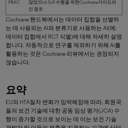
PBAC
않았으나 SLR 수행을 위한Cochrane가이드라
인 참조
Cochrane 핸드북에서는 데이터 집합을 선별하
는 데 사용되는 AI와 분류기로 사용하는 AI(예:
데이터 집합에서 RCT 식별)에 대해 자세히 설명
합니다. 자동적으로 연구를 제외하기 위해 AI를
활용하는 것은 Cochrane 리뷰에서는 권장되지
않습니다.
요약
EU의 HTA절차 변화가 임박해짐에 따라, 회원국
들의 보건 기술에 대한 공동 임상 평가(JCA) 수
행이 증가할 것으로 보이는 데 이는 보건 기술
개발자 및 이들의 제출을 지원하는 기관에 상당