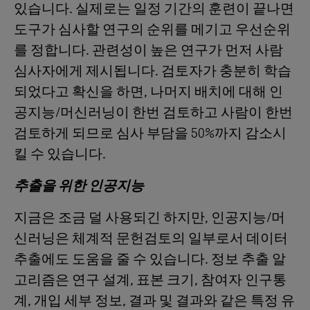
있습니다. 실제로는 일정 기간의 훈련이 끝나면
도구가 심사할 연구의 순위를 메기고 우선순위
를 정합니다. 관련성이 높은 연구가 먼저 사람
심사자에게 제시됩니다. 검토자가 충분히 학습
되었다고 확신을 하면, 나머지 배치에 대해 인
공지능/머신러닝이 한번 검토하고 사람이 한번
검토하게 되므로 심사 부담을 50%까지 감소시
킬 수 있습니다.
추출을 위한 인공지능
지금은 조금 덜 사용되긴 하지만, 인공지능/머
신러닝은 체계적 문헌검토의 일부로서 데이터
추출에도 도움을 줄 수 있습니다. 정보 추출 알
고리즘은 연구 설계, 표본 크기, 참여자 인구통
계, 개입 세부 정보, 결과 및 결과와 같은 특정 유