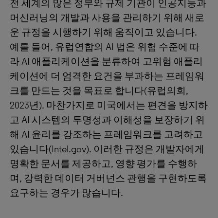
전 세계의 많은 정부와 규제 기관이 인공지능과
머신러닝의 개발과 사용을 관리하기 위해 새로
운 규정을 시행하기 위해 움직이고 있습니다.
예를 들어, 유럽연합의 AI 법은 위험 수준에 따
라 AI 애플리케이션을 분류하여 고위험 애플리
케이션에 더 엄격한 요건을 부과하는 프레임워
크를 만드는 것을 목표로 합니다(유럽의회,
2023년). 마찬가지로 미국에서는 편견을 방지하
고 AI 시스템의 투명성과 이해성을 보장하기 위
해 AI 윤리를 강조하는 프레임워크를 고려하고
있습니다(Intel.gov). 이러한 규정은 개발자에게
명확한 문서를 제공하고, 영향 평가를 수행하
며, 강력한 데이터 거버넌스 관행을 구현하도록
요구하는 경우가 많습니다.