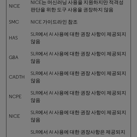
NICE는 머신러닝 사용을 지원하지만 적격성
NICE
판단을 위한 도구 사용을 권장하지 않음
SMC
NICE 가이드라인 참조
SLR에서 AI 사용에 대한 권장 사항이 제공되지
HAS
않음
SLR에서 AI 사용에 대한 권장 사항이 제공되지
GBA
않음
SLR에서 AI 사용에 대한 권장 사항이 제공되지
CADTH
않음
SLR에서 AI 사용에 대한 권장 사항이 제공되지
NCPE
않음
SLR에서 AI 사용에 대한 권장 사항이 제공되지
NICE
않음
SLR에서 AI 사용에 대한 권장사항은 제공되지