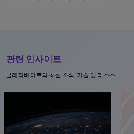
관련 인사이트
클래리베이트의 최신 소식, 기술 및 리소스