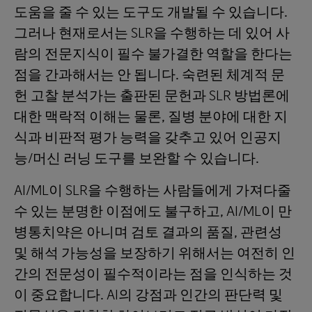
도움을 줄 수 있는 도구도 개발될 수 있습니다.
그러나 현재로서는 SLR을 수행하는 데 있어 사
람의 전문지식이 필수 불가결한 역할을 한다는
점을 간과해서는 안 됩니다. 숙련된 체계적 문
헌 고찰 분석가는 출판된 문헌과 SLR 방법론에
대한 맥락적 이해는 물론, 질병 분야에 대한 지
식과 비판적 평가 능력을 갖추고 있어 인공지
능/머신 러닝 도구를 보완할 수 있습니다.
AI/ML이 SLR을 수행하는 사람들에게 가져다줄
수 있는 분명한 이점에도 불구하고, AI/ML이 만
병통치약은 아니며 검토 결과의 품질, 관련성
및 해석 가능성을 보장하기 위해서는 여전히 인
간의 전문성이 필수적이라는 점을 인식하는 것
이 중요합니다. AI의 강점과 인간의 판단력 및