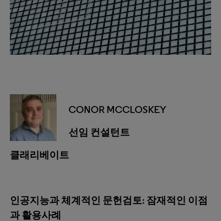
CONOR MCCLOSKEY
선임 컨설턴트
클래리베이트
인공지능과 체계적인 문헌검토
: 잠재적인 이점
과 활용사례