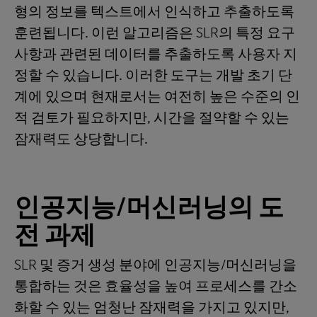
형의 정보를 텍스트에서 인식하고 추출하도록
훈련됩니다. 이런 알고리즘은 SLR의 특정 요구
사항과 관련된 데이터를 추출하도록 사용자 지
정할 수 있습니다. 이러한 도구는 개발 초기 단
계에 있으며 현재로서는 여전히 높은 수준의 인
적 검토가 필요하지만, 시간을 절약할 수 있는
잠재력도 상당합니다.
인공지능/머신러닝의 도
전 과제
SLR 및 증거 생성 분야에 인공지능/머신러닝을
통합하는 것은 효율성을 높여 프로세스를 간소
화할 수 있는 엄청난 잠재력을 가지고 있지만,