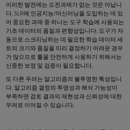
이러한 발전에는 도전과제가 없는 것은 아닙니
다. SLR에 인공지능/머신러닝을 도입하는 데 있
어 중요한 과제 중 하나는 도구 학습에 사용되는
기초 데이터의 품질과 편향성입니다. 도구가 자
동으로 스크리닝하는 데 필요한 학습 데이터 세
트의 크기와 품질을 미리 결정하기 어려운 경우
가 많으므로 툴을 안전하게 사용하기 위해서는
신중한 보정 및 검증이 필요합니다.
또 다른 우려는 알고리즘의 불투명한 특성입니
다. 알고리즘 결정의 투명성과 해석 가능성이
부족하면 검토 결과의 재현성과 신뢰성에 대한
우려로 이어질 수 있습니다.