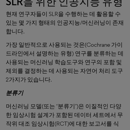
SLR을 위한 인공지능 유형
현재 연구자들이 SLR을 수행하는 데 활용할 수
있는 몇 가지 형태의 인공지능/머신러닝이 존재
합니다.
가장 일반적으로 사용되는 것은(Cochrane 가이
드라인에서 설명하는 유형) 연구를 분류하는 데
사용되는 머신러닝 학습도구와 연구의 포함 및
제외를 결정하는 데 사용되는 자연어 처리 도구
2가지가 있습니다.
분류기
머신러닝 모델(또는 ‘분류기’)은 이질적인 다양
한 임상시험 설계가 포함된 데이터 세트에서 무
작위 대조 임상시험(RCT)에 대한 보고서를 식