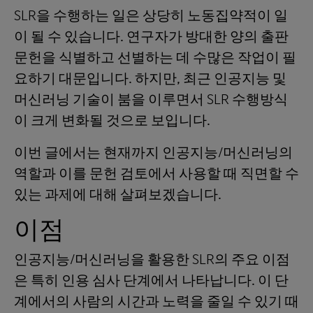
SLR을 수행하는 일은 상당히 노동집약적이 일
이 될 수 있습니다. 연구자가 방대한 양의 출판
문헌을 식별하고 선별하는 데 수많은 작업이 필
요하기 대문입니다. 하지만, 최근 인공지능 및
머신러닝 기술이 붐을 이루면서 SLR 수행방식
이 크게 변화될 것으로 보입니다.
이번 글에서는 현재까지 인공지능/머신러닝의
역할과 이를 문헌 검토에서 사용할 때 직면할 수
있는 과제에 대해 살펴보겠습니다.
이점
인공지능/머신러닝을 활용한 SLR의 주요 이점
은 특히 인용 심사 단계에서 나타납니다. 이 단
계에서의 사람의 시간과 노력을 줄일 수 있기 때