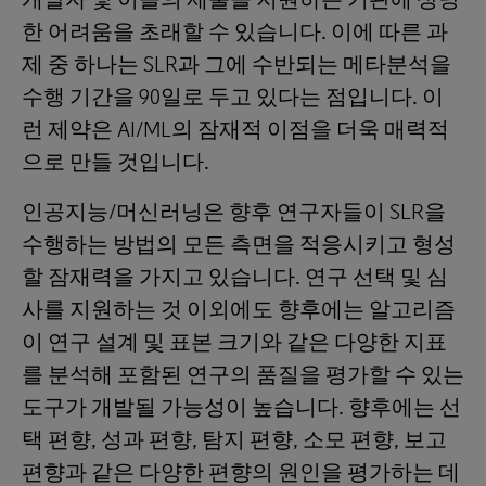
한 어려움을 초래할 수 있습니다. 이에 따른 과
제 중 하나는 SLR과 그에 수반되는 메타분석을
수행 기간을 90일로 두고 있다는 점입니다. 이
런 제약은 AI/ML의 잠재적 이점을 더욱 매력적
으로 만들 것입니다.
인공지능/머신러닝은 향후 연구자들이 SLR을
수행하는 방법의 모든 측면을 적응시키고 형성
할 잠재력을 가지고 있습니다. 연구 선택 및 심
사를 지원하는 것 이외에도 향후에는 알고리즘
이 연구 설계 및 표본 크기와 같은 다양한 지표
를 분석해 포함된 연구의 품질을 평가할 수 있는
도구가 개발될 가능성이 높습니다. 향후에는 선
택 편향, 성과 편향, 탐지 편향, 소모 편향, 보고
편향과 같은 다양한 편향의 원인을 평가하는 데