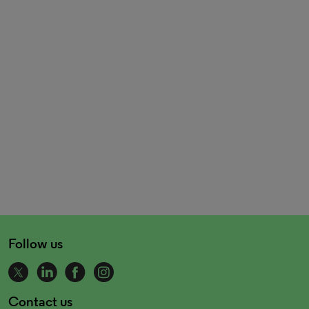
Follow us
Contact us