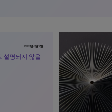
2026년 6월 2일
로 설명되지 않을