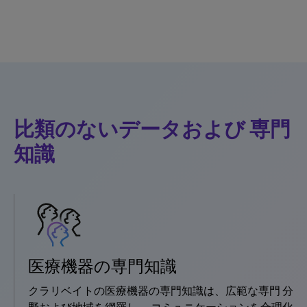
比類のないデータおよび 専門
知識
医療機器の専門知識
クラリベイトの医療機器の専門知識は、広範な専門 分