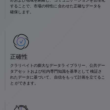
野および地域を網羅し、 コミュニケーションを合理化
することで、市場の特性に 合わせた正確なデータを
確保します。
正確性
クラリベイトの膨大なデータラ イブラリー、公共デー
タアセッ トおよび社内専門知識を基準として 検証さ
れたデータに基づいて、 自信をもって計画を立てるこ
と ができます。