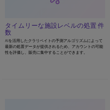
タイムリーな施設レベルの処置 件
数
AIを活用したクラリベイトの予測アルゴリズムによって
最新の処置データが提供されるため、アカウントの可能
性を評価し、販売に集中することができます。