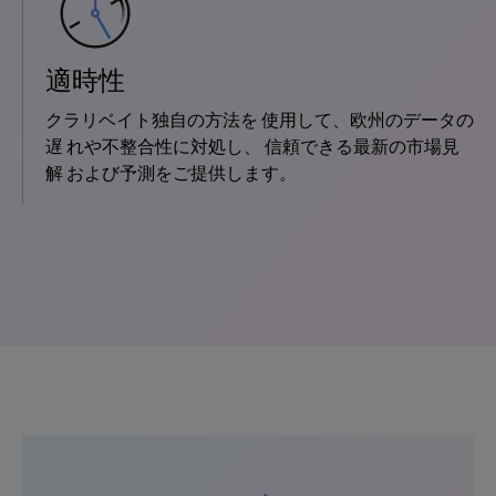
適時性
クラリベイト独自の方法を 使用して、欧州のデータの
遅 れや不整合性に対処し、 信頼できる最新の市場見
解 および予測をご提供します。