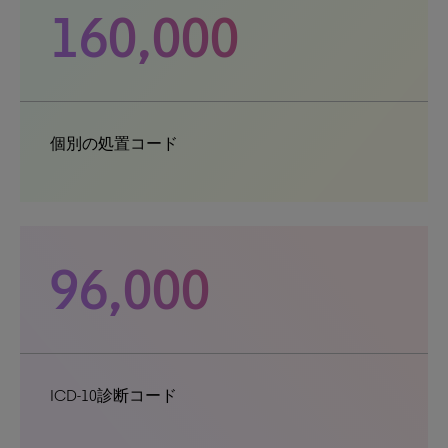
160,000
個別の処置コード
96,000
ICD-10診断コード