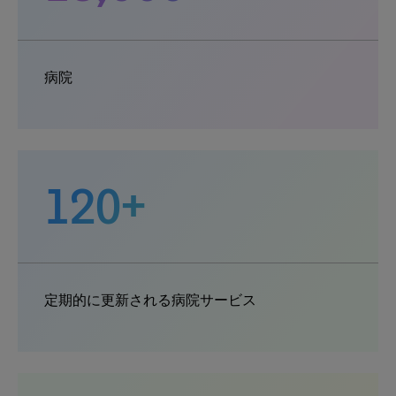
病院
120+
定期的に更新される病院サービス