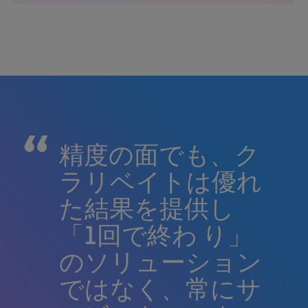
精度の面でも、ク
ラリベイトは優れ
た結果を提供し
「1回で終わ り」
のソリューション
ではなく、常にサ