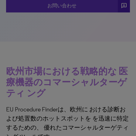
3P
お問い合わせ
欧州市場における戦略的な 医
療機器のコマーシャルターゲ
ティ ング
EU Procedure Finderは、欧州に おける診断お
よび処置数のホットスポットを を迅速に特定
するための、 優れたコマーシャルターゲティ