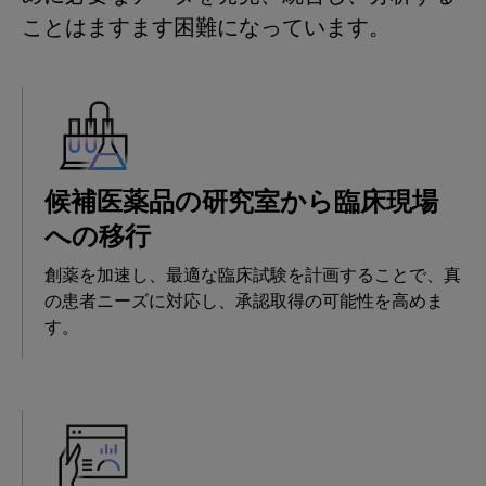
ことはますます困難になっています。
候補医薬品の研究室から臨床現場
への移行
創薬を加速し、最適な臨床試験を計画することで、真
の患者ニーズに対応し、承認取得の可能性を高めま
す。