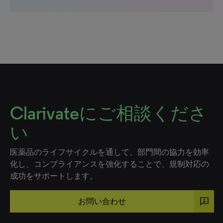
Clarivateにご相談くださ
い
医薬品のライフサイクルを通して、部門間の協力を効率
化し、コンプライアンスを強化することで、規制対応の
成功をサポートします。
3p
お問い合わせ