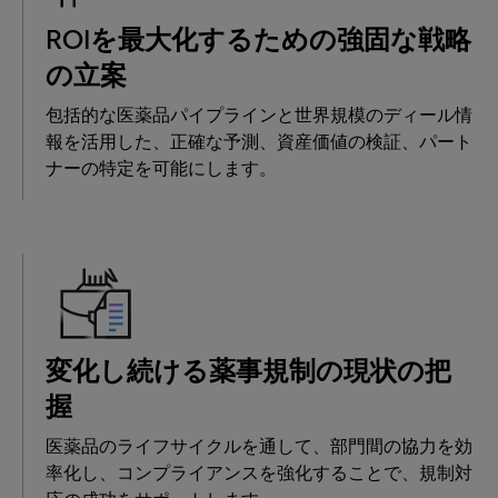
ROIを最大化するための強固な戦略
の立案
包括的な医薬品パイプラインと世界規模のディール情
報を活用した、正確な予測、資産価値の検証、パート
ナーの特定を可能にします。
変化し続ける薬事規制の現状の把
握
医薬品のライフサイクルを通して、部門間の協力を効
率化し、コンプライアンスを強化することで、規制対