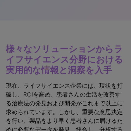
様々なソリューションからラ
イフサイエンス分野における
実用的な情報と洞察を入手
現在、ライフサイエンス企業には、現状を打
破し、ROIを高め、患者さんの生活を改善す
る治療法の発見および開発がこれまで以上に
求められています。しかし、重要な意思決定
を行い、製品をより早く患者さんに届けるた
めに必要なデータを発見、統合し、分析する