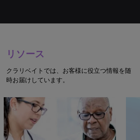
リソース
クラリベイトでは、お客様に役立つ情報を随
時お届けしています。