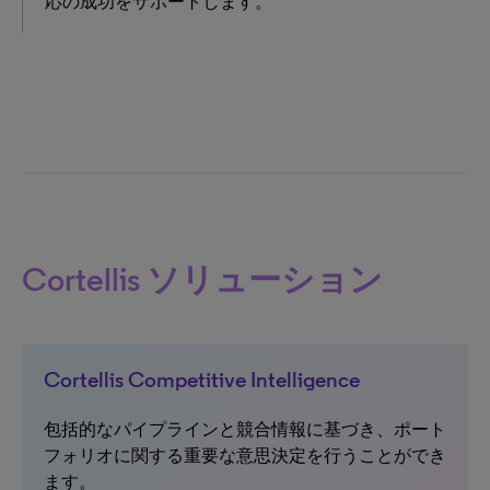
応の成功をサポートします。
Cortellis ソリューション
Cortellis Competitive Intelligence
包括的なパイプラインと競合情報に基づき、ポート
フォリオに関する重要な意思決定を行うことができ
ます。