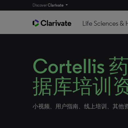
Discover
Clarivate
Life Sciences & 
Cortelli
据库培训
小视频、用户指南、线上培训、其他