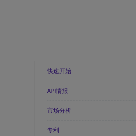
快速开始
API情报
市场分析
专利