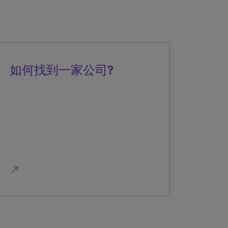
如何找到一家公司?
north_east