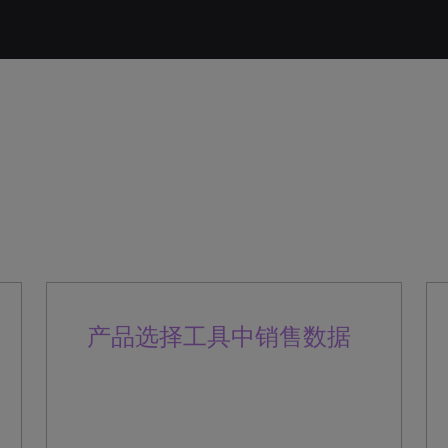
产品选择工具中销售数据