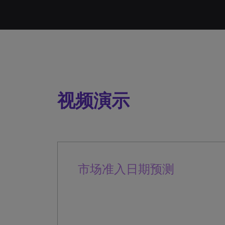
视频演示
市场准入日期预测