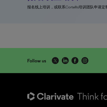
报名线上培训，或联系Cortellis培训团队申请
Follow us