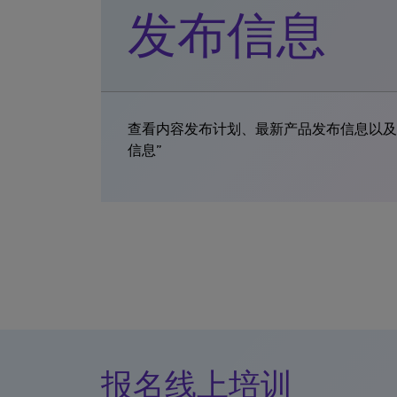
发布信息
查看内容发布计划、最新产品发布信息以及
信息”
报名线上培训