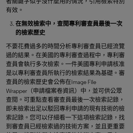
者關鍵字似乎沒什麼用的情況，引用檢索特別
有效。
在無效檢索中，查閱專利審查員最後一次
的檢索歷史
不要花費過多的時間分析專利審查員已經流覽
過的結果。在美國的專利審查過程中，專利審
查員會執行多次檢索。一件美國專利申請核准
是以專利審查員所執行的檢索結果為基礎。審
查員的檢索歷史會公佈在Image File
Wrapper（申請檔案卷資訊）中，並可供公眾
查閱。可重點查看審查員最後一次檢索記錄，
即未檢索出足以駁回專利申請的現有技術的檢
索記錄。您可以仔細看一下這項檢索記錄，找
到審查員已經檢索過的技術方案，並且更重要