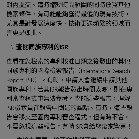
期內提交。這時縮短時間範圍的同時放寬其他
檢索條件，有可能能夠獲得最優的現有技術，
尤其是對發展速度快、技術更迭頻繁的領域而
言更是如此。
查閱同族專利的
ISR
查看在您檢索的專利核准日期之後發出的其他
同族專利的國際檢索報告（International Search
Report, ISR）。有時，申請人會繼續申請其他
同族專利，若其ISR報告發出時間太晚，則在專
利審查程式中無法參考。查閱這些報告，理解
ISR檢索員在報告中闡述的觀點。有時，這些報
告會移交至國內專利審查程式，但有時不會。
不要忽視這些報告。有時ISR會給您帶來驚喜！