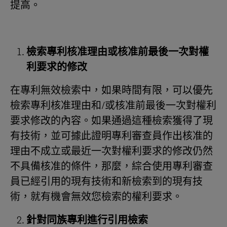
提高。
檢索專利
核准
理由或核准前最後一次對權
利要求的修改
在專利無效檢索中，如果時間有限，可以優先
檢索專利核准理由和/或核准前最後一次對權利
要求修改的內容。如果通過這種檢索獲得了現
有技術，並可據此證明專利審查員作出核准的
理由不成立或最近一次對權利要求的修改仍然
不具備核准的條件，那麼，綜合使用專利審查
員已經引用的現有技術和新檢索到的現有技
術，就有機會無效您檢索的權利要求。
針對同族專利進行引用檢索