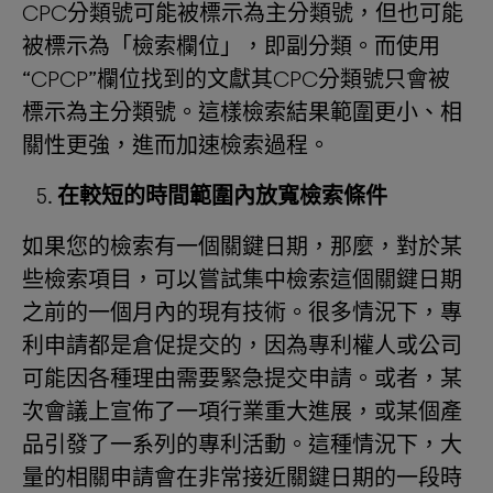
CPC分類號可能被標示為主分類號，但也可能
被標示為「檢索欄位」，即副分類。而使用
“CPCP”欄位找到的文獻其CPC分類號只會被
標示為主分類號。這樣檢索結果範圍更小、相
關性更強，進而加速檢索過程。
在較短的時間範圍內放寬檢索條件
如果您的檢索有一個關鍵日期，那麼，對於某
些檢索項目，可以嘗試集中檢索這個關鍵日期
之前的一個月內的現有技術。很多情況下，專
利申請都是倉促提交的，因為專利權人或公司
可能因各種理由需要緊急提交申請。或者，某
次會議上宣佈了一項行業重大進展，或某個產
品引發了一系列的專利活動。這種情況下，大
量的相關申請會在非常接近關鍵日期的一段時