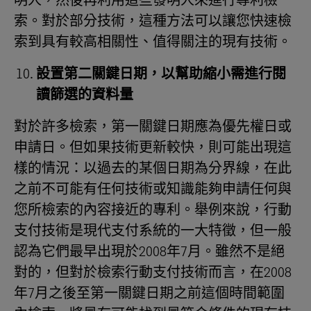
明人，然後再利用這些發明人來進行專利檢
索。對於部分技術，這種方法可以讓您快速檢
索到具有較高相關性、值得關注的現有技術。
設置第二關鍵日期，以幫助縮小需進行閱
讀篩選的資料量
對於許多檢索，第一關鍵日期應為優先權日或
申請日。但如果技術更新較快，則可能出現這
樣的情況：以過去的某個日期為分界線，在此
之前不可能有任何技術或知識能夠申請任何與
您所檢索的內容接近的專利。舉例來說，行動
支付技術是現代支付系統的一大特徵，但一般
認為它們最早出現於2008年7月。雖然不是絕
對的，但對於檢索行動支付技術而言，在2008
年7月之後至第一關鍵日期之前這個時間範圍