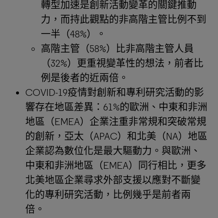
轉型加速是創新活動變革的關鍵推動
力，而持此觀點的非高階主管比例不到
一半（48%）。
高階主管（58%）比非高階主管人員
（32%）更重視變革性的想法，前者比
例是後者的近兩倍。
COVID-19疫情對創新和專利研究活動的影
響存在地區差異：61%的歐洲、中東和非洲
地區（EMEA）企業注重非常規和突破常規
的創新，亞太（APAC）和北美（NA）地區
企業認為數位化是最大驅動力。與歐洲、
中東和非洲地區（EMEA）同行相比，更多
北美地區企業尋求外部支援以應對不斷變
化的專利研究活動，比例幾乎是前者兩
倍。