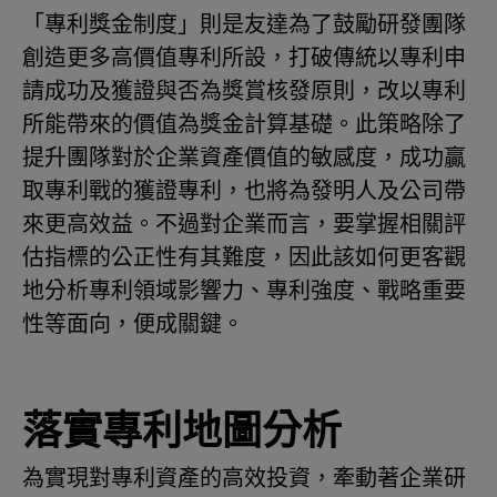
「專利獎金制度」則是友達為了鼓勵研發團隊
創造更多高價值專利所設，打破傳統以專利申
請成功及獲證與否為獎賞核發原則，改以專利
所能帶來的價值為獎金計算基礎。此策略除了
提升團隊對於企業資產價值的敏感度，成功贏
取專利戰的獲證專利，也將為發明人及公司帶
來更高效益。不過對企業而言，要掌握相關評
估指標的公正性有其難度，因此該如何更客觀
地分析專利領域影響力、專利強度、戰略重要
性等面向，便成關鍵。
落實專利地圖分析
為實現對專利資產的高效投資，牽動著企業研