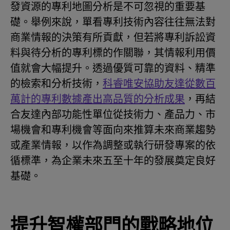
發資源的專利地圖分析是不可忽視的重要基
礎。舉例來說，單看專利技術內容往往無法對
商業情報的決策有所貢獻，但若將專利訴訟資
料與待分析的專利標的作關聯，其情報利用價
值就會大幅提升。透過優質可靠的資料、精準
的檢索和分析技術，
科睿唯安協助友達從數百
萬計的專利數據產出高品質的分析成果
，再結
合友達內部功能性單位從技術力、產品力、市
場機會和專利機會等面向來推算未來商業趨勢
或產業情報，以作為調整或執行研發專案的依
循標準，為企業未來五至十年的發展奠定良好
基礎。
提升智權部門的戰略地位