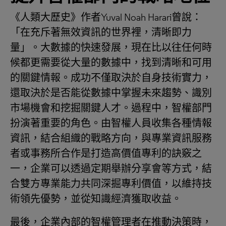
《人類大歷史》作者Yuval Noah Harari曾說：
「在充斥著無效資訊的世界裡，清晰即力
量」。大數據的快速發展，現在比以往任何時
候都更需要從大量的數據中，找到清晰和可用
的關鍵情報。成功不僅取決於自身技術實力，
還取決於是否能從數據中掌握未來趨勢、識別
市場機會和挖掘關鍵人才。過程中，智權部門
扮演著重要的角色。由智權人員收集各種情報
資訊，結合組織的戰略方向，與專業資訊服務
者或事務所合作是打造高價值專利的訣竅之
一，企業可以透過定期舉辦分享會等方式，結
合雙方專業能力共同深掘專利價值，以維持技
術領先優勢，並從知識經濟獲取收益。
最後，企業內部的智權管理者在推動決策時，