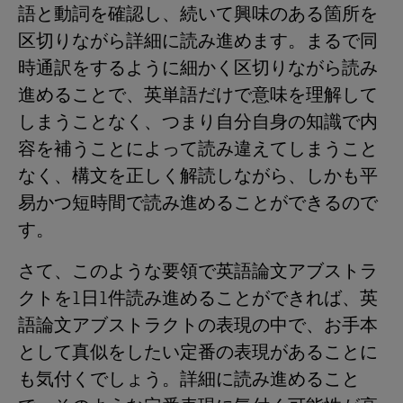
語と動詞を確認し、続いて興味のある箇所を
区切りながら詳細に読み進めます。まるで同
時通訳をするように細かく区切りながら読み
進めることで、英単語だけで意味を理解して
しまうことなく、つまり自分自身の知識で内
容を補うことによって読み違えてしまうこと
なく、構文を正しく解読しながら、しかも平
易かつ短時間で読み進めることができるので
す。
さて、このような要領で英語論文アブストラ
クトを1日1件読み進めることができれば、英
語論文アブストラクトの表現の中で、お手本
として真似をしたい定番の表現があることに
も気付くでしょう。詳細に読み進めること