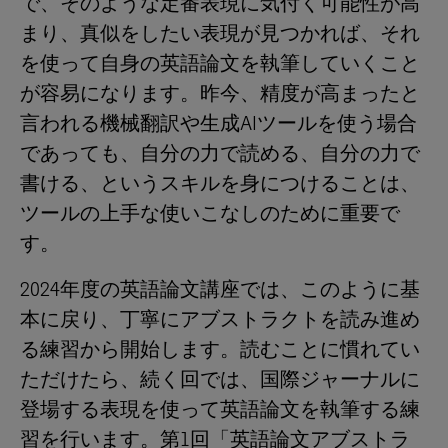
で、そのような定番表現に気付く可能性が高
まり、真似をしたい表現が見つかれば、それ
を使って自身の英語論文を執筆していくこと
が容易になります。昨今、精度が高まったと
言われる機械翻訳や生成AIツールを使う場合
であっても、自分の力で読める、自分の力で
書ける、というスキルを身につけることは、
ツールの上手な使いこなしのために重要で
す。
2024年度の英語論文講座では、このように基
本に戻り、丁寧にアブストラクトを読み進め
る練習から開始します。読むことに慣れてい
ただけたら、続く回では、国際ジャーナルに
登場する表現を使って英語論文を執筆する練
習を行います。第1回「英語論文アブストラ