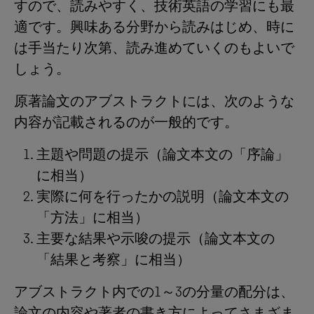
すので、読みやすく、技術英語の学習にも最
適です。興味ある分野から読みはじめ、時に
は手当たり次第、読み進めていくのもよいで
しょう。
原著論文のアブストラクトには、次のような
内容が記載されるのが一般的です。
主題や問題の提示（論文本文の「序論」
に相当）
実際に何を行ったかの説明（論文本文の
「方法」に相当）
主要な結果や示唆の提示（論文本文の
「結果と考察」に相当）
アブストラクト内での1～3の分量の配分は、
論文の内容や著者の書き方によってさまざま