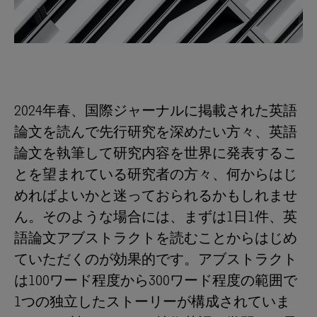
2024年春、国際ジャーナルに掲載された英語
論文を読んで先行研究を深めたい方々、英語
論文を執筆して研究内容を世界に発表するこ
とを望まれている研究者の方々、何からはじ
めればよいかと迷っておられるかもしれませ
ん。そのような場合には、まずは1日1件、英
語論文アブストラクトを読むことからはじめ
ていただくのが効果的です。アブストラクト
は100ワード程度から300ワード程度の範囲で
1つの独立したストーリーが構成されていま