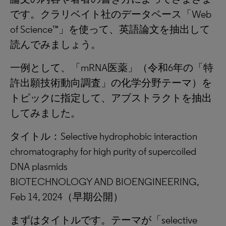
です。クラリベイト社のデータベース「Web
of Science™」を使って、英語論文を抽出して
読んでみましょう。
一例として、「mRNA医薬」（令和6年の「特
許出願技術動向調査」の化学分野テーマ）を
トピックに指定して、アブストラクトを抽出
してみました。
タイトル：Selective hydrophobic interaction
chromatography for high purity of supercoiled
DNA plasmids
BIOTECHNOLOGY AND BIOENGINEERING,
Feb 14, 2024（早期公開）
まずはタイトルです。テーマが「selective