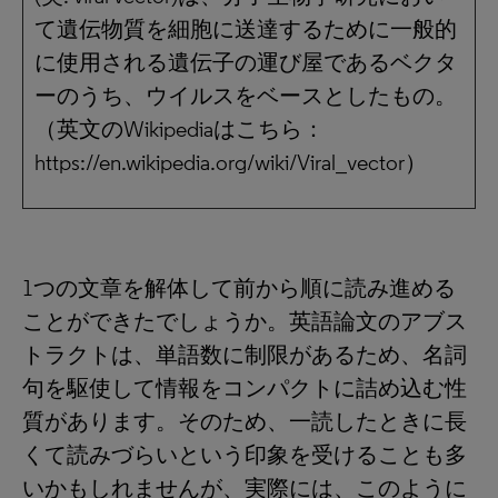
て遺伝物質を細胞に送達するために一般的
に使用される遺伝子の運び屋であるベクタ
ーのうち、ウイルスをベースとしたもの。
（英文のWikipediaはこちら：
https://en.wikipedia.org/wiki/Viral_vector）
1つの文章を解体して前から順に読み進める
ことができたでしょうか。英語論文のアブス
トラクトは、単語数に制限があるため、名詞
句を駆使して情報をコンパクトに詰め込む性
質があります。そのため、一読したときに長
くて読みづらいという印象を受けることも多
いかもしれませんが、実際には、このように