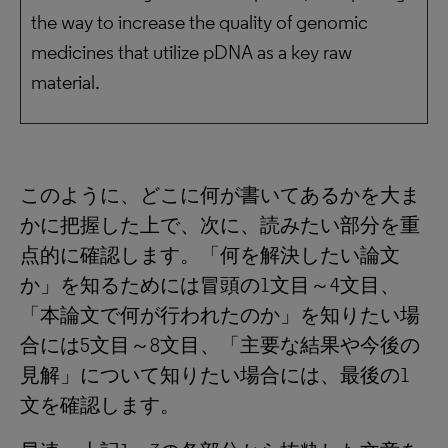
the way to increase the quality of genomic
medicines that utilize pDNA as a key raw
material.
このように、どこに何が書いてあるかを大ま
かに把握した上で、次に、読みたい部分を重
点的に確認します。「何を解決したい論文
か」を知るためには冒頭の1文目～4文目、
「本論文で何が行われたのか」を知りたい場
合には5文目～8文目、「主要な結果や今後の
見解」について知りたい場合には、最後の1
文を確認します。