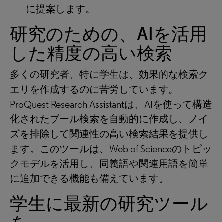
に提案します。
研究のための、AIを活用
した精度の高い検索
多くの研究者、特に学生は、効果的な検索ク
エリを作成するのに苦労しています。
ProQuest Research Assistantは、AIを使って構造
化されたブール検索を自動的に作成し、ノイ
ズを排除して関連性の高い検索結果を提供し
ます。このツールは、Web of Scienceのトピッ
クモデルを活用し、同義語や関連用語を簡単
に追加できる機能も備えています。
学生に最新の研究ツール