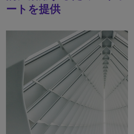
ートを提供