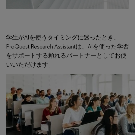
学生がAIを使うタイミングに迷ったとき、
ProQuest Research Assistantは、AIを使った学習
をサポートする頼れるパートナーとしてお使
いいただけます。