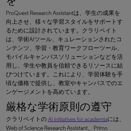
を
ProQuest Research Assistantは、学生の成果を
向上させ、様々な学習スタイルをサポートす
るために設計されています。クラリベイト
は、学術AIツール、キュレーションされたコ
ンテンツ、学習・教育ワークフローツール、
モバイルキャンパスソリューションなどを活
用し、学生や教員を信頼できるリソースに結
びつけています。これにより、学習体験を手
頃な価格で提供し、教室やキャンパスでのエ
ンゲージメントを高めています。
厳格な学術原則の遵守
クラリベイトの
AI initiatives for academia
には、
Web of Science Research Assistant、Primo