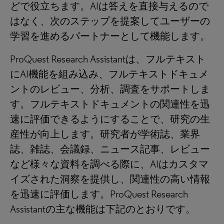
どで役立ちます。AIは答えを直接与えるので
はなく、次のステップを提案してユーザーの
学習を進めるパートナーとして機能します。
ProQuest Research Assistantは、フルテキスト
にAI機能を組み込み、フルテキストドキュメ
ントのレビュー、分析、調査をサポートしま
す。フルテキストドキュメントの関連性を迅
速に評価できるようにすることで、研究の生
産性が向上します。研究者が学術誌、業界
誌、雑誌、会議録、ニュース記事、レビュー
など様々な資料を調べる際に、AIはカスタマ
イズされた洞察を提供し、関連性の高い情報
を迅速に評価します。ProQuest Research
Assistantの主な機能は下記のとおりです。