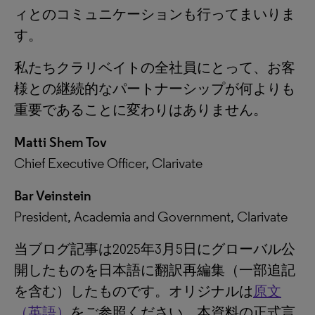
ィとのコミュニケーションも行ってまいりま
す。
私たちクラリベイトの全社員にとって、お客
様との継続的なパートナーシップが何よりも
重要であることに変わりはありません。
Matti Shem Tov
Chief Executive Officer, Clarivate
Bar Veinstein
President, Academia and Government, Clarivate
当ブログ記事は2025年3月5日にグローバル公
開したものを日本語に翻訳再編集（一部追記
を含む）したものです。オリジナルは
原文
（英語）
をご参照ください。本資料の正式言