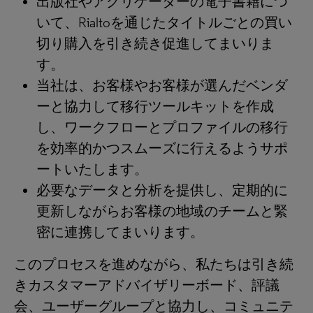
出版社やアグリゲーターの電子書籍につ
いて、Rialtoを通じたタイトルごとの買い
切り購入を引き続き促進してまいりま
す。
当社は、お客様やお客様が選んだベンダ
ーと協力して移行ツールキットを作成
し、ワークフローとプロファイルの移行
を効率的かつスムーズに行えるようサポ
ートいたします。
必要なデータと分析を提供し、定期的に
更新しながらお客様の地域のチームと緊
密に連携してまいります。
このプロセスを進めながら、私たちは引き続
きカスタマーアドバイザリーボード、評議
会、ユーザーグループと協力し、コミュニテ