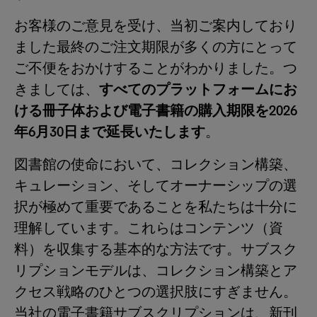
お客様のご意見を受け、当初ご案内しており
ました最終のご注文期限が多くの方にとって
ご不便をおかけすることがわかりました。つ
きましては、
すべてのプラットフォームにお
ける冊子体および電子書籍の購入期限を2026
年6月30日まで延長いたします
。
図書館の使命において、コレクション構築、
キュレーション、そしてオーナーシップの選
択が極めて重要であることを私たちは十分に
理解しています。これらはコンテンツ（資
料）を収集する基本的な方法です。サブスク
リプションモデルは、コレクション構築とア
クセス戦略のひとつの選択肢にすぎません。
当社の電子書籍サブスクリプションは、新刊