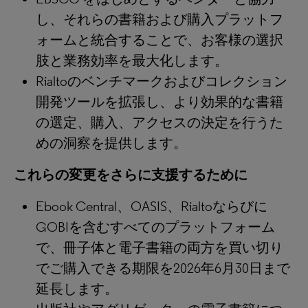
し、それらの書籍および購入プラットフ
ォームと統合することで、お客様の選択
肢と業務効率を最大化します。
Rialtoのベンチマークおよびコレクション
開発ツールを拡張し、より効果的な書籍
の選定、購入、アクセスの決定を行うた
めの洞察を提供します。
これらの変更をさらに支援するために
Ebook Central、OASIS、Rialtoならびに
GOBIを含むすべてのプラットフォーム
で、冊子体と電子書籍の両方を買い切り
でご購入できる期限を2026年6月30日まで
延長します。