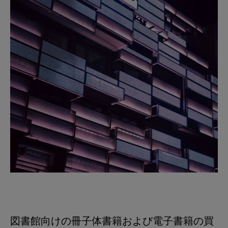
図書館向けの冊子体書籍および電子書籍の買