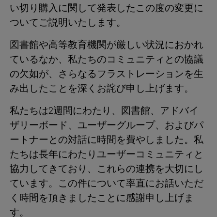
い切り購入に関して発表したこの度の変更に
ついてご説明いたします。
図書館や高等教育機関が厳しい状況におかれ
ているなか、私たちのコミュニティとの協議
の欠如が、さらなるフラストレーションを生
み出したことを深くお詫び申し上げます。
私たちは2週間にわたり、図書館、アドバイ
ザリーボード、ユーザーグループ、およびパ
ートナーとの対話に時間を費やしました。私
たちは長年にわたりユーザーコミュニティと
協力してきており、これらの連携を大切にし
ています。この件について率直にお話いただ
く時間を頂きましたことに感謝申し上げま
す。