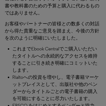
書や教科書のための予算と購入に代わるもの
ではありません。
お客様やパートナーの皆様との数多くの対話
から得た貴重なご意見を踏まえ、今後の方針
を次のように明確にいたしました。
これまでEbook Centralでご購入いただい
たタイトルへの永続的なアクセスを維持
することに引き続き明確にコミットいた
します。
Rialtoへの投資を増やし、電子書籍マーケ
ットプレイスとして、出版社や他のベン
ダーからタイトルごとの電子書籍の購入
を可能にすることに尽力いたします。
EBSCO をはじめとするベンダーと協力