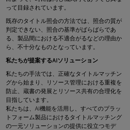
って目録されています。
既存のタイトル照会の方法では、照合の質が
判定できない、照合の基準がばらばらであ
る、製品間における不適合がるなどの理由か
ら、不十分なものとなっています。
私たちが提案するAIソリューション
私たちの手法では、正確なタイトルマッチン
グから始まり、リソース管理における重複を
防止、蔵書の発展とリソース共有の合理化を
目指しています。
私たちは、AI機能を活用し、すべてのプラッ
トフォーム製品におけるタイトルマッチング
の一元ソリューションの提供に役立つモデ