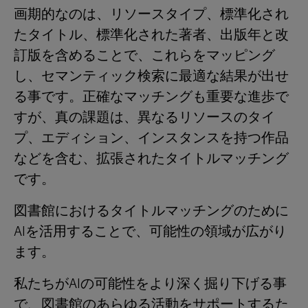
画期的なのは、リソースタイプ、標準化され
たタイトル、標準化された著者、出版年と改
訂版を含めることで、これらをマッピング
し、セマンティック検索に最適な結果が出せ
る事です。正確なマッチングも重要な進歩で
すが、真の課題は、異なるリソースのタイ
プ、エディション、インスタンスを持つ作品
などを含む、拡張されたタイトルマッチング
です。
図書館におけるタイトルマッチングのために
AIを活用することで、可能性の領域が広がり
ます。
私たちがAIの可能性をより深く掘り下げる事
で、図書館のあらゆる活動をサポートするた