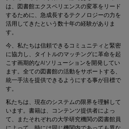
は、図書館エクスペリエンスの変革をリード
するために、急成長するテクノロジーの力を
活用してきたという数十年の経験がありま
す。
今、私たちは信頼できるコミュニティと緊密
に協力し、タイトルのマッチングに革命を起
こす画期的なAIソリューションを開発してい
ます。全ての図書館の活動をサポートする、
統一手法を提供できるようにする事が目標で
す。
私たちは、現在のシステムの限界を理解して
います。書籍は、コンテンツ提供者によっ
て、またそれぞれの大学研究機関の図書館員
によって、時には同じ機関内であっても異な