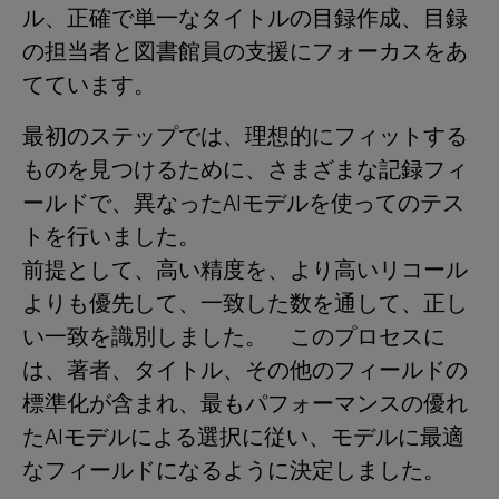
ル、正確で単一なタイトルの目録作成、目録
の担当者と図書館員の支援にフォーカスをあ
てています。
最初のステップでは、理想的にフィットする
ものを見つけるために、さまざまな記録フィ
ールドで、異なったAIモデルを使ってのテス
トを行いました。
前提として、高い精度を、より高いリコール
よりも優先して、一致した数を通して、正し
い一致を識別しました。 このプロセスに
は、著者、タイトル、その他のフィールドの
標準化が含まれ、最もパフォーマンスの優れ
たAIモデルによる選択に従い、モデルに最適
なフィールドになるように決定しました。