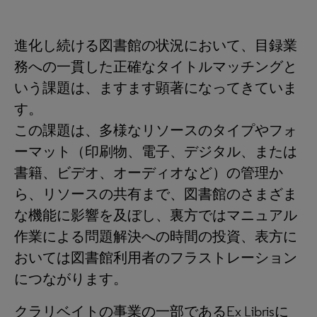
進化し続ける図書館の状況において、目録業
務への一貫した正確なタイトルマッチングと
いう課題は、ますます顕著になってきていま
す。
この課題は、多様なリソースのタイプやフォ
ーマット（印刷物、電子、デジタル、または
書籍、ビデオ、オーディオなど）の管理か
ら、リソースの共有まで、図書館のさまざま
な機能に影響を及ぼし、裏方ではマニュアル
作業による問題解決への時間の投資、表方に
おいては図書館利用者のフラストレーション
につながります。
クラリベイトの事業の一部であるEx Librisに