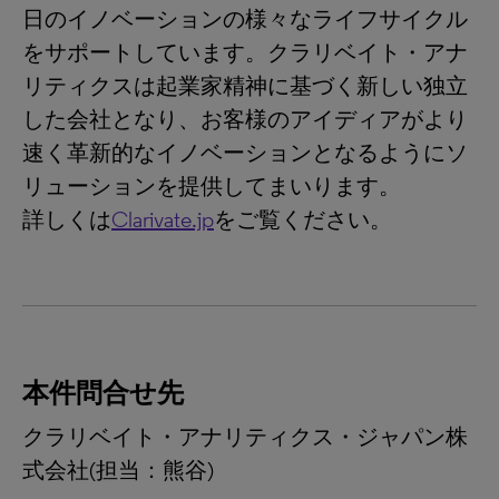
日のイノベーションの様々なライフサイクル
をサポートしています。クラリベイト・アナ
リティクスは起業家精神に基づく新しい独立
した会社となり、お客様のアイディアがより
速く革新的なイノベーションとなるようにソ
リューションを提供してまいります。
詳しくは
Clarivate.jp
をご覧ください。
本件問合せ先
クラリベイト・アナリティクス・ジャパン株
式会社(担当：熊谷)