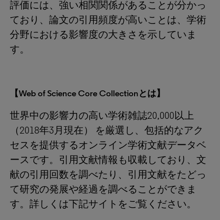
評価には、強い相関関係があることが分かっ
ており、論文の引用頻度が高いことは、学術
分野における影響度の大きさを示していま
す。
【Web of Science Core Collectionとは】
世界中の影響力の高い学術雑誌20,000以上
（2018年3月現在） を厳選し、包括的なアク
セスを提供するオンライン学術文献データベ
ースです。引用文献情報も収載しており、文
献の引用回数を調べたり、引用文献をたどっ
て研究の発展や経過を調べることができま
す。詳しくは下記サイトをご覧ください。