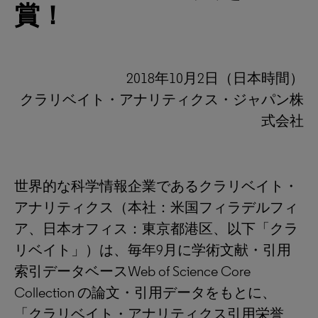
賞！
2018年10月2日（日本時間）
クラリベイト・アナリティクス・ジャパン株
式会社
世界的な科学情報企業であるクラリベイト・
アナリティクス（本社：米国フィラデルフィ
ア、日本オフィス：東京都港区、以下「クラ
リベイト」）は、毎年9月に学術文献・引用
索引データベースWeb of Science Core
Collection の論文・引用データをもとに、
「クラリベイト・アナリティクス引用栄誉