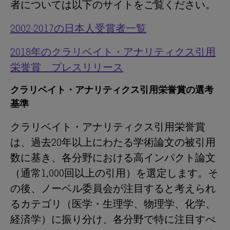
者については以下のサイトをご覧ください。
2002-2017の日本人受賞者一覧
2018年のクラリベイト・アナリティクス引用
栄誉賞 プレスリリース
クラリベイト・アナリティクス引用栄誉賞の選考
基準
クラリベイト・アナリティクス引用栄誉賞
は、過去20年以上にわたる学術論文の被引用
数に基き、各分野における高インパクト論文
（通常1,000回以上の引用）を選定します。そ
の後、ノーベル委員会が注目すると考えられ
るカテゴリ（医学・生理学、物理学、化学、
経済学）に振り分け、各分野で特に注目すべ