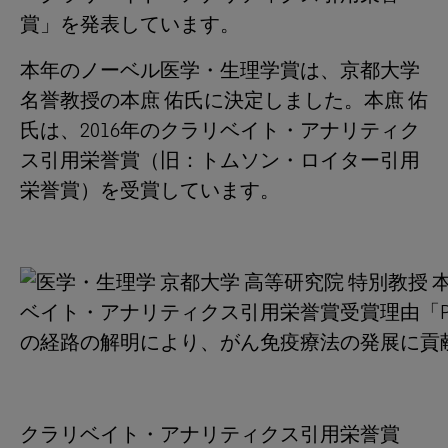
賞」を発表しています。
本年のノーベル医学・生理学賞は、京都大学
名誉教授の本庶 佑氏に決定しました。本庶 佑
氏は、2016年のクラリベイト・アナリティク
ス引用栄誉賞（旧：トムソン・ロイター引用
栄誉賞）を受賞しています。
クラリベイト・アナリティクス引用栄誉賞