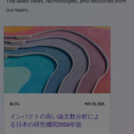
The latest news, technologies, and resources from
our team.
BLOG
MAY 25, 2026
インパクトの高い論文数分析によ
る日本の研究機関2026年版