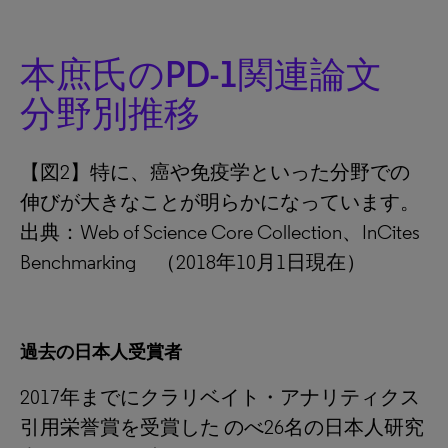
本庶氏のPD-1関連論文
分野別推移
【図2】特に、癌や免疫学といった分野での
伸びが大きなことが明らかになっています。
出典：Web of Science Core Collection、InCites
Benchmarking （2018年10月1日現在）
過去の日本人受賞者
2017年までにクラリベイト・アナリティクス
引用栄誉賞を受賞した のべ26名の日本人研究