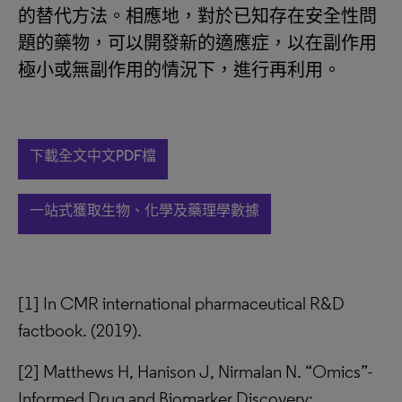
的替代方法。相應地，對於已知存在安全性問
題的藥物，可以開發新的適應症，以在副作用
極小或無副作用的情況下，進行再利用。
下載全文中文PDF檔
一站式獲取生物、化學及藥理學數據
[1] In CMR international pharmaceutical R&D
factbook. (2019).
[2] Matthews H, Hanison J, Nirmalan N. “Omics”-
Informed Drug and Biomarker Discovery: