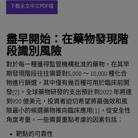
下載全文中文PDF檔
盡早開始：在藥物發現階
段識別風險
對於每一種獲得監管機構批准的藥物，在其早
期發現階段往往需要對5,000 ～ 10,000 種化合
物進行篩選，其中僅有幾百種可用於臨床前開
發[2]。全球藥物研發的支出預計到2022 年將達
到920 億美元，投資者迫切希望將最強效和風
險最小的候選藥物推向臨床應用[1]。從安全性
角度考量，一些需要重點考慮的因素包括：
靶點的可靠性