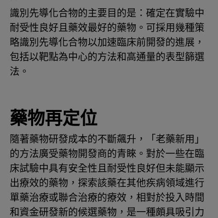
識別先導化合物的主要目的是：確定在實驗中
耐受性良好且藥效最好的藥物。可採用幾種策
略識別先導化合物以加速臨床前開發的進展，
包括以靶點為中心的方法和高通量的表型篩選
法。
藥物再定位
隨著藥物研發成本的不斷飆升，「老藥新用」
的方法廣受藥物開發商的青睞。對於一些在臨
床試驗中具有安全性且耐受性良好但未能顯示
出療效的藥物，探索該藥在其他疾病領域進行
單藥治療或聯合治療的療效，相對於投入時間
和資金研發新的候選藥物，是一種頗具吸引力