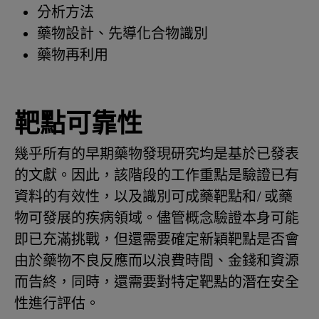
分析方法
藥物設計、先導化合物識別
藥物再利用
靶點可靠性
幾乎所有的早期藥物發現研究均是基於已發表
的文獻。因此，該階段的工作重點是驗證已有
資料的有效性，以及識別可成藥靶點和/ 或藥
物可發展的疾病領域。儘管概念驗證本身可能
即已充滿挑戰，但還需要確定新穎靶點是否會
由於藥物不良反應而以浪費時間、金錢和資源
而告終，同時，還需要對特定靶點的潛在安全
性進行評估。