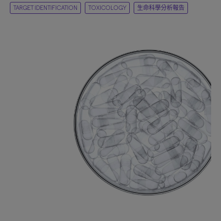
TARGET IDENTIFICATION
TOXICOLOGY
生命科學分析報告