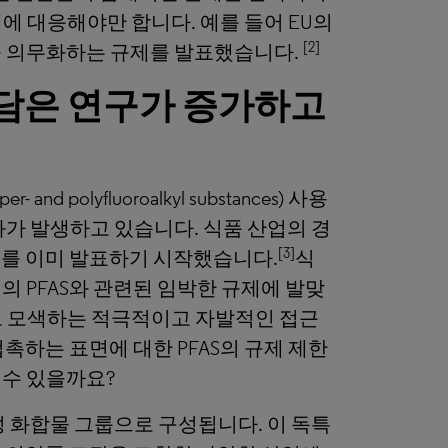
에 대응해야만 합니다. 예를 들어 EU의
[2]
출을 의무화하는 규제를 발표했습니다.
 담은 연구가 증가하고
 polyfluoroalkyl substances) 사용
화가 발생하고 있습니다. 식품 산업의 경
[3]
제를 이미 발표하기 시작했습니다.
식
의 PFAS와 관련된 임박한 규제에 발맞
로 모색하는 적극적이고 자발적인 접근
촉하는 표면에 대한 PFAS의 규제 제한
 수 있을까요?
성 화합물 그룹으로 구성됩니다. 이 독특