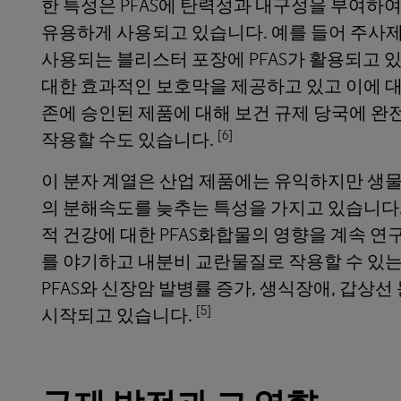
한 특성은 PFAS에 탄력성과 내구성을 부여하
유용하게 사용되고 있습니다. 예를 들어 주사제
사용되는 블리스터 포장에 PFAS가 활용되고 
대한 효과적인 보호막을 제공하고 있고 이에 대
존에 승인된 제품에 대해 보건 규제 당국에 
[6]
작용할 수도 있습니다.
이 분자 계열은 산업 제품에는 유익하지만 생물
의 분해속도를 늦추는 특성을 가지고 있습니다
적 건강에 대한 PFAS화합물의 영향을 계속 연
를 야기하고 내분비 교란물질로 작용할 수 있
PFAS와 신장암 발병률 증가, 생식장애, 갑
[5]
시작되고 있습니다.