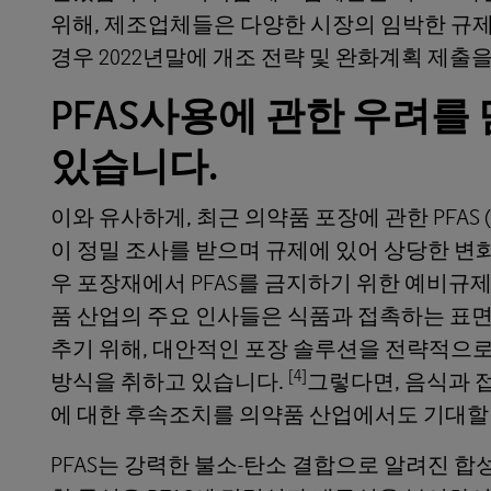
위해, 제조업체들은 다양한 시장의 임박한 규제
경우 2022년말에 개조 전략 및 완화계획 제
PFAS
사용에 관한 우려를
있습니다
.
이와 유사하게, 최근 의약품 포장에 관한 PFAS (per- and
이 정밀 조사를 받으며 규제에 있어 상당한 변
우 포장재에서 PFAS를 금지하기 위한 예비규
품 산업의 주요 인사들은 식품과 접촉하는 표면
추기 위해, 대안적인 포장 솔루션을 전략적으
[4]
방식을 취하고 있습니다.
그렇다면, 음식과 접
에 대한 후속조치를 의약품 산업에서도 기대할
PFAS는 강력한 불소-탄소 결합으로 알려진 합