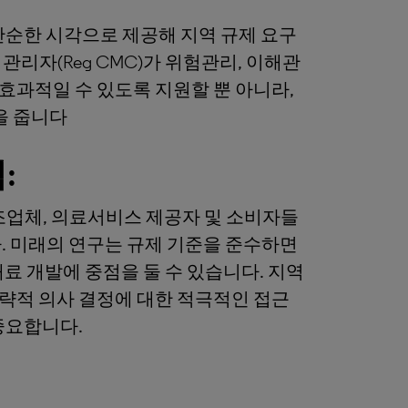
콘텐츠를 단순한 시각으로 제공해 지역 규제 요구
리자(Reg CMC)가 위험관리, 이해관
효과적일 수 있도록 지원할 뿐 아니라,
을 줍니다
:
조업체, 의료서비스 제공자 및 소비자들
. 미래의 연구는 규제 기준을 준수하면
재료 개발에 중점을 둘 수 있습니다. 지역
략적 의사 결정에 대한 적극적인 접근
중요합니다.