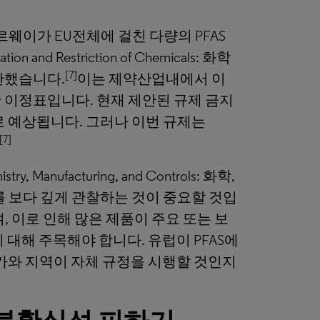
노르웨이가 EU전체에 걸친 다량의 PFAS
tion and Restriction of Chemicals: 화학
[7]
제안했습니다.
이는 제약산업내에서 이
 이정표입니다. 현재 제안된 규제 금지
로 예상됩니다. 그러나 이번 규제는
[7]
anufacturing, and Controls: 화학,
를 보다 깊게 관찰하는 것이 중요할 것입
, 이로 인해 많은 제품이 주요 또는 보
 대해 주목해야 합니다. 유럽이 PFAS에
국가와 지역이 자체 규정을 시행할 것인지