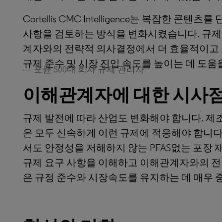
Cortellis CMC Intelligence는 복잡한 
사항을 검토하는 방식을 변화시켰습니다. 규제 관
계자와의 전략적 의사결정에서 더 효율적이고 
규제 준수 및 시장 진입 속도를 높이는 데 도움
포츈 500대 회사 규제 관리자
이해관계자에 대한 시사점
규제 발전에 따라 산업도 변화해야 합니다. 제
은 모두 신속하게 이런 규제에 적응해야 합니다
서도 안정성을 저해하지 않는 PFAS없는 포장 
규제 요구 사항을 이해하고 이해관계자와의 전
은 규정 준수와 시장속도를 유지하는 데 매우 