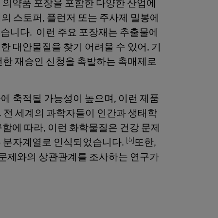
여 의약품 포장을 포함한 다양한 산업에
의 스토퍼, 플런저 또는 주사제 밀봉에
있습니다. 이런 주요 포장재는 추출물에
한 대안물질을 찾기 어려울 수 있어, 기
완전한 재승인 신청을 촉발하는 촉매제로
에 축적될 가능성이 높으며, 이런 제품
. 전 세계의 과학자들이 인간과 생태학
구함에 따라, 이런 화학물질은 건강 문제
[5]
는 분자계열로 인식되었습니다.
또한,
상선 문제와의 상관관계를 조사하는 연구가