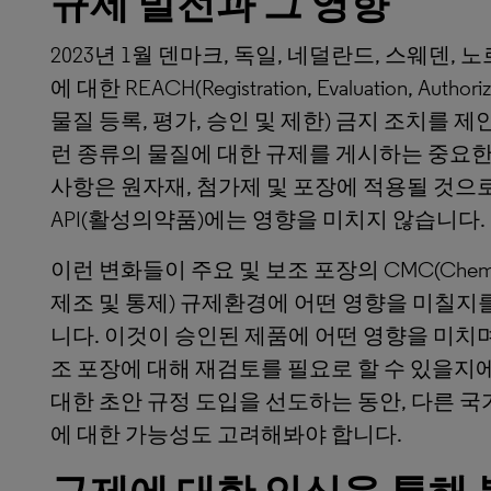
규제 발전과 그 영향
2023년 1월 덴마크, 독일, 네덜란드, 스웨덴, 
에 대한 REACH(Registration, Evaluation, Authoriza
물질 등록, 평가, 승인 및 제한) 금지 조치를 
런 종류의 물질에 대한 규제를 게시하는 중요한
사항은 원자재, 첨가제 및 포장에 적용될 것으
API(활성의약품)에는 영향을 미치지 않습니다.
이런 변화들이 주요 및 보조 포장의 CMC(Chemistry, M
제조 및 통제) 규제환경에 어떤 영향을 미칠지
니다. 이것이 승인된 제품에 어떤 영향을 미치며
조 포장에 대해 재검토를 필요로 할 수 있을지에
대한 초안 규정 도입을 선도하는 동안, 다른 
에 대한 가능성도 고려해봐야 합니다.