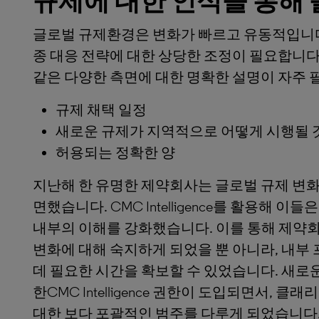
규제에 대한 인식을 통해
글로벌 규제환경은 변화가 빠르고 유동적입니다
종 대응 전략에 대한 상당한 조정이 필요합니다.
같은 다양한 측면에 대한 명확한 설명이 자주 
규제 채택 일정
새로운 규제가 지역적으로 어떻게 시행될 
허용되는 정확한 양
지난해 한 유명한 제약회사는 글로벌 규제 변화
면했습니다. CMC Intelligence를 활용해 
내부의 이해를 강화했습니다. 이를 통해 제약
변화에 대해 숙지하게 되었을 뿐 아니라, 내
데 필요한 시간을 확보할 수 있었습니다. 새로운
한CMC Intelligence 권한이 도입되면서
대한 보다 포괄적인 범주를 다루게 되었습니다