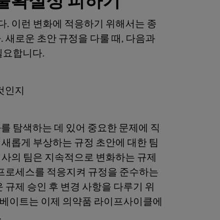
 불확실성 피하기
. 이런 변화에 적응하기 위해서는 종
 새로운 초안 규정을 다룰 때, 다음과
필요합니다.
것인지
를 탐색하는 데 있어 중요한 문제에 직
이들은 새롭게 부상하는 규정 초안에 대한 팀
회사의 팀은 지속적으로 변화하는 규제
부 프로세스를 적응지켜 규정을 준수하는
 규제 승인 후 변경 사항을 다루기 위
, 클래리베이트는 이제 의약품 라이프사이클에
.