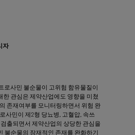
관리자
트로사민 불순물이 고위험 함유물질이
 대한 관심은 제약산업에도 영향을 미쳤
의 존재여부를 모니터링하면서 위험 완
사민이 제2형 당뇨병, 고혈압, 속쓰
 검출되면서 제약산업의 상당한 관심을
 불순물의 잠재적인 존재를 완화하기