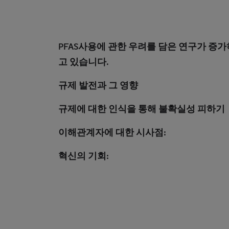
PFAS사용에 관한 우려를 담은 연구가 증가
고 있습니다.
규제 발전과 그 영향
규제에 대한 인식을 통해 불확실성 피하기
이해관계자에 대한 시사점:
혁신의 기회: