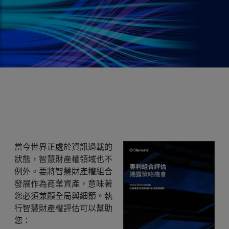
當今世界正處於資訊過載的
狀態，智慧財產權領域也不
例外。要將智慧財產權組合
發展作為商業資產，意味著
您必須兼顧全局與細節。執
行智慧財產權評估可以幫助
您：