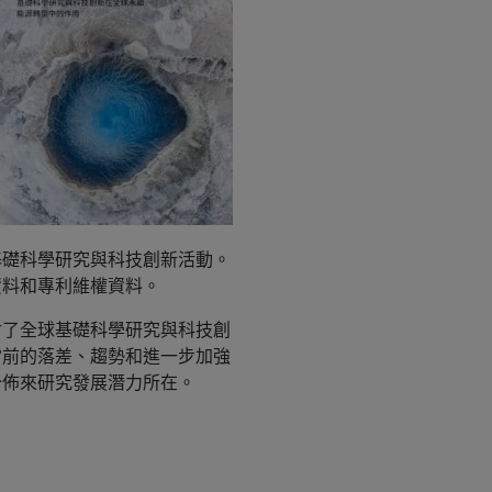
基礎科學研究與科技創新活動。
資料和專利維權資料。
討了全球基礎科學研究與科技創
當前的落差、趨勢和進一步加強
分佈來研究發展潛力所在。