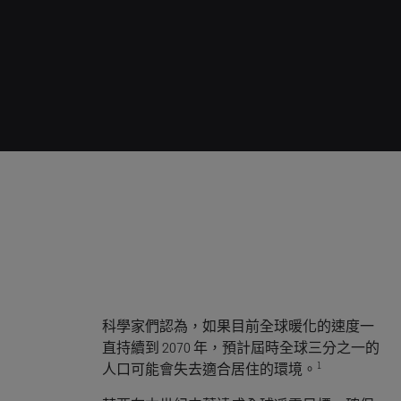
科學家們認為，如果目前全球暖化的速度一
直持續到 2070 年，預計屆時全球三分之一的
1
人口可能會失去適合居住的環境。