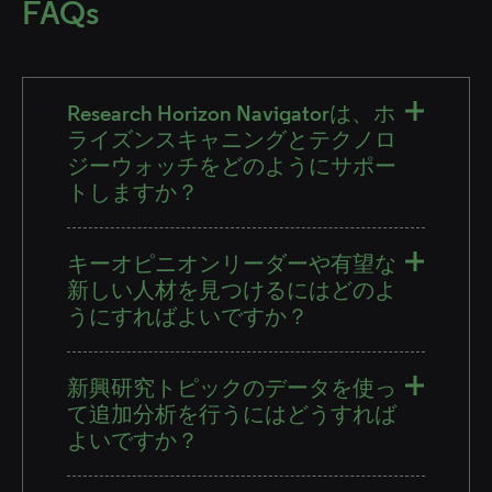
FAQs
Research Horizon Navigatorは、ホ
ライズンスキャニングとテクノロ
ジーウォッチをどのようにサポー
トしますか？
キーオピニオンリーダーや有望な
新しい人材を見つけるにはどのよ
うにすればよいですか？
新興研究トピックのデータを使っ
て追加分析を行うにはどうすれば
よいですか？