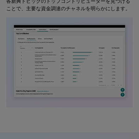
各新興トピックのトップコントリビューターを見つける
ことで、主要な資金調達のチャネルを明らかにします。