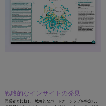
戦略的なインサイトの発見
同業者と比較し、戦略的なパートナーシップを特定し、