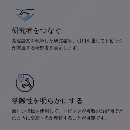
研究者をつなぐ
基礎論文を執筆した研究者や、引用を通じてトピック
が関連する研究者を表示します。
学際性を明らかにする
新しい指標を使用して、トピックが複数の分野間でど
のように交差するか理解することが可能です。