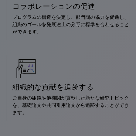
コラボレーションの促進
プログラムの構造を決定し、部門間の協力を促進し、
組織のゴールを発展途上の分野に標準を合わせること
ができます。
組織的な貢献を追跡する
ご自身の組織や他機関が貢献した新たな研究トピック
を、基礎論文や共同引用論文から追跡することができ
ます。