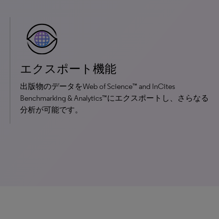
エクスポート機能
出版物のデータをWeb of Science™ and InCites
Benchmarking & Analytics™にエクスポートし、さらなる
分析が可能です。