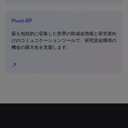
Pivot-RP
最も包括的に収集した世界の助成金情報と研究者向
けのコミュニケーションツールで、研究資金獲得の
機会の最大化を支援します。
north_east