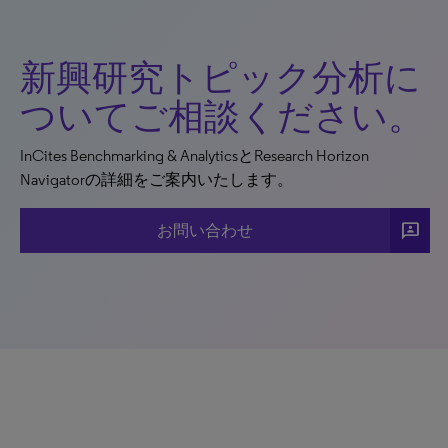
新興研究トピック分析に
ついてご相談ください。
InCites Benchmarking & AnalyticsとResearch Horizon
Navigatorの詳細をご案内いたします。
3p
お問い合わせ