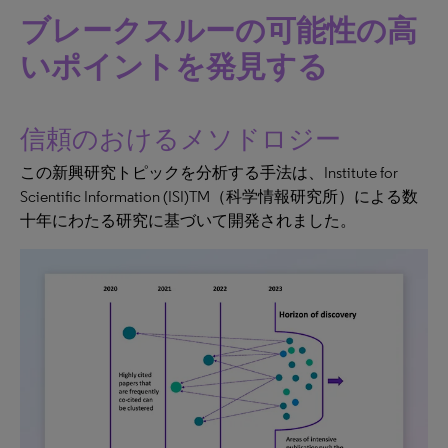
ブレークスルーの可能性の高
いポイントを発見する
信頼のおけるメソドロジー
この新興研究トピックを分析する手法は、Institute for
Scientific Information (ISI)TM（科学情報研究所）による数
十年にわたる研究に基づいて開発されました。