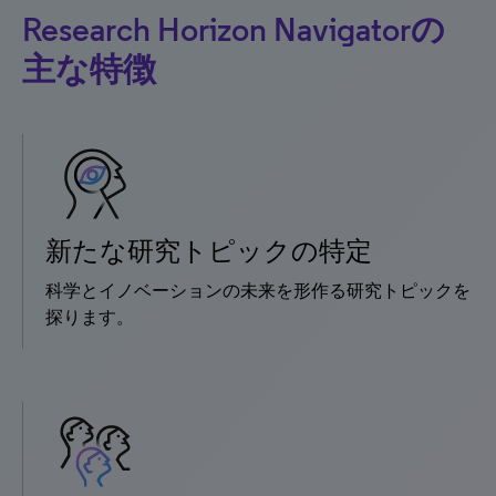
Research Horizon Navigatorの
主な特徴
新たな研究トピックの特定
科学とイノベーションの未来を形作る研究トピックを
探ります。