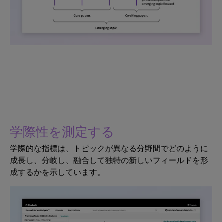
学際性を測定する
学際的な指標は、トピックが異なる分野間でどのように
成長し、分岐し、融合して独特の新しいフィールドを形
成するかを示しています。