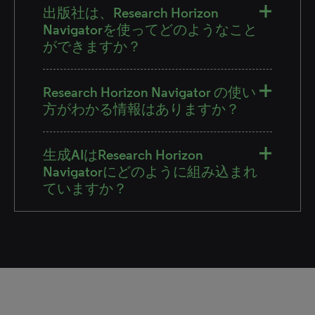
出版社は、Research Horizon
Navigatorを使ってどのようなこと
ができますか？
Research Horizon Navigator の使い
方がわかる情報はありますか？
生成AIはResearch Horizon
Navigatorにどのように組み込まれ
ていますか？