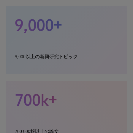
9,000+
9,000以上の新興研究トピック
700k+
700,000報以上の論文