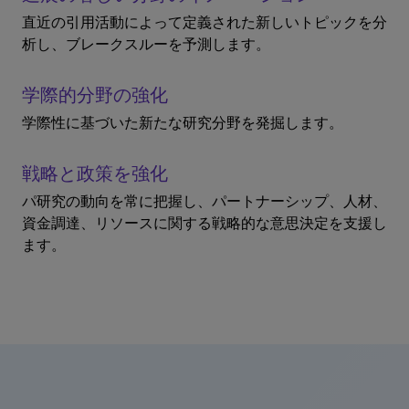
直近の引用活動によって定義された新しいトピックを分
析し、ブレークスルーを予測します。
学際的分野の強化
学際性に基づいた新たな研究分野を発掘します。
戦略と政策を強化
パ研究の動向を常に把握し、パートナーシップ、人材、
資金調達、リソースに関する戦略的な意思決定を支援し
ます。