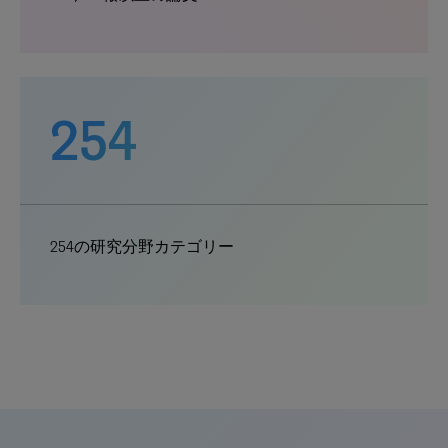
254
254の研究分野カテゴリー