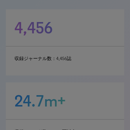
4,456
収録ジャーナル数：4,456誌
24.7m+