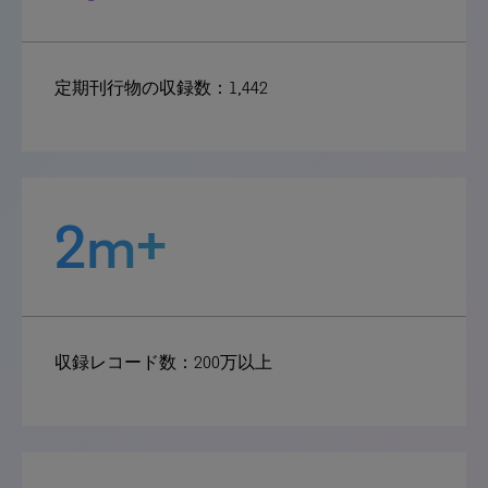
定期刊行物の収録数：1,442
2m+
収録レコード数：200万以上