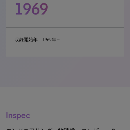
1969
収録開始年：1969年～
Inspec