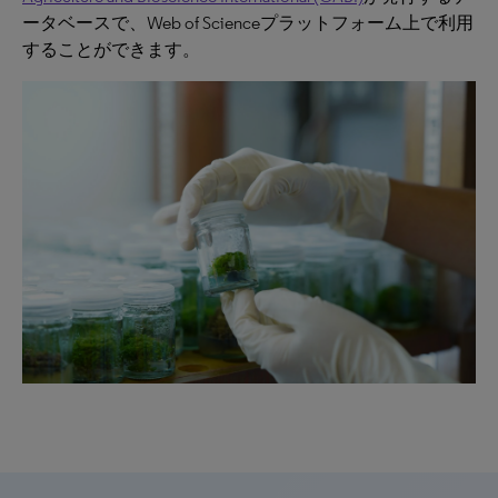
ータベースで、Web of Scienceプラットフォーム上で利用
することができます。