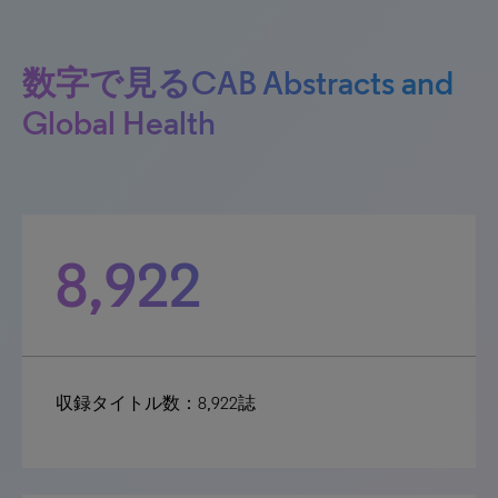
数字で見るCAB Abstracts and
Global Health
8,922
収録タイトル数：8,922誌