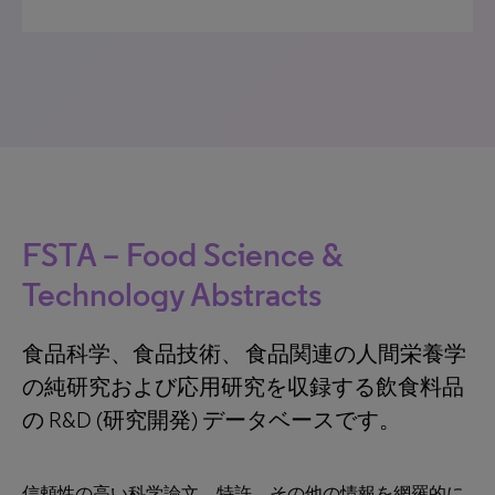
FSTA – Food Science &
Technology Abstracts
食品科学、食品技術、 食品関連の人間栄養学
の純研究および応用研究を収録する飲食料品
の R&D (研究開発) データベースです。
信頼性の高い科学論文、特許、その他の情報を網羅的に