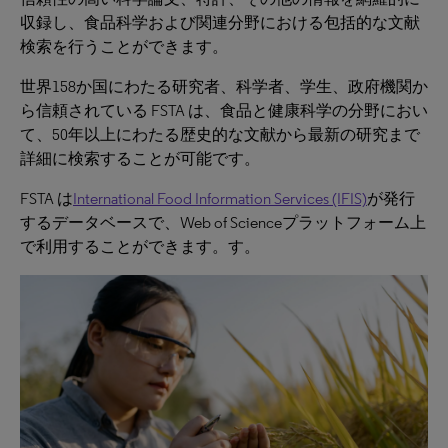
収録し、食品科学および関連分野における包括的な文献
検索を行うことができます。
世界158か国にわたる研究者、科学者、学生、政府機関か
ら信頼されている FSTA は、食品と健康科学の分野におい
て、50年以上にわたる歴史的な文献から最新の研究まで
詳細に検索することが可能です。
FSTA は
International Food Information Services (IFIS)
が発行
するデータベースで、Web of Scienceプラットフォーム上
で利用することができます。す。