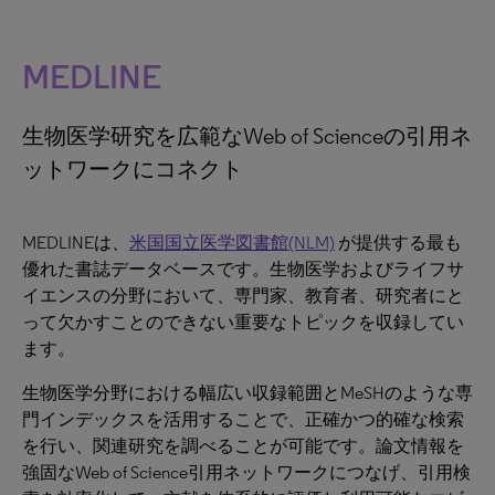
MEDLINE
生物医学研究を広範なWeb of Scienceの引用ネ
ットワークにコネクト
MEDLINEは、
米国国立医学図書館(NLM)
が提供する最も
優れた書誌データベースです。生物医学およびライフサ
イエンスの分野において、専門家、教育者、研究者にと
って欠かすことのできない重要なトピックを収録してい
ます。
生物医学分野における幅広い収録範囲とMeSHのような専
門インデックスを活用することで、正確かつ的確な検索
を行い、関連研究を調べることが可能です。論文情報を
強固なWeb of Science引用ネットワークにつなげ、引用検