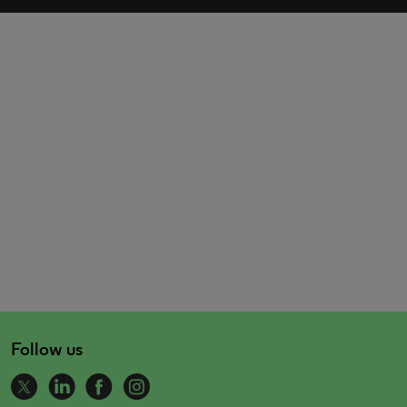
Follow us