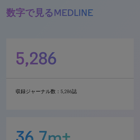
数字で見るMEDLINE
5,286
収録ジャーナル数：5,286誌
36.7m+