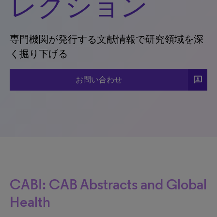
レクション
専門機関が発行する文献情報で研究領域を深
く掘り下げる
3P
お問い合わせ
CABI: CAB Abstracts and Global
Health