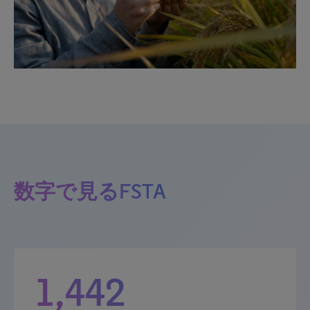
数字で見るFSTA
1,442