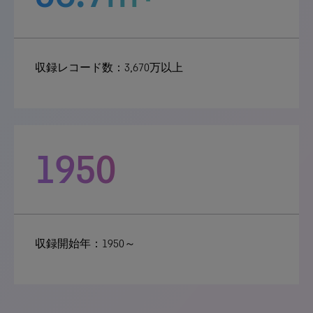
収録レコード数：3,670万以上
1950
収録開始年：1950～