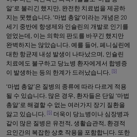
알’로 불리긴 했지만, 완전한 치료법을 제공하
지는 못했습니다. ‘마법 총알’이라는 개념은 20
세기 중반에 항생제와 인슐린의 개발로 인기를
얻었는데, 이는 의학의 판도를 바꾸긴 했지만
완벽하지는 않았습니다. 예를 들어, 페니실린에
대한 항균제 내성 발생이 나타났으며, 인슐린
치료에도 불구하고 당뇨병 환자에게서 합병증
[5]
이 발생하는 등의 한계가 드러났습니다.
‘마법 총알’은 질병의 종류에 따라 다르게 적용
될 수 있습니다. 많은 경우, 환자들은 단일 ‘마법
총알’로 해결할 수 없는 여러가지 장기 질환을
[5]
앓고 있습니다.
더욱이 당뇨병이나 심장병과
같이 많은 질병은 유전적, 생활습관적, 환경적
요인간의 복잡한 상호 작용을 포함합니다. 또한