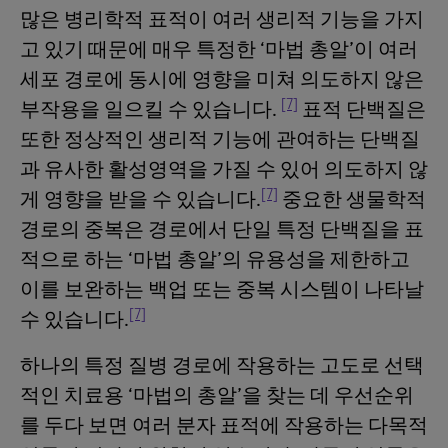
많은 병리학적 표적이 여러 생리적 기능을 가지
고 있기 때문에 매우 특정한 ‘마법 총알’이 여러
세포 경로에 동시에 영향을 미쳐 의도하지 않은
[7]
부작용을 일으킬 수 있습니다.
표적 단백질은
또한 정상적인 생리적 기능에 관여하는 단백질
과 유사한 활성영역을 가질 수 있어 의도하지 않
[7]
게 영향을 받을 수 있습니다.
중요한 생물학적
경로의 중복은 경로에서 단일 특정 단백질을 표
적으로 하는 ‘마법 총알’의 유용성을 제한하고
이를 보완하는 백업 또는 중복 시스템이 나타날
[7]
수 있습니다.
하나의 특정 질병 경로에 작용하는 고도로 선택
적인 치료용 ‘마법의 총알’을 찾는 데 우선순위
를 두다 보면 여러 분자 표적에 작용하는 다목적