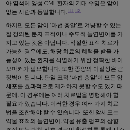
아 염색체 양성 CML 환자의 기대 수명은 암이
[11]
[12]
없는 사람과 동일합니다.
하지만 모든 암이 ‘마법 총알’로 겨냥할 수 있는
잘 정의된 분자 표적이나 주도적 돌연변이를 가
지고 있는 것은 아닙니다. 적절한 표적 치료가
가능한 경우에도, 해당 치료의 혜택을 받을 가
능성이 있는 환자를 식별하기 위한 정확한 바이
오마커가 필요합니다. 또한 종양의 이질성은 큰
장벽이 됩니다. 단일 표적 ‘마법 총알’이 모든 암
세포를 효과적으로 제거하지 못할 수도 있기 때
문에, 이 경우에는 여러 치료법을 병행해야 할
필요가 있습니다. 이러한 경우 여러 가지 치료
법을 조합해야 할 수 있습니다. 또한 암세포는
약물 표적의 돌연변이, 약물 유출 펌프의 상향
조절 또는 대체 신호 경로의 활성화를 통해 시간