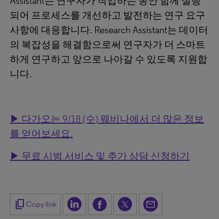
Assistant는 연구자가 작업하는 동안 함께 실행
되어 프로세스를 개선하고 발전하는 연구 요구
사항에 대응합니다. Research Assistant는 데이터
의 복잡성을 해결함으로써 연구자가 더 스마트
하게 연구하고 앞으로 나아갈 수 있도록 지원합
니다.
▶ 다가오는 9/18 (수) 웨비나에서 더 많은 정보
를 얻어보세요.
▶ 무료 시범 서비스 및 추가 상담 신청하기
content_copy
Copy link