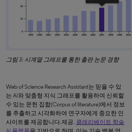
그림
3:
시계열
그래프를
통한
출판
논문
경향
Web of Science Research Assistant는 믿을 수 있
는 AI와 맞춤형 지식 그래프를 활용하여 신뢰할
수 있는 문헌 집합(Corpus of literature)에서 정보
를 추출하고 시각화하여 연구자에게 중요한 인
사이트를 제공합니다.제공.
클래리베이트 학술
AI 플랫폼
을 기반으로 하며, 이는 기술 백본 역