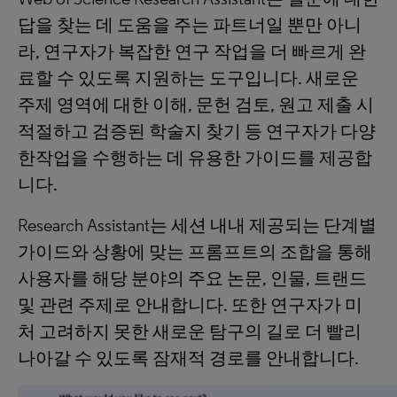
답을 찾는 데 도움을 주는 파트너일 뿐만 아니
라, 연구자가 복잡한 연구 작업을 더 빠르게 완
료할 수 있도록 지원하는 도구입니다. 새로운
주제 영역에 대한 이해, 문헌 검토, 원고 제출 시
적절하고 검증된 학술지 찾기 등 연구자가 다양
한작업을 수행하는 데 유용한 가이드를 제공합
니다.
Research Assistant는 세션 내내 제공되는 단계별
가이드와 상황에 맞는 프롬프트의 조합을 통해
사용자를 해당 분야의 주요 논문, 인물, 트랜드
및 관련 주제로 안내합니다. 또한 연구자가 미
처 고려하지 못한 새로운 탐구의 길로 더 빨리
나아갈 수 있도록 잠재적 경로를 안내합니다.