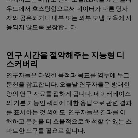
우드에서 호스팅함으로써 데이터가 다른 당사
자와 공유되거나 내부 또는 외부 모델 교육에 사
용되지 않도록 보장합니다.
연구
시간을
절약해주는
지능형
디
스커버리
연구자들은 다양한 목적과 목표를 염두에 두고
문헌을 참고합니다. 오늘날 연구자들은 방대한
양의 연구 자료를 접하게 됩니다. 데이터베이스
의 기본 기능인 쿼리에 대한 응답으로 관련 결과
를 표시하는 것 외에도, 연구자들은 결과를 이
해하고 문헌을 더 효율적으로 해석할 수 있는 스
마트한 도구를 필요로 합니다.