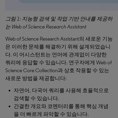
그림
1:
지능형
검색
및
작업
기반
안내를
제공하
는
Web of Science Research Assistant
Web of Science Research Assistant의 새로운 기능
은 이러한 문제를 해결하기 위해 설계되었습니
다. 이 어시스턴트는 언어에 관계없이 다양한
쿼리에 응답할 수 있습니다. 연구자에게 Web of
Science Core Collection과 상호 작용할 수 있는
새로운 방법을 제공합니다:
자연어, 다국어 쿼리를 사용해 효율적으로
검색할 수 있습니다.
간결한 개요와 코멘터리를 통해 핵심 개념
을 더 빠르게 파악할 수 있습니다.