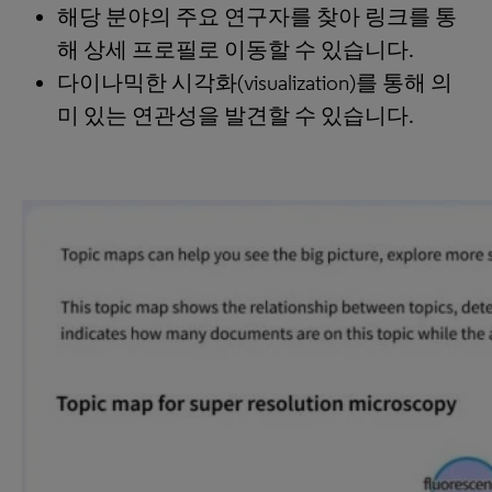
해당 분야의 주요 연구자를 찾아 링크를 통
해 상세 프로필로 이동할 수 있습니다.
다이나믹한 시각화(visualization)를 통해 의
미 있는 연관성을 발견할 수 있습니다.