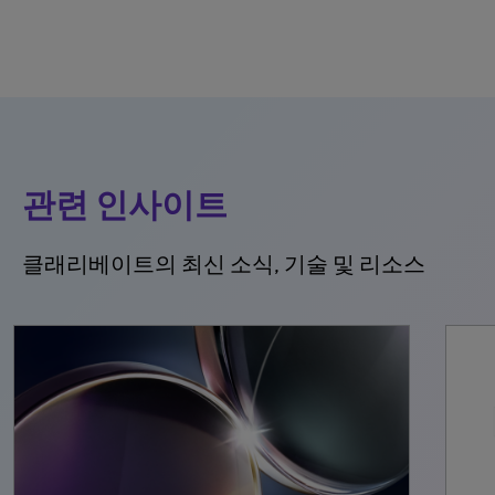
관련 인사이트
클래리베이트의 최신 소식, 기술 및 리소스