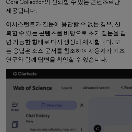
Core Collection의 신뢰할 수 있는 콘텐츠로만
제공됩니다.
어시스턴트가 질문에 응답할 수 없는 경우, 신
뢰할 수 있는 콘텐츠를 바탕으로 초기 질문을 답
변 가능한 형태로 다시 생성해 제시합니다. 모
든 응답은 소스 문서를 참조하여 사용자가 기초
연구와 함께 답변을 확인할 수 있습니다.