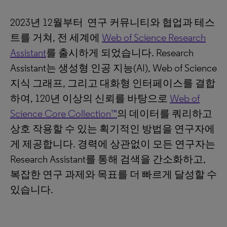
2023년 12월부터 연구 커뮤니티와 협업과 테스
트를 거쳐, 전 세계에
Web of Science Research
Assistant
를 출시하게 되었습니다. Research
Assistant는 생성형 인공 지능(AI), Web of Science
지식 그래프, 그리고 대화형 인터페이스를 결합
하여, 120년 이상의 신뢰를 바탕으로
Web of
Science Core Collection™
의 데이터를 쿼리하고
상호 작용할 수 있는 획기적인 방법을 연구자에
게 제공합니다. 경력에 상관없이 모든 연구자는
Research Assistant를 통해 검색을 간소화하고,
복잡한 연구 과제와 목표를 더 빠르게 달성할 수
있습니다.