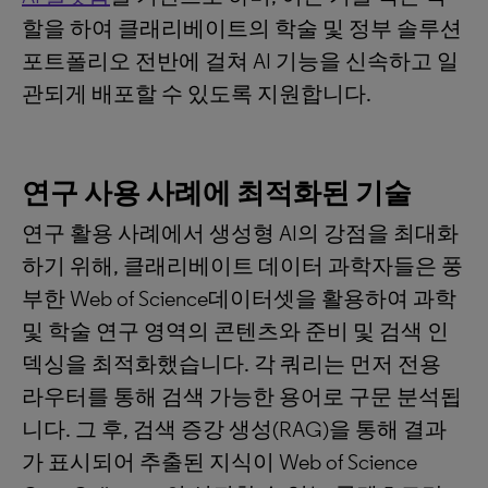
할을 하여 클래리베이트의 학술 및 정부 솔루션
포트폴리오 전반에 걸쳐 AI 기능을 신속하고 일
관되게 배포할 수 있도록 지원합니다.
연구
사용
사례에
최적화된
기술
연구 활용 사례에서 생성형 AI의 강점을 최대화
하기 위해, 클래리베이트 데이터 과학자들은 풍
부한 Web of Science데이터셋을 활용하여 과학
및 학술 연구 영역의 콘텐츠와 준비 및 검색 인
덱싱을 최적화했습니다. 각 쿼리는 먼저 전용
라우터를 통해 검색 가능한 용어로 구문 분석됩
니다. 그 후, 검색 증강 생성(RAG)을 통해 결과
가 표시되어 추출된 지식이 Web of Science