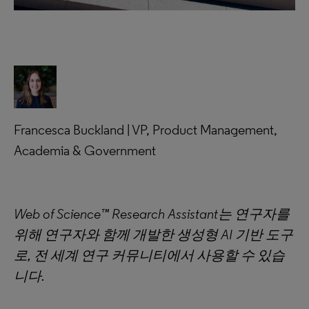
Francesca Buckland | VP, Product Management,
Academia & Government
Web of Science™ Research Assistant는 연구자를
위해 연구자와 함께 개발한 생성형 AI 기반 도구
로, 전 세계 연구 커뮤니티에서 사용할 수 있습
니다.