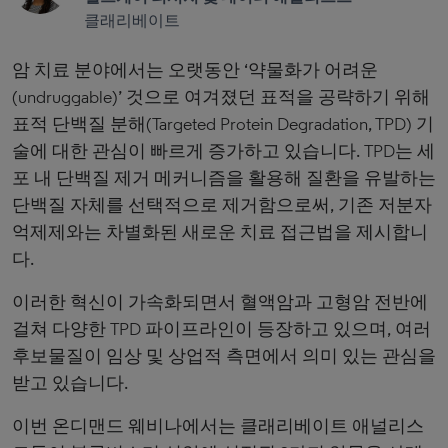
클래리베이트
암 치료 분야에서는 오랫동안 ‘약물화가 어려운
(undruggable)’ 것으로 여겨졌던 표적을 공략하기 위해
표적 단백질 분해(Targeted Protein Degradation, TPD) 기
술에 대한 관심이 빠르게 증가하고 있습니다. TPD는 세
포 내 단백질 제거 메커니즘을 활용해 질환을 유발하는
단백질 자체를 선택적으로 제거함으로써, 기존 저분자
억제제와는 차별화된 새로운 치료 접근법을 제시합니
다.
이러한 혁신이 가속화되면서 혈액암과 고형암 전반에
걸쳐 다양한 TPD 파이프라인이 등장하고 있으며, 여러
후보물질이 임상 및 상업적 측면에서 의미 있는 관심을
받고 있습니다.
이번 온디맨드 웨비나에서는 클래리베이트 애널리스