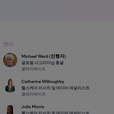
연사
Michael Ward (진행자)
글로벌 사고리더십 총괄
클래리베이트
Catherine Willoughby
헬스케어 리서치 및 데이터 애널리스트
클래리베이트
Julia Morris
헬스케어 리서치 및 데이터 애널리스트