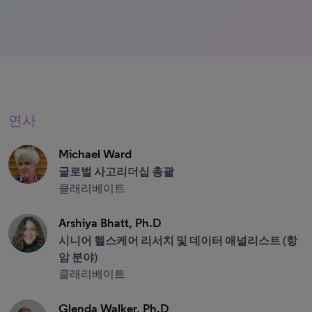
연사
Michael Ward
글로벌 사고리더십 총괄
클래리베이트
Arshiya Bhatt, Ph.D
시니어 헬스케어 리서치 및 데이터 애널리스트 (항
암 분야)
클래리베이트
Glenda Walker, Ph.D