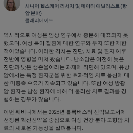
시니어 헬스케어 리서치 및 데이터 애널리스트 (항
암 분야)
클래리베이트
역사적으로 여성은 임상 연구에서 충분히 대표되지 못
했으며, 여성 특이 질환에 대한 연구와 투자 또한 제한
적이었습니다. 이러한 격차는 진단, 치료 및 환자 예후
전반에 영향을 미쳐 왔습니다. 난소암은 여전히 늦은
진단과 낮은 생존율이라는 과제에 직면해 있으며, 유방
암에서는 특정 환자군을 위한 효과적인 치료 옵션에 대
한 미충족 수요가 지속되고 있습니다. 또한 여성 방광
암 환자는 남성 환자에 비해 더 불리한 치료 결과를 경
험하는 경우가 많습니다.
이번 웨비나에서는 2026년 블록버스터 신약보고서에
선정된 혁신신약을 중심으로 여성 건강 분야 고형암 치
료의 새로운 가능성을 살펴봅니다.