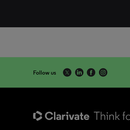
Follow us