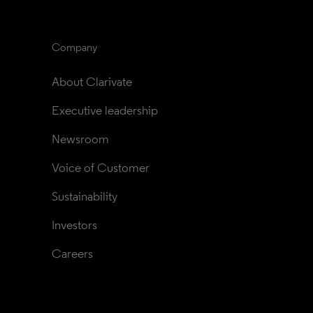
Company
About Clarivate
Executive leadership
Newsroom
Voice of Customer
Sustainability
Investors
Careers