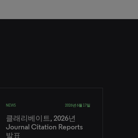
NEWS
2026년 6월 17일
클래리베이트, 2026년
Journal Citation Reports
발표