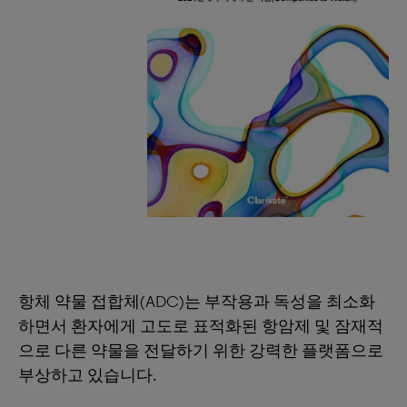
항체 약물 접합체(ADC)는 부작용과 독성을 최소화
하면서 환자에게 고도로 표적화된 항암제 및 잠재적
으로 다른 약물을 전달하기 위한 강력한 플랫폼으로
부상하고 있습니다.