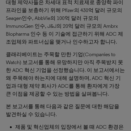
대형 제약사들은 차세대 표적 치료제로 종양학 파이
프라인을 보충하기 위해 Pfizer의 430억 달러 규모의
Seagen인수, AbbVie의 100억 달러 규모의
ImmunoGen 인수, J&J의 20억 달러 규모의 Ambrx
Biopharma 인수 등 이 기술에 접근하기 위해 ADC 제
조업체와 파트너십을 맺거나 인수하고자 합니다.
클래리베이트는 주목할 만한 기업(Companies to
Watch) 보고서를 통해 유망하지만 아직 주목받지 못
한 ADC 혁신 기업을 선정했습니다. 이 보고서에서는
왜 주목해야 하는지에 대해 설명하며, ADC 혁신 기
업과 대형 제약 회사가 ADC를 통해 환자에게 가장
큰 이점을 제공할 수 있는 방법을 살펴봅니다.
본 보고서를 통해 다음과 같은 질문에 대한 해답을
발견하실 수 있습니다.
제품 및 혁신업체의 입장에서 볼 때 ADC 환경은