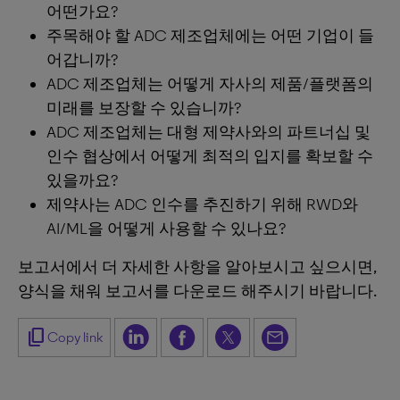
어떤가요?
주목해야 할 ADC 제조업체에는 어떤 기업이 들
어갑니까?
ADC 제조업체는 어떻게 자사의 제품/플랫폼의
미래를 보장할 수 있습니까?
ADC 제조업체는 대형 제약사와의 파트너십 및
인수 협상에서 어떻게 최적의 입지를 확보할 수
있을까요?
제약사는 ADC 인수를 추진하기 위해 RWD와
AI/ML을 어떻게 사용할 수 있나요?
보고서에서 더 자세한 사항을 알아보시고 싶으시면,
양식을 채워 보고서를 다운로드 해주시기 바랍니다.
content_copy
Copy link