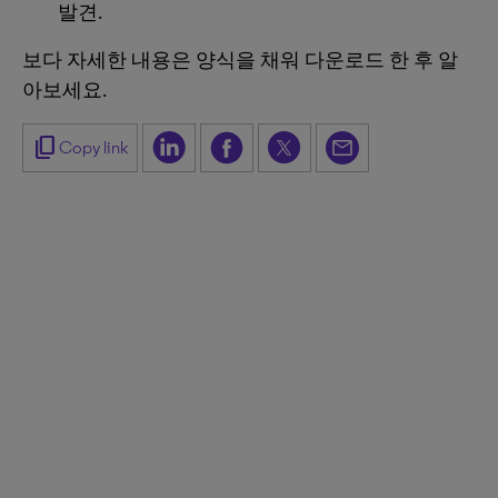
발견.
보다 자세한 내용은 양식을 채워 다운로드 한 후 알
아보세요.
content_copy
Copy link