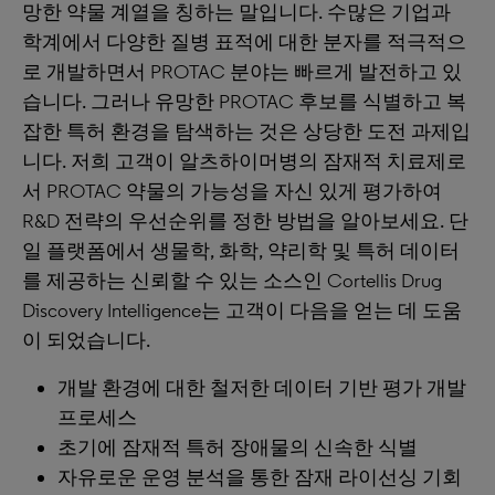
망한 약물 계열을 칭하는 말입니다. 수많은 기업과
학계에서 다양한 질병 표적에 대한 분자를 적극적으
로 개발하면서 PROTAC 분야는 빠르게 발전하고 있
습니다. 그러나 유망한 PROTAC 후보를 식별하고 복
잡한 특허 환경을 탐색하는 것은 상당한 도전 과제입
니다. 저희 고객이 알츠하이머병의 잠재적 치료제로
서 PROTAC 약물의 가능성을 자신 있게 평가하여
R&D 전략의 우선순위를 정한 방법을 알아보세요. 단
일 플랫폼에서 생물학, 화학, 약리학 및 특허 데이터
를 제공하는 신뢰할 수 있는 소스인 Cortellis Drug
Discovery Intelligence는 고객이 다음을 얻는 데 도움
이 되었습니다.
개발 환경에 대한 철저한 데이터 기반 평가 개발
프로세스
초기에 잠재적 특허 장애물의 신속한 식별
자유로운 운영 분석을 통한 잠재 라이선싱 기회