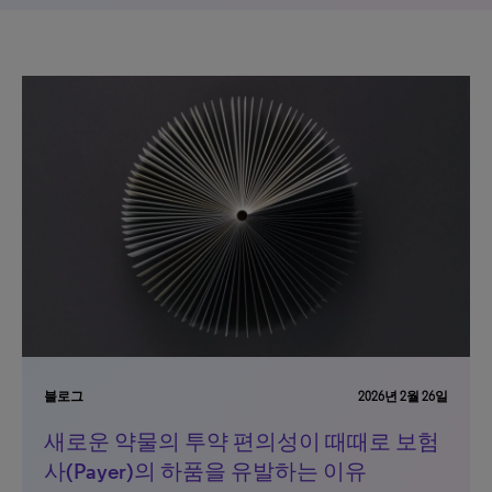
블로그
2026년 2월 26일
새로운 약물의 투약 편의성이 때때로 보험
사(Payer)의 하품을 유발하는 이유