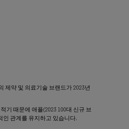
제약 및 의료기술 브랜드가 2023년
때문에 애플(2023 100대 신규 브
우호적인 관계를 유지하고 있습니다.