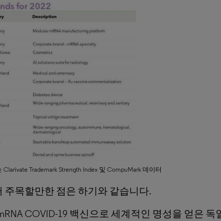
e Trademark Strength Index 및 CompuMark 데이터
서 주목할만한 점은 하기와 같습니다.
. mRNA COVID-19 백신으로 세계적인 명성을 얻