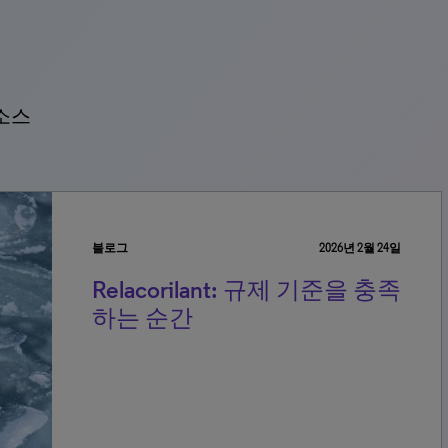
소스
블로그
2026년 2월 24일
Relacorilant: 규제 기준을 충족
하는 순간