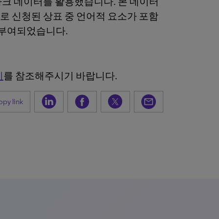
마크 데이터를 활용했습니다. 본 데이터
으로 신청된 상표 중 언어적 요소가 포함
 부여되었습니다.
기
를 참조해주시기 바랍니다.
py link