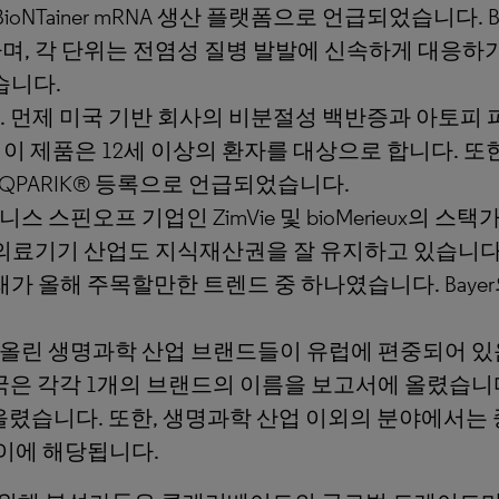
ioNTainer mRNA 생산 플랫폼으로 언급되었습니다. Bi
하며, 각 단위는 전염성 질병 발발에 신속하게 대응하
습니다.
다. 먼제 미국 기반 회사의 비분절성 백반증과 아토피
. 이 제품은 12세 이상의 환자를 대상으로 합니다. 또
QPARIK® 등록으로 언급되었습니다.
 비즈니스 스핀오프 기업인 ZimVie 및 bioMerieux
리며 의료기기 산업도 지식재산권을 잘 유지하고 있습니다
가 올해 주목할만한 트렌드 중 하나였습니다. Baye
 올린 생명과학 산업 브랜드들이 유럽에 편중되어 있
국은 각각 1개의 브랜드의 이름을 보고서에 올렸습니
올렸습니다. 또한, 생명과학 산업 이외의 분야에서는
이에 해당됩니다.