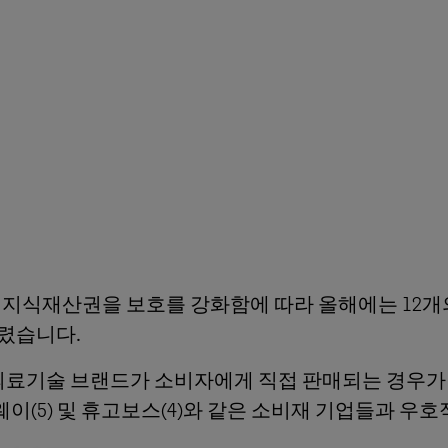
식재산권을 보호를 강화함에 따라 올해에는 12개의 
올렸습니다.
료기술 브랜드가 소비자에게 직접 판매되는 경우가 적기 
화웨이(5) 및 휴고보스(4)와 같은 소비재 기업들과 