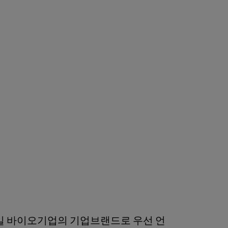
은 독일 바이오기업의 기업브랜드로 우선 언