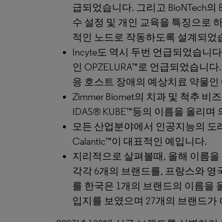
급되었습니다. 그리고 BioNTech의 B
수 설정 및 개인 교육을 특징으로 
적인 노드로 작동하도록 설계되었
Incyte도 역시 두번 언급되었습니
인 OPZELURA™로 언급되었습니다
응 호스트 장애의 예상치료 약물인 
Zimmer Biomet의 치과 및 척추
IDAS® KUBE™등의 이름을 올
모든 산업분야에서 인공지능의 도래
Calantic™이 대표적인 예입니다.
지리적으로 살펴볼때, 올해 이름을
각각 6개의 브랜드를, 프랑스와 영
를 한국은 1개의 브랜드의 이름을 
입지를 보였으며 27개의 브랜드가 