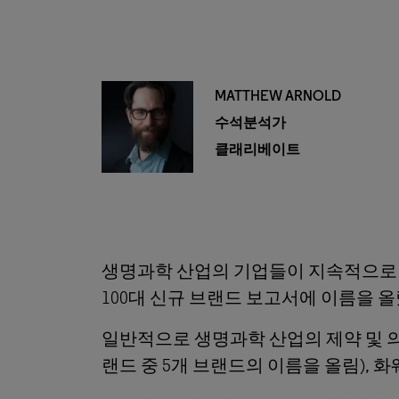
MATTHEW ARNOLD
수석분석가
클래리베이트
생명과학 산업의 기업들이 지속적으로 지
100대 신규 브랜드 보고서에 이름을 
일반적으로 생명과학 산업의 제약 및 의
랜드 중 5개 브랜드의 이름을 올림), 