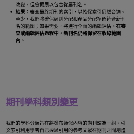
改變，但會擴展以包含從屬刊名。
結果：
審查最終期刊的索引，以確保索引仍然合適。
至少，我們將確保類別分配和產品分配準確符合新刊
名的範圍；如果需要，將進行全面的編輯評估。
在審
查或編輯評估過程中，新刊名仍將保留在收錄範圍
內
。
期刊學科類別變更
我們的學科分類旨在將發布類似內容的期刊歸為一組。引
文索引利用學者自己透過引用的參考文獻在期刊之間創造