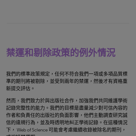
禁運和剔除政策的例外情況
我們的標準政策規定，任何不符合我們一項或多項品質標
準的期刊將被剔除，並受到兩年的禁運，然後才有資格重
新提交評估。
然而，我們致力於與出版社合作，加強我們共同維護學術
記錄完整性的能力。我們的目標是盡量減少對可信內容的
作者和負責任的出版社的負面影響，他們主動調查研究誠
信的違規行為，並及時透明地糾正學術記錄。在這種情況
下， Web of Science 可能會考慮繼續收錄被除名的期刊，