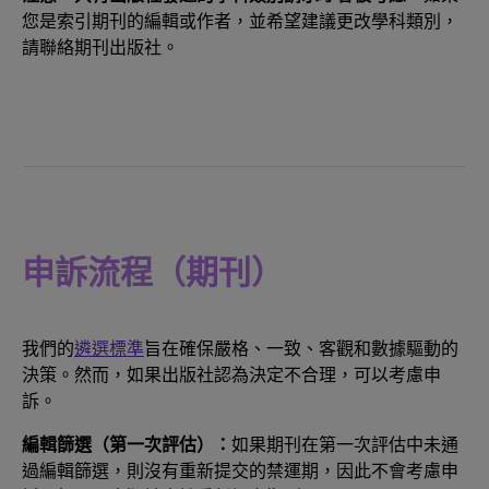
您是索引期刊的編輯或作者，並希望建議更改學科類別，
請聯絡期刊出版社。
申訴流程（期刊）
我們的
遴選標準
旨在確保嚴格、一致、客觀和數據驅動的
決策。然而，如果出版社認為決定不合理，可以考慮申
訴。
編輯篩選（第一次評估）：
如果期刊在第一次評估中未通
過編輯篩選，則沒有重新提交的禁運期，因此不會考慮申