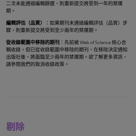
二次未能通過編輯篩選，則重新提交將受到一年的禁運
期。
編輯評估（品質）
：如果期刊未通過編輯評估（品質）步
驟，則重新提交將受到至少兩年的禁運期。
從收錄範圍中移除的期刊
：先前被 Web of Science 核心合
輯收錄，但已從收錄範圍中移除的期刊，在移除決定通知
出版社後，將面臨至少兩年的禁運期。欲了解更多資訊，
請參閱我們的取消收錄政策。
剔除