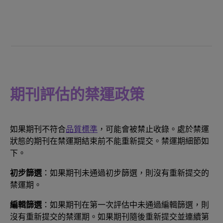
期刊評估的禁運政策
如果期刊不符合
品質標準
，可能會被禁止收錄。處於禁運
狀態的期刊在禁運期結束前不能重新提交。禁運期細節如
下。
初步篩選
：如果期刊未通過初步篩選，則沒有重新提交的
禁運期。
編輯篩選
：如果期刊在第一次評估中未通過編輯篩選，則
沒有重新提交的禁運期。如果期刊隨後重新提交並連續第