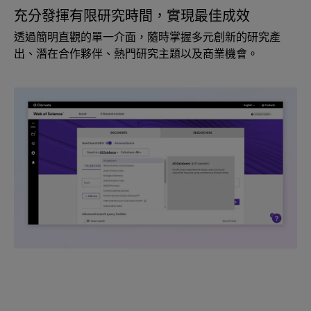
充分發揮有限研究時間，實現最佳成效
透過簡明直觀的單一介面，隨時掌握多元創新的研究產
出、潛在合作夥伴、熱門研究主題以及商業機會。