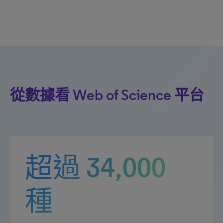
從數據看 Web of Science 平台
超過 34,000
種