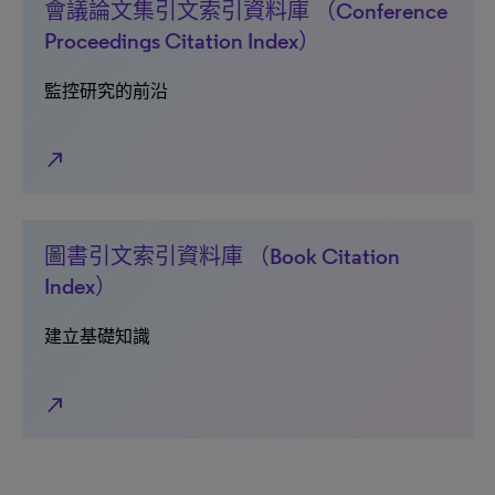
會議論文集引文索引資料庫 （Conference
Proceedings Citation Index）
監控研究的前沿
north_east
圖書引文索引資料庫 （Book Citation
Index）
建立基礎知識
north_east