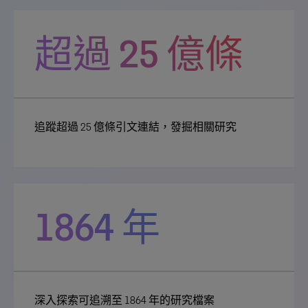
超過 25 億條
追蹤超過 25 億條引文連結，發掘相關研究
1864 年
深入探索可追溯至 1864 年的研究檔案