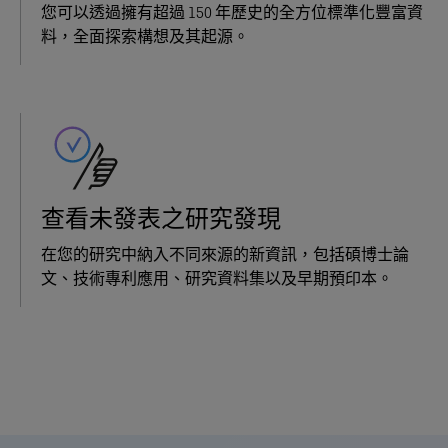
您可以透過擁有超過 150 年歷史的全方位標準化豐富資
料，全面探索構想及其起源。
查看未發表之研究發現
在您的研究中納入不同來源的新資訊，包括碩博士論
文、技術專利應用、研究資料集以及早期預印本。