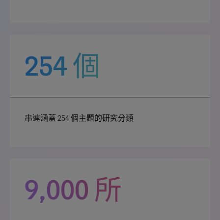
254 個
串連涵蓋 254 個主題的研究分類
9,000 所