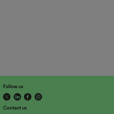
Follow us
Contact us