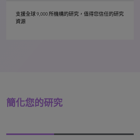
支援全球 9,000 所機構的研究，值得您信任的研究
資源
簡化您的研究