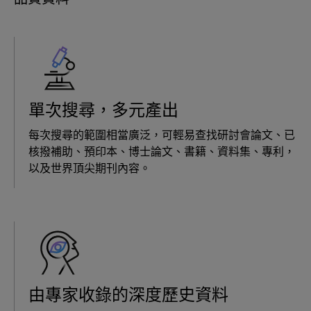
單次搜尋，多元產出
每次搜尋的範圍相當廣泛，可輕易查找研討會論文、已
核撥補助、預印本、博士論文、書籍、資料集、專利，
以及世界頂尖期刊內容。
由專家收錄的深度歷史資料