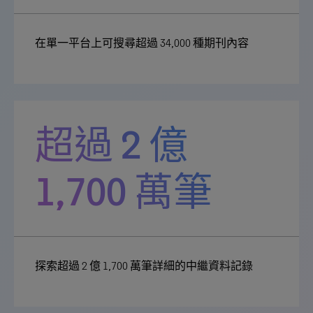
在單一平台上可搜尋超過 34,000 種期刊內容
超過 2 億
1,700 萬筆
探索超過 2 億 1,700 萬筆詳細的中繼資料記錄