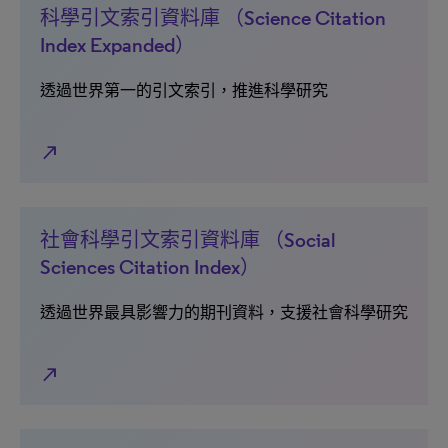
科學引文索引資料庫 （Science Citation
Index Expanded）
透過世界第一的引文索引，推進科學研究
north_east
社會科學引文索引資料庫 （Social
Sciences Citation Index）
透過世界最具影響力的期刊資料，支援社會科學研究
north_east