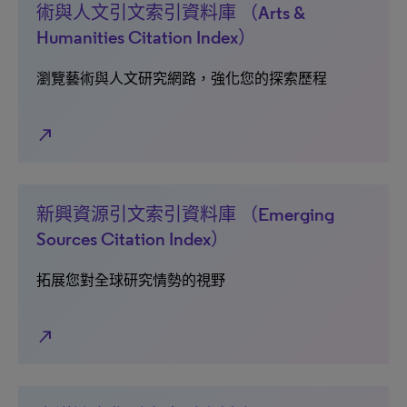
術與人文引文索引資料庫 （Arts &
Humanities Citation Index）
瀏覽藝術與人文研究網路，強化您的探索歷程
north_east
新興資源引文索引資料庫 （Emerging
Sources Citation Index）
拓展您對全球研究情勢的視野
north_east