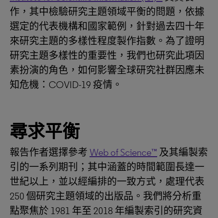
作，其中檢驗研究主題領域平衡的問題，依據
選定的代表機構和國家範例，針對過去四十年
來研究主題的多樣性程度製作指數。為了證明
研究主題多樣性的重要性，我們也研究此項因
素扮演的角色，如何影響全球研究社群因應未
知危機：COVID-19 疫情。
尋求平衡
報告作者選擇參考
Web of Science™
及其編製索
引的一系列期刊；其中涵蓋的時間範圍長達一
世紀以上，並以經編排的一致方式，處理代表
250 個研究主題領域的出版品。我們將分析重
點聚焦於 1981 年至 2018 年編製索引的研究資