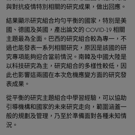
與對抗疫情特別相關的研究成果，做出回應。
結果顯示研究組合均勻平衡的國家，特別是美
國、德國及英國，產出論文的 COVID-19 相關
主題最為全面。巴西的研究組合較為專一，不
過也能發表一系列相關研究，原因是該國的研
究專項能夠迎合當前情況。南韓及中國大陸是
以科技研究為主，研究組合的多樣性較低，因
此也影響這兩國在本次危機應變方面的研究發
表成果。
從平衡的研究主題組合中學習經驗，可以協助
引導機構和國家的未來研究走向，範圍涵蓋一
般的規劃及管理，乃至於準備面對各種未知情
況。