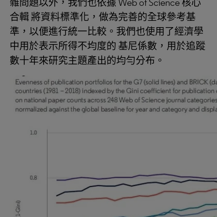
雜問題以外，我們也依據 Web of Science 核心
合輯 將資料標準化，做為完善的全球參考基
準，以便進行統一比較。我們也使用了經濟學
中用於表示所得不均度的 基尼係數，用於追蹤
數十年來研究主題產出的均勻分布。