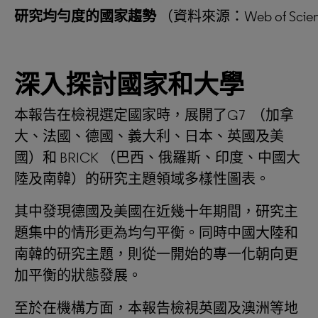
研究均勻度的國家趨勢
（資料來源：Web of Scie
深入探討國家和大學
本報告在檢視選定國家時，展開了G7 （加拿
大、法國、德國、義大利、日本、英國及美
國）和 BRICK （巴西、俄羅斯、印度、中國大
陸及南韓）的研究主題領域多樣性圖表。
其中發現德國及美國在近幾十年期間，研究主
題集中的情形更為均勻平衡。同時中國大陸和
南韓的研究主題，則從一開始的專一化朝向更
加平衡的狀態發展。
至於在機構方面，本報告檢視英國及澳洲等地