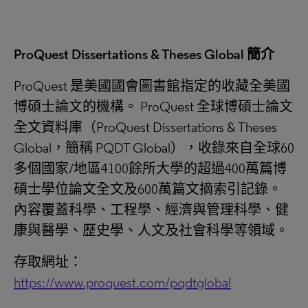
ProQuest Dissertations & Theses Global
簡介
ProQuest 是美國國會圖書館指定的收藏全美國
博碩士論文的機構。 ProQuest 全球博碩士論文
全文資料庫（ProQuest Dissertations & Theses
Global，簡稱 PQDT Global），收錄來自全球60
多個國家/地區4100餘所大學的超過400萬篇博
碩士學位論文全文及600萬篇文摘索引記錄。
內容覆蓋科學、工程學、經濟與管理科學、健
康與醫學、歷史學、人文及社會科學等領域。
存取網址：
https://www.proquest.com/pqdtglobal