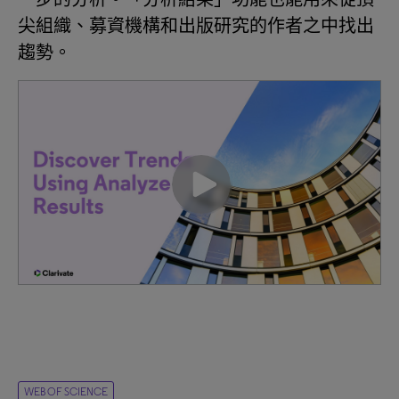
尖組織、募資機構和出版研究的作者之中找出
趨勢。
WEB OF SCIENCE