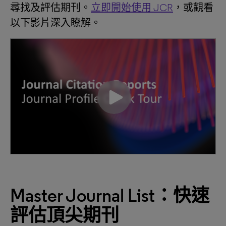
尋找及評估期刊。
立即開始使用 JCR
，或觀看
以下影片深入瞭解。
Master Journal List：快速
評估頂尖期刊