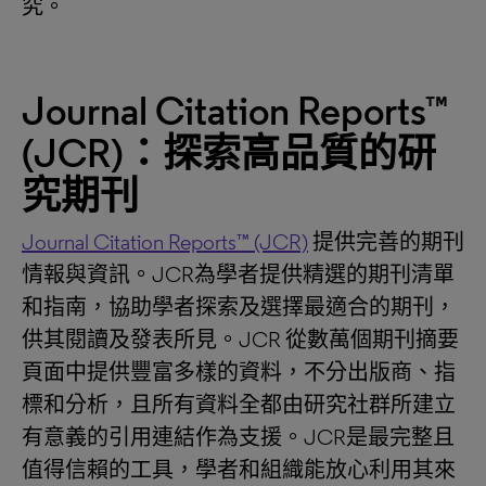
究。
Journal Citation Reports™
(JCR)：探索高品質的研
究期刊
Journal Citation Reports™ (JCR)
提供完善的期刊
情報與資訊。JCR為學者提供精選的期刊清單
和指南，協助學者探索及選擇最適合的期刊，
供其閱讀及發表所見。JCR 從數萬個期刊摘要
頁面中提供豐富多樣的資料，不分出版商、指
標和分析，且所有資料全都由研究社群所建立
有意義的引用連結作為支援。JCR是最完整且
值得信賴的工具，學者和組織能放心利用其來