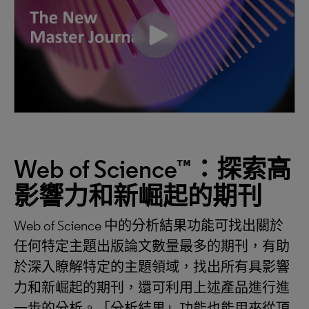
Web of Science™
：探索高
影響力和新崛起的期刊
Web of Science 中的分析結果功能可找出關於
任何特定主題出版論文數量最多的期刊，有助
於深入瞭解特定的主題領域，找出所有具影響
力和新崛起的期刊，還可利用上述產品進行進
一步的分析。「分析結果」功能也能用來從頂