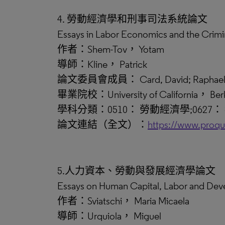
4. 勞動經濟學和刑事司法系統論文
Essays in Labor Economics and the Crimi
作者：Shem-Tov， Yotam
導師：Kline， Patrick
論文委員會成員： Card, David; Raphael, Ste
畢業院校：University of California， Ber
學科分類：0510： 勞動經濟學;0627：
論文連結（全文）：
https://www.proq
5.人力資本、勞動與發展經濟學論文
Essays on Human Capital, Labor and De
作者：Sviatschi， Maria Micaela
導師：Urquiola， Miguel