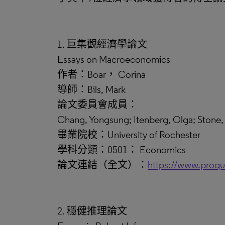
1. 巨集觀經濟學論文
Essays on Macroeconomics
作者：Boar， Corina
導師：Bils, Mark
論文委員會成員：
Chang, Yongsung; Itenberg, Olga; Stone,
畢業院校：University of Rochester
學科分類：0501： Economics
論文連結（全文）：
https://www.proq
2. 穩健推理論文