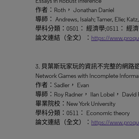
Essays in Robust Inference
作者：Roth， Jonathan Daniel
導師： Andrews, Isaiah; Tamer, Elie; Ka
學科分類：0501： 經濟學;0511： 經
論文連結（全文）：
https://www.proq
3. 貝葉斯玩家玩的資訊不完整的網路
Network Games with Incomplete Informati
作者：Sadler， Evan
導師：Roy Radner， Ilan Lobel， David 
畢業院校：New York University
學科分類：0511： Economic theory
論文連結（全文）：
https://www.proq