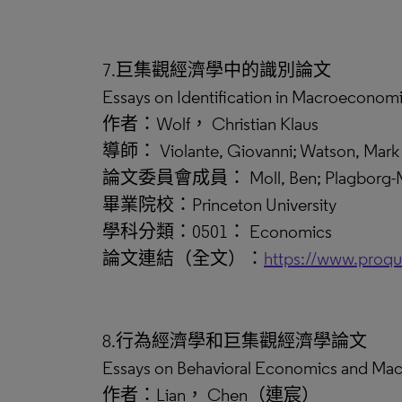
7.巨集觀經濟學中的識別論文
Essays on Identification in Macroeconom
作者：Wolf， Christian Klaus
導師： Violante, Giovanni; Watson, Mark
論文委員會成員： Moll, Ben; Plagborg-Mølle
畢業院校：Princeton University
學科分類：0501： Economics
論文連結（全文）：
https://www.proq
8.行為經濟學和巨集觀經濟學論文
Essays on Behavioral Economics and Ma
作者：Lian， Chen（連宸）