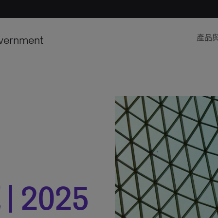
vernment
產品
 2025