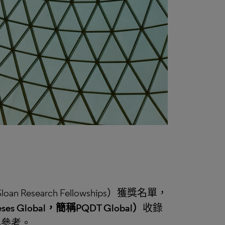
 Research Fellowships）獲獎名單，
ses Global，簡稱PQDT Global）
收錄
與參考。