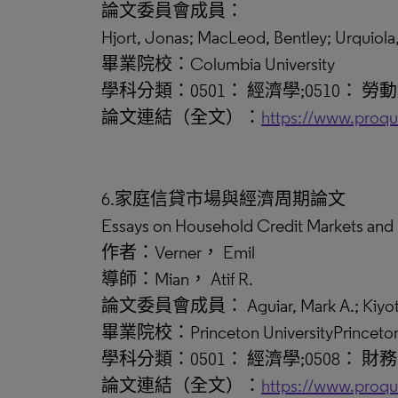
論文委員會成員：
Hjort, Jonas; MacLeod, Bentley; Urquiola
畢業院校：Columbia University
學科分類：0501： 經濟學;0510： 勞
論文連結（全文）：
https://www.proq
6.家庭信貸市場與經濟周期論文
Essays on Household Credit Markets and 
作者：Verner， Emil
導師：Mian， Atif R.
論文委員會成員： Aguiar, Mark A.; Kiyotaki,
畢業院校：Princeton UniversityPrinceton 
學科分類：0501： 經濟學;0508： 財務
論文連結（全文）：
https://www.proq