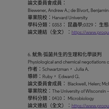
論文委員會成員：
Biewener, Andrew A.; de BIvort, Benjamin
畢業院校：Harvard University
學科分類：0353： 昆蟲學;0329： 生態
論文連結（全文）：
https://www.proq
6. 魷魚-弧菌共生的生理和化學談判
Physiological and chemical negotiations o
作者：Schwartzman， Julia A.
導師：Ruby， Edward G.
論文委員會成員： Blackwell, Helen; McFall-Nga
畢業院校：The University of Wisconsin –
學科分類：0410： Microbiology
論文連結（全文）：
https://www.proq