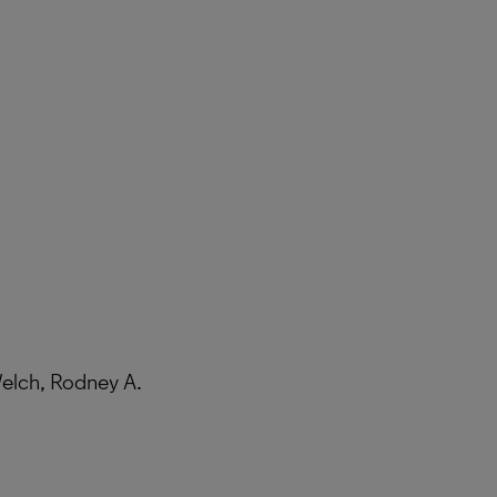
elch, Rodney A.