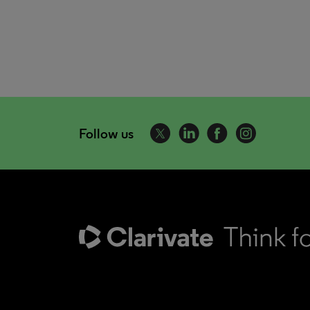
Follow us