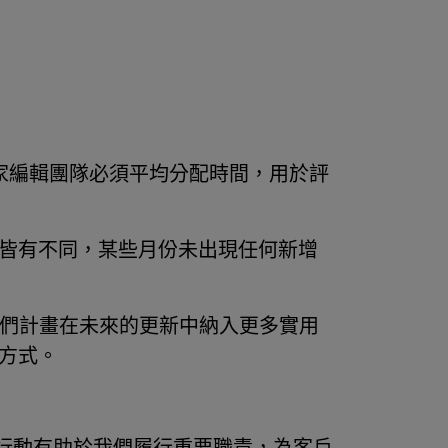
部專家編輯團隊必須平均分配時間，用於評
皆有不同，某些月份未出現任何新增
有變更項目。我們計畫在未來的更新中納入更多實用
方式。