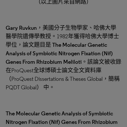
（以上圖片來自網路）
Gary Ruvkun
，美國分子生物學家、哈佛大學
醫學院遺傳學教授。1982年獲得哈佛大學博士
學位，論文題目是
The Molecular Genetic
Analysis of Symbiotic Nitrogen Fixation (Nif)
Genes From Rhizobium Meliloti
。該論文被收錄
在ProQuest全球博碩士論文全文資料庫
（ProQuest Dissertations & Theses Global，簡稱
PQDT Global） 中。
The Molecular Genetic Analysis of Symbiotic
Nitrogen Fixation (Nif) Genes From Rhizobium