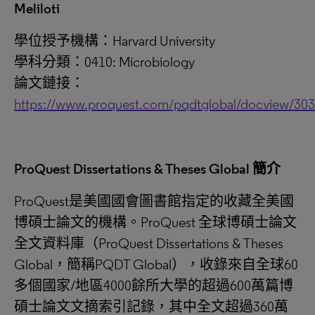
Meliloti
學位授予機構：Harvard University
學科分類：0410: Microbiology
論文鏈接：
https://www.proquest.com/pqdtglobal/docview/30
ProQuest Dissertations & Theses Global 簡介
ProQuest是美國國會圖書館指定的收藏全美國
博碩士論文的機構。ProQuest 全球博碩士論文
全文資料庫（ProQuest Dissertations & Theses
Global，簡稱PQDT Global），收錄來自全球60
多個國家/地區4000餘所大學的超過600萬篇博
碩士論文文摘索引記錄，其中全文超過360萬