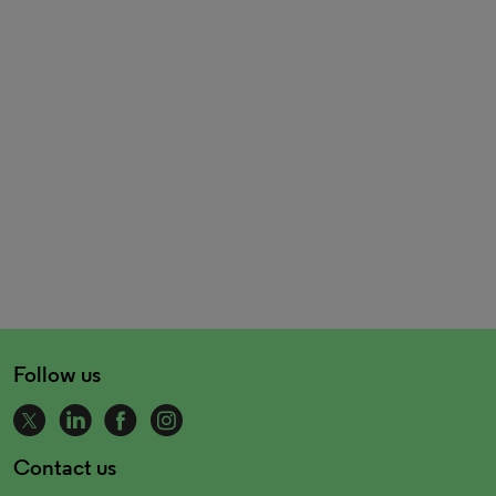
Follow us
Contact us