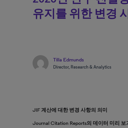
유지를 위한 변경 
Tilla Edmunds
Director, Research & Analytics
JIF 계산에 대한 변경 사항의 의미
Journal Citation Reports의 데이터 미리 