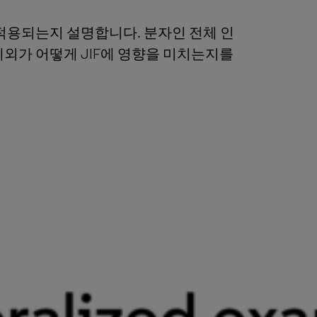
 적용되는지 설명합니다. 분자인 전체 인
제외가 어떻게 JIF에 영향을 미치는지를