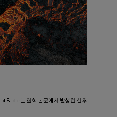
pact Factor는 철회 논문에서 발생한 선후