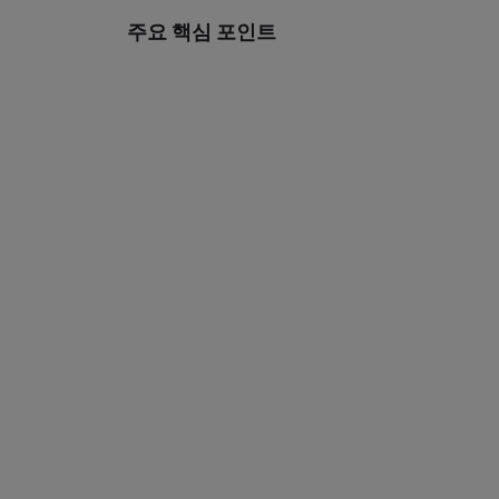
주요 핵심 포인트