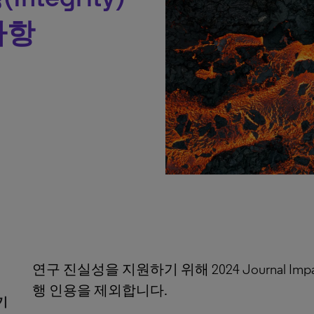
사항
연구 진실성을 지원하기 위해 2024 Journal Im
행 인용을 제외합니다.
보기