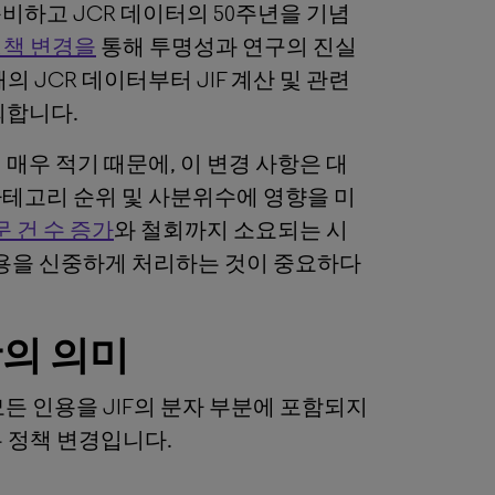
 발표를 준비하고 JCR 데이터의 50주년을 기념
정책 변경을
통해 투명성과 연구의 진실
 JCR 데이터부터 JIF 계산 및 관련
외합니다.
매우 적기 때문에, 이 변경 사항은 대
와 카테고리 순위 및 사분위수에 영향을 미
 건 수 증가
와 철회까지 소요되는 시
인용을 신중하게 처리하는 것이 중요하다
항의
의미
모든 인용을 JIF의 분자 부분에 포함되지
는 정책 변경입니다.