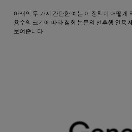
아래의 두 가지 간단한 예는 이 정책이 어떻게
용수의 크기에 따라 철회 논문의 선후행 인용 
보여줍니다.