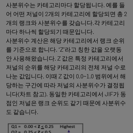
사분위수는 카테고리마다 할당됩니다. 예를 들
어 어떤 저널이 2개의 카테고리에 할당되면 총 2
개의 랭크와 사분위수를 갖습니다.각 카테고리
마다 하나씩 할당되기 때문입니다.
사분위수 계산은 해당 카테고리에서 랭크 순위
를 기준으로 합니다. ‘Z’라고 칭한 값을 오랫동
안 사용해왔습니다. Z 값은 특정 카테고리에서
저널의 순위를 해당 카테고리의 전체 저널 수로
나눈 값입니다. 이때 Z 값이 0.0~1.0 범위에서 해
당하는 구간에 따라 저널의 사분위수가 결정됩
니다(차트 참고). 동일한 카테고리에서 JIF가 동
점인 저널은 랭크 순위도 같기 때문에 사분위수
도 같습니다.