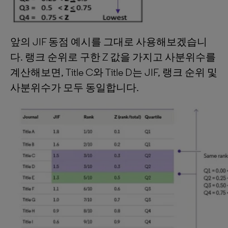
앞의 JIF 동점 예시를 그대로 사용해보겠습니
다. 랭크 순위로 구한 Z 값을 가지고 사분위수를
계산해보면, Title C와 Title D는 JIF, 랭크 순위 및
사분위수가 모두 동일합니다.