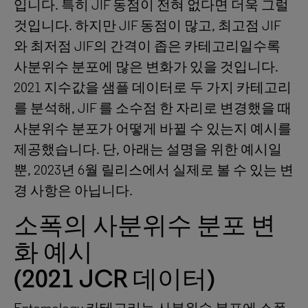
입니다. 특히 JIF 동점이 전혀 없다면 더욱 그럴
것입니다. 하지만 JIF 동점이 많고, 최고점 JIF
와 최저점 JIF의 간격이 좁은 카테고리일수록
사분위수 분포에 많은 변화가 있을 것입니다.
2021 지수값을 샘플 데이터로 두 가지 카테고리
를 분석해, JIF 를 소수점 한 자리로 변경했을 때
사분위수 분포가 어떻게 바뀔 수 있는지 예시를
제공했습니다. 단, 아래는 설명을 위한 예시일
뿐, 2023년 6월 릴리스에서 실제로 볼 수 있는 변
경 사항은 아닙니다.
소폭의 사분위수 분포 변
화 예시
(2021 JCR 데이터)