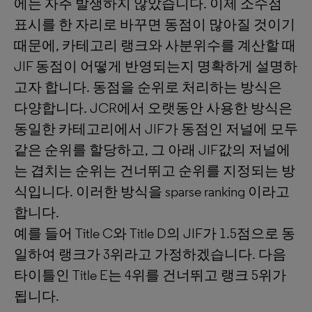
에는 자주 발생하지 않았습니다. 이제 소수점
표시를 한 자리로 바꾸면 동점이 많아질 것이기
때문에, 카테고리 랭크와 사분위수를 계산할 때
JIF 동점이 어떻게 반영되는지 명확하게 설명하
고자 합니다. 동점을 순위로 처리하는 방식은
다양합니다. JCR에서 오랫동안 사용한 방식은
동일한 카테고리에서 JIF가 동점인 저널에 모두
같은 순위를 할당하고, 그 아래 JIF값의 저널에
는 겹치는 순위는 건너뛰고 순위를 지정되는 방
식입니다. 이러한 방식을 sparse ranking 이라고
합니다.
예를 들어 Title C와 Title D의 JIF가 1.5점으로 동
일하여 랭크가 3위라고 가정하겠습니다. 다음
타이틀인 Title E는 4위를 건너뛰고 랭크 5위가
됩니다.