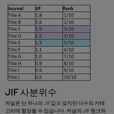
JIF 사분위수
저널은 단 하나의 JIF값으 갖지만 다수의 카테
고리에 할당될 수 있습니다. 저널의 JIF 랭크와