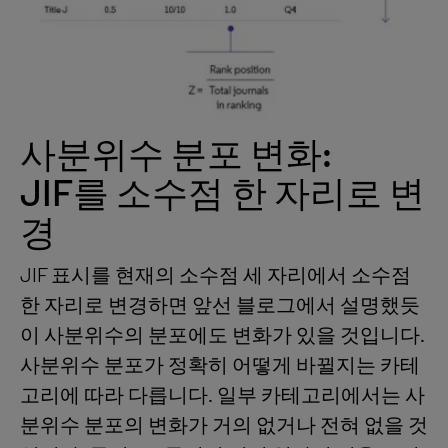
사분위수 분포 변화:
JIF를 소수점 한 자리로 변
경
JIF 표시를 현재의 소수점 세 자리에서 소수점
한 자리로 변경하면 앞선 블로그에서 설명했듯
이 사분위수의 분포에도 변화가 있을 것입니다.
사분위수 분포가 정확히 어떻게 바뀔지는 카테
고리에 따라 다릅니다. 일부 카테고리에서는 사
분위수 분포의 변화가 거의 없거나 전혀 없을 것