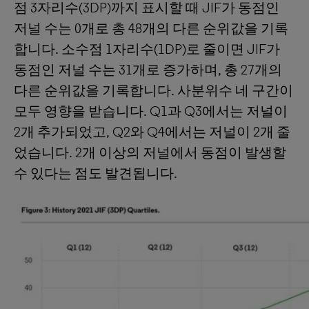
점 3자리수(3DP)까지 표시할 때 JIF가 동점인
저널 수는 0개로 총 48개의 다른 순위값을 기록
합니다. 소수점 1자리수(1DP)로 줄이면 JIF가
동점인 저널 수는 31개로 증가하며, 총 27개의
다른 순위값을 기록합니다. 사분위수 네 구간이
모두 영향을 받습니다. Q1과 Q3에서는 저널이
2개 추가되었고, Q2와 Q4에서는 저널이 2개 줄
었습니다. 2개 이상의 저널에서 동점이 발생할
수 있다는 점도 발견됩니다.