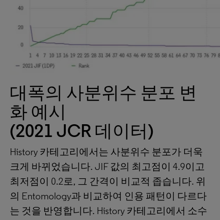
대폭의 사분위수 분포 변
화 예시
(2021 JCR 데이터)
History 카테고리에서는 사분위수 분포가 더욱
크게 바뀌었습니다. JIF 값의 최고점이 4.9이고
최저점이 0.2로, 그 간격이 비교적 좁습니다. 위
의 Entomology과 비교하여 인용 패턴이 다르다
는 것을 반영합니다. History 카테고리에서 소수