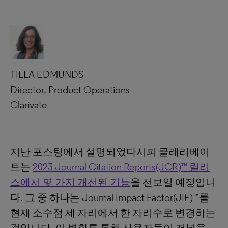
TILLA EDMUNDS
Director, Product Operations
Clarivate
지난 포스팅에서 설명되었다시피 클래리베이
트는
2023 Journal Citation Reports(JCR)™ 릴리
스에서 몇 가지 개선된 기능
을 선보일 예정입니
다. 그 중 하나는 Journal Impact Factor(JIF)™를
현재 소수점 세 자리에서 한 자리수로 변경하는