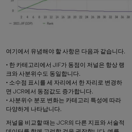
여기에서 유념해야 할 사항은 다음과 같습니다.
• 한 카테고리에서 JIF가 동점이 저널은 항상 랭
크와 사분위수도 동일합니다.
• 소수점 표시를 세 자리에서 한 자리로 변경하
면 JCR에서 동점값도 증가합니다.
• 사분위수 분포 변화는 카테고리 특성에 따라
다양하게 나타납니다.
저널을 비교할 때는 JCR의 다른 지표와 서술적
데이터를 함께 고려할 것을 권장합니다. 예를