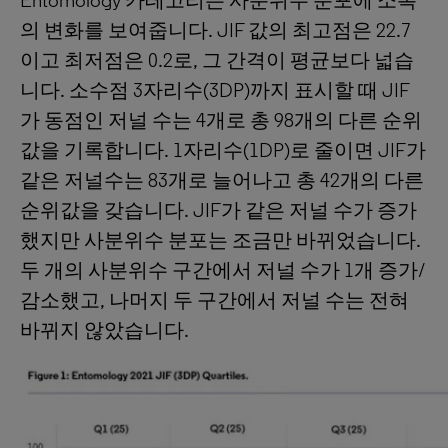
Entomology 카테고리는 사분위수 분포에 소폭
의 변화를 보여줍니다. JIF 값의 최고점은 22.7
이고 최저점은 0.2로, 그 간격이 평균보다 넓습
니다. 소수점 3자리수(3DP)까지 표시할 때 JIF
가 동점인 저널 수는 4개로 총 98개의 다른 순위
값을 기록합니다. 1자리수(1DP)로 줄이면 JIF가
같은 저널수는 83개로 늘어나고 총 42개의 다른
순위값을 갖습니다. JIF가 같은 저널 수가 증가
했지만 사분위수 분포는 조금만 바뀌었습니다.
두 개의 사분위수 구간에서 저널 수가 1개 증가/
감소했고, 나머지 두 구간에서 저널 수는 전혀
바뀌지 않았습니다.