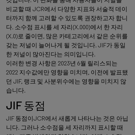
것입니다. 이 변화를 통해 사용자들이 저널을
비교할 때 JCR에서 다양한 지표와 서술적 데이
터까지 함께 고려할 수 있도록 권장하고자 합니
다. 소수점 표시를 세 자리(X.000)에서 한 자리
(X.0)로 줄이면, 많은 카테고리에서 같은 순위를
갖는 저널이 늘어나게 될 것입니다. JIF가 동일
한 저널이 많아진다는 의미입니다.
이러한 변경 사항은 2023년 6월 릴리스되는
2022 지수값에만 영향을 미치며, 이전에 발표됐
던 JIF, 랭크 및 사분위수에는 영향을 미치지 않
습니다.
JIF 동점
JIF 동점이JCR에서 새롭게 나타나는 것은 아닙
니다. 그러나 소수점을 세 자리까지 표시할 때