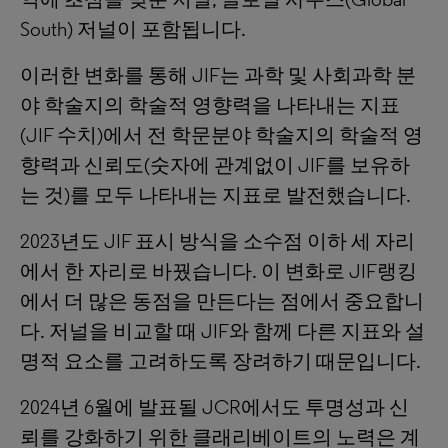
South) 저널이 포함됩니다.
이러한 변화를 통해 JIF는 과학 및 사회과학 분
야 학술지의 학술적 영향력을 나타내는 지표
(JIF 수치)에서 전 학문분야 학술지의 학술적 영
향력과 신뢰도(숫자에 관계없이 JIF를 보유하
는 것)를 모두 나타내는 지표로 발전했습니다.
2023년도 JIF 표시 방식을 소수점 이하 세 자리
에서 한 자리로 바꿨습니다. 이 변화로 JIF랭킹
에서 더 많은 동점을 만든다는 점에서 중요합니
다. 저널을 비교할 때 JIF와 함께 다른 지표와 설
명적 요소를 고려하도록 장려하기 때문입니다.
2024년 6월에 발표될 JCR에서도 투명성과 신
뢰를 강화하기 위한 클래리베이트의 노력은 계