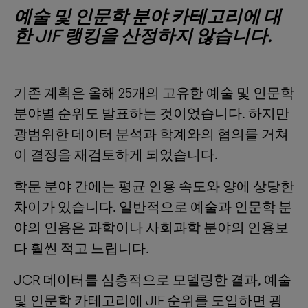
예술 및 인문학 분야 카테고리에 대
한 JIF 랭킹을 산정하지 않습니다.
기존 계획은 올해 25개의 고유한 예술 및 인문학
분야별 순위도 발표하는 것이었습니다. 하지만
광범위한 데이터 분석과 학계와의 협의를 거쳐
이 결정을 재검토하게 되었습니다.
학문 분야 간에는 평균 인용 속도와 양에 상당한
차이가 있습니다. 일반적으로 예술과 인문학 분
야의 인용은 과학이나 사회과학 분야의 인용보
다 훨씬 적고 느립니다.
JCR 데이터를 심층적으로 모델링한 결과, 예술
및 인문학 카테고리에 JIF 순위를 도입하면 굉