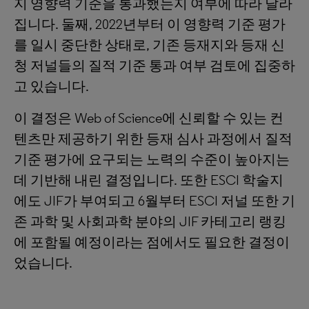
지 영향력 기준을 통과했는지 여부에 따라 달라
집니다. 둘째, 2022년부터 이 영향력 기준 평가
를 일시 중단한 상태로, 기존 등재지와 등재 신
청 저널들의 질적 기준 통과 여부 검토에 집중하
고 있습니다.
이 결정은 Web of Science에 신뢰할 수 있는 컨
텐츠만 제공하기 위한 등재 심사 과정에서 질적
기준 평가에 요구되는 노력의 수준이 높아지는
데 기반해 내린 결정입니다. 또한 ESCI 학술지
에도 JIF가 부여되고 6월부터 ESCI 저널 또한 기
존 과학 및 사회과학 분야의 JIF 카테고리 랭킹
에 포함될 예정이라는 점에서도 필요한 결정이
었습니다.