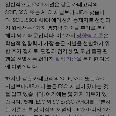
일반적으로 ESCI 저널은 같은 카테고리의
SCIE, SSCI 또는 AHCI 저널보다 JIF가 낮습니
다. SCIE, SSCI, AHCI 에디션의 등재지로 선정되
기 위해서는 4가지 영향력 기준을 추가로 통과
해야 되기 때문입니다. 이 4가지
영향력 기준
은
학술적 영향력이 가장 높은 저널을 선별하기 위
한 추가 절차로, 편집의 엄격성 및 모범 출판 관
행을 선별하는 24가지
질적 기준
을 통과한 다음
에 이뤄집니다.
하지만 같은 카테고리의 SCIE, SSCI 또는 AHCI
저널보다 JIF가 더 높은 ESCI 저널이 있다는 것
을 알고 있습니다. 여기에는 몇 가지 이유가 있
습니다. 첫째, ESCI와 SCIE/SSCI/AHCI를 구분하
는 기준은 특정 시점의 저널의 JIF가 아니라 4가