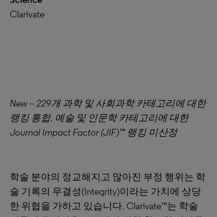
Clarivate
New – 229개 과학 및 사회과학 카테고리에 대한
랭킹 통합. 예술 및 인문학 카테고리에 대한
Journal Impact Factor (JIF)™ 랭킹 미산정
학술 분야의 정교해지고 많아진 부정 행위는 학
술 기록의 무결성(Integrity)이라는 가치에 상당
한 위협을 가하고 있습니다. Clarivate™는 학술