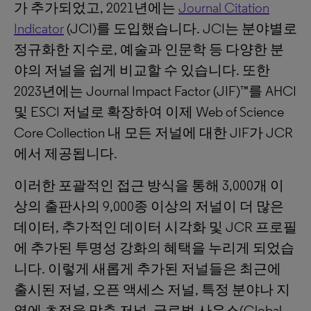
가 추가되었고, 2021년에는
Journal Citation
Indicator
(JCI)를 도입했습니다. JCI는 분야별로
정규화한 지수로, 예술과 인문학 등 다양한 분
야의 저널을 쉽게 비교할 수 있습니다. 또한
2023년에는 Journal Impact Factor (JIF)™를 AHCI
및 ESCI 저널로 확장하여 이제 Web of Science
Core Collection 내 모든 저널에 대한 JIF가 JCR
에서 제공됩니다.
이러한 포괄적인 접근 방식을 통해 3,000개 이
상의 출판사의 9,000종 이상의 저널이 더 많은
데이터, 추가적인 데이터 시각화 및 JCR 프로필
에 추가된 투명성 강화의 혜택을 누리게 되었습
니다. 이렇게 새롭게 추가된 저널들은 최근에
출시된 저널, 오픈 액세스 저널, 특정 분야나 지
역에 초점을 맞춘 저널, 글로벌 사우스(Global