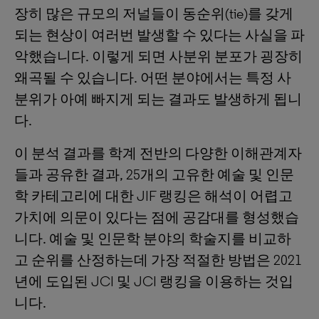
장히 많은 규모의 저널들이 동순위(tie)를 갖게
되는 현상이 여러번 발생할 수 있다는 사실을 파
악했습니다. 이렇게 되면 사분위 분포가 굉장히
왜곡될 수 있습니다. 어떤 분야에서는 특정 사
분위가 아예 빠지게 되는 결과도 발생하게 됩니
다.
이 분석 결과를 학계 전반의 다양한 이해관계자
들과 공유한 결과, 25개의 고유한 예술 및 인문
학 카테고리에 대한 JIF 랭킹은 해석이 어렵고
가치에 의문이 있다는 점에 공감대를 형성했습
니다. 예술 및 인문학 분야의 학술지를 비교하
고 순위를 산정하는데 가장 적절한 방법은 2021
년에 도입된 JCI 및 JCI 랭킹을 이용하는 것입
니다.