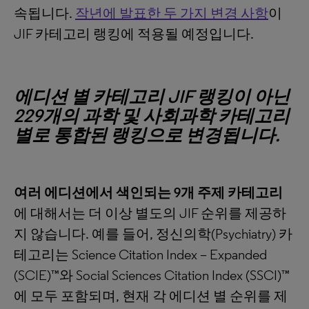
속됩니다.
작년에 발표한 두 가지 변경 사항
이
JIF 카테고리 랭킹에 적용될 예정입니다.
에디션 별 카테고리 JIF 랭킹이 아닌
229개의 과학 및 사회과학 카테고리
별로 통합된 랭킹으로 변경됩니다.
여러 에디션에서 색인되는 9개 주제 카테고리
에 대해서는 더 이상 별도의 JIF 순위를 제공하
지 않습니다. 예를 들어, 정신의학(Psychiatry) 카
테고리는 Science Citation Index – Expanded
(SCIE)™와 Social Sciences Citation Index (SSCI)™
에 모두 포함되며, 현재 각 에디션 별 순위를 제