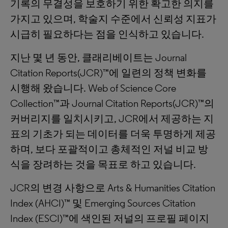
기록의 무결성을 보호하기 위한 확고한 의지를
가지고 있으며, 학술지 수준에서 신뢰성 지표가
시급히 필요하다는 점을 인식하고 있습니다.
지난 몇 년 동안, 클래리베이트는 Journal
Citation Reports(JCR)™에 일련의 정책 변화를
시행해 왔습니다. Web of Science Core
Collection™과 Journal Citation Reports(JCR)™의
커버리지를 일치시키고, JCR에서 제공하는 지
표의 기초가 되는 데이터를 더욱 투명하게 제공
하며, 보다 포괄적이고 총체적인 저널 비교 방
식을 장려하는 것을 목표로 하고 있습니다.
JCR의 변경 사항으로 Arts & Humanities Citation
Index (AHCI)™ 및 Emerging Sources Citation
Index (ESCI)™에 색인된 저널의 프로필 페이지