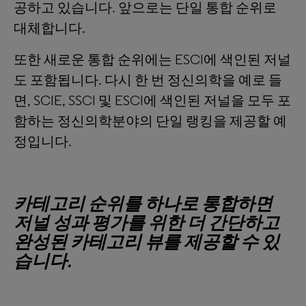
공하고 있습니다. 앞으로는 단일 통합 순위로
대체합니다.
또한 새로운 통합 순위에는 ESCI에 색인된 저널
도 포함됩니다. 다시 한 번 정신의학을 예로 들
면, SCIE, SSCI 및 ESCI에 색인된 저널을 모두 포
함하는 정신의학분야의 단일 랭킹을 제공할 예
정입니다.
카테고리 순위를 하나로 통합하면
저널 성과 평가를 위한 더 간단하고
완성된 카테고리 뷰를 제공할 수 있
습니다.