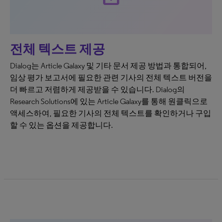
전체 텍스트 제공
Dialog는 Article Galaxy 및 기타 문서 제공 방법과 통합되어,
임상 평가 보고서에 필요한 관련 기사의 전체 텍스트 버전을
더 빠르고 저렴하게 제공받을 수 있습니다. Dialog의
Research Solutions에 있는 Article Galaxy를 통해 원클릭으로
액세스하여, 필요한 기사의 전체 텍스트를 확인하거나 구입
할 수 있는 옵션을 제공합니다.