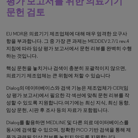
평가 보고서를 위한 의료기기
문헌 검토
EU MDR은 의료기기 제조업체에 대해 매우 엄격한 요구사
항을 부과합니다. 그 중 가장 큰 과제는 MEDDEV 2.7/1 rev.4
지침에 따라 임상 평가 보고서에서 문헌 리뷰를 완벽히 수행
하는 것입니다.
핵심 문헌을 놓치거나 검색이 충분히 포괄적이지 않으면,
의료기기 제조업체는 큰 위험에 처할 수 있습니다
Dialog의 데이터베이스와 검색 기능은 제조업체가 CER(임
상 평가 보고서)에서 필요한 각 섹션에 맞춰 문헌 리뷰를 작
성할 수 있도록 지원합니다.여기에는 최신 지식, 최신 동향,
임상 문헌, 시판 후 조사 등의 자료가 포함됩니다.
Dialog를 활용하면 MEDLINE 및 다른 의료 데이터베이스를
동시에 검색할 수 있으며, 정확한 PICO 기반 검색을 통해 제
품과 관련된 임상 정보를 놓치지 않도록 지원합니다.