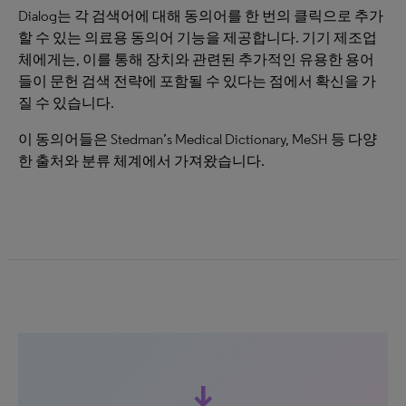
Dialog는 각 검색어에 대해 동의어를 한 번의 클릭으로 추가
할 수 있는 의료용 동의어 기능을 제공합니다. 기기 제조업
체에게는, 이를 통해 장치와 관련된 추가적인 유용한 용어
들이 문헌 검색 전략에 포함될 수 있다는 점에서 확신을 가
질 수 있습니다.
이 동의어들은 Stedman’s Medical Dictionary, MeSH 등 다양
한 출처와 분류 체계에서 가져왔습니다.
download