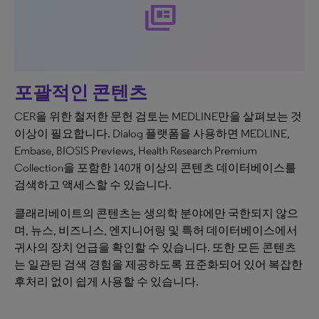
full_coverage
포괄적인 콘텐츠
CER을 위한 철저한 문헌 검토는 MEDLINE만을 살펴보는 것
이상이 필요합니다. Dialog 플랫폼을 사용하면 MEDLINE,
Embase, BIOSIS Previews, Health Research Premium
Collection을 포함한 140개 이상의 콘텐츠 데이터베이스를
검색하고 액세스할 수 있습니다.
클래리베이트의 콘텐츠는 생의학 분야에만 국한되지 않으
며, 뉴스, 비즈니스, 엔지니어링 및 특허 데이터베이스에서
귀사의 장치 언급을 확인할 수 있습니다. 또한 모든 콘텐츠
는 일관된 검색 경험을 제공하도록 표준화되어 있어 복잡한
후처리 없이 쉽게 사용할 수 있습니다.