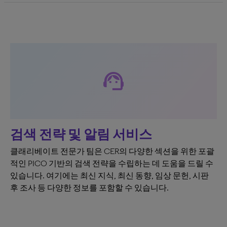
support_agent
검색 전략 및 알림 서비스
클래리베이트 전문가 팀은 CER의 다양한 섹션을 위한 포괄
적인 PICO 기반의 검색 전략을 수립하는 데 도움을 드릴 수
있습니다. 여기에는 최신 지식, 최신 동향, 임상 문헌, 시판
후 조사 등 다양한 정보를 포함할 수 있습니다.