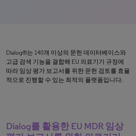
Dialog®는 140개 이상의 문헌 데이터베이스와
고급 검색 기능을 결합해 EU 의료기기 규정에
따라 임상 평가 보고서를 위한 문헌 검토를 효율
적으로 진행할 수 있는 최적의 플랫폼입니다.
Dialog를 활용한 EU MDR 임상