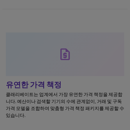
request_quote
유연한 가격 책정
클래리베이트는 업계에서 가장 유연한 가격 책정을 제공합
니다. 예산이나 검색할 기기의 수에 관계없이, 거래 및 구독
가격 모델을 조합하여 맞춤형 가격 책정 패키지를 제공할 수
있습니다.