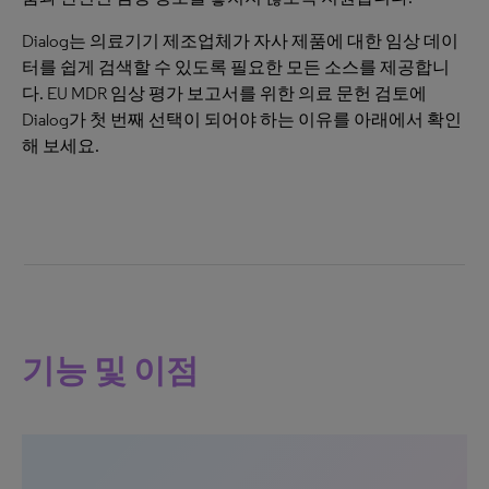
Dialog는 의료기기 제조업체가 자사 제품에 대한 임상 데이
터를 쉽게 검색할 수 있도록 필요한 모든 소스를 제공합니
다. EU MDR 임상 평가 보고서를 위한 의료 문헌 검토에
Dialog가 첫 번째 선택이 되어야 하는 이유를 아래에서 확인
해 보세요.
기능 및 이점