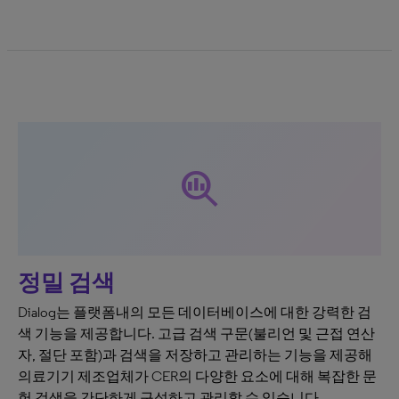
search_insights
정밀 검색
Dialog는 플랫폼내의 모든 데이터베이스에 대한 강력한 검
색 기능을 제공합니다. 고급 검색 구문(불리언 및 근접 연산
자, 절단 포함)과 검색을 저장하고 관리하는 기능을 제공해
의료기기 제조업체가 CER의 다양한 요소에 대해 복잡한 문
헌 검색을 간단하게 구성하고 관리할 수 있습니다.