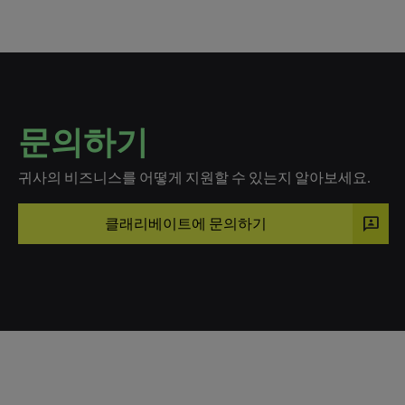
문의하기
귀사의 비즈니스를 어떻게 지원할 수 있는지 알아보세요.
3p
클래리베이트에 문의하기