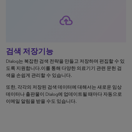
cloud_upload
검색 저장기능
Dialog는 복잡한 검색 전략을 만들고 저장하며 편집할 수 있
도록 지원합니다.이를 통해 다양한 의료기기 관련 문헌 검
색을 손쉽게 관리할 수 있습니다.
또한, 각각의 저장된 검색 데이터에 대해서는 새로운 임상
데이터나 출판물이 Dialog에 업데이트될 때마다 자동으로
이메일 알림을 받을 수도 있습니다.