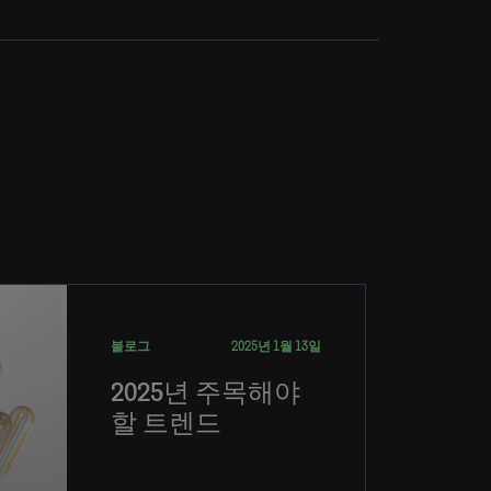
블로그
2025년 1월 13일
2025년 주목해야
할 트렌드