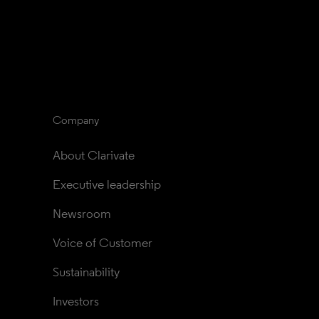
Company
About Clarivate
Executive leadership
Newsroom
Voice of Customer
Sustainability
Investors