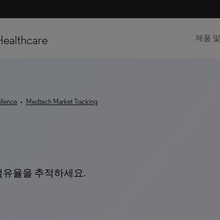
Healthcare
제품 
llence
•
Medtech Market Tracking
점유율을 추적하세요.