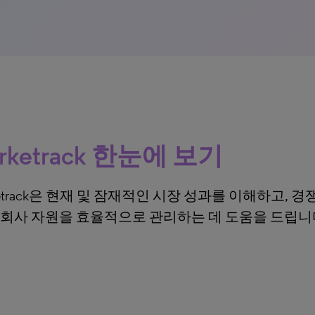
rketrack 한눈에 보기
ketrack은 현재 및 잠재적인 시장 성과를 이해하고, 
 회사 자원을 효율적으로 관리하는 데 도움을 드립니