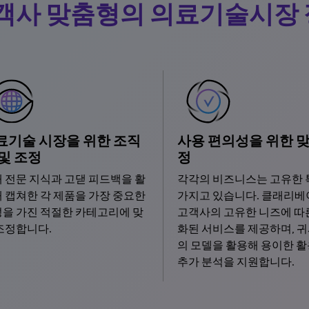
객사 맞춤형의 의료기술시장
료기술 시장을 위한 조직
사용 편의성을 위한 맞
 및 조정
정
 전문 지식과 고댇 피드백을 활
각각의 비즈니스는 고유한
 캡쳐한 각 제품을 가장 중요한
가지고 있습니다. 클래리
을 가진 적절한 카테고리에 맞
고객사의 고유한 니즈에 따
조정합니다.
화된 서비스를 제공하며, 귀
의 모델을 활용해 용이한 활
추가 분석을 지원합니다.