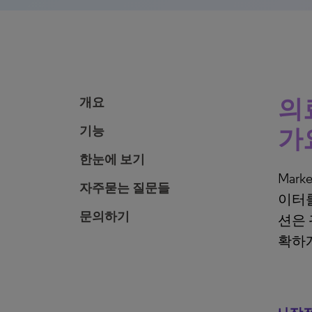
의
개요
기능
가
한눈에 보기
Mar
자주묻는 질문들
이터를
문의하기
션은 
확하