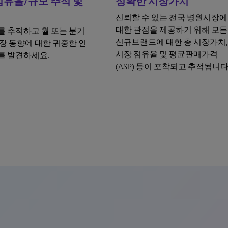
유율/규모 추적 및
정확한 시장가치
신뢰할 수 있는 전국 병원시장에
대한 관점을 제공하기 위해 모든
 추적하고 월 또는 분기
신규브랜드에 대한 총 시장가치,
장 동향에 대한 귀중한 인
시장 점유율 및 평균판매가격
를 발견하세요.
(ASP) 등이 포착되고 추적됩니다