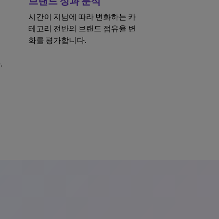
브랜드 성과 분석
시간이 지남에 따라 변화하는 카
테고리 전반의 브랜드 점유율 변
화를 평가합니다.
.