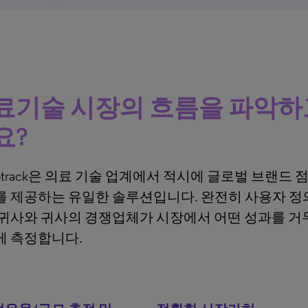
료기술 시장의 흐름을 파악하
요?
ketrack은 의료 기술 업계에서 적시에 글로벌 브랜드 
 제공하는 유일한 솔루션입니다. 완전히 사용자 정
귀사와 귀사의 경쟁업체가 시장에서 어떤 성과를 거
게 측정합니다.