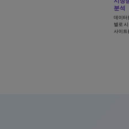
시장점
분석
데이터를
별로 시
사이트