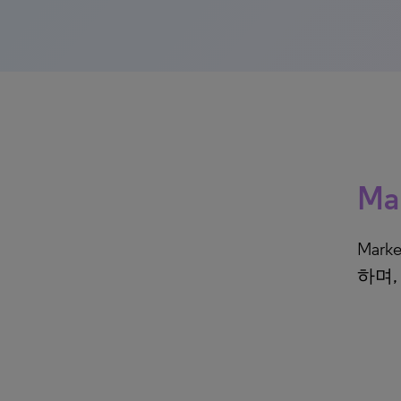
Ma
Mar
하며,