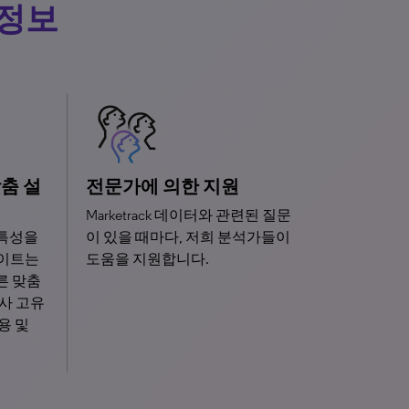
 정보
춤 설
전문가에 의한 지원
Marketrack 데이터와 관련된 질문
 특성을
이 있을 때마다, 저희 분석가들이
베이트는
도움을 지원합니다.
른 맞춤
사 고유
용 및