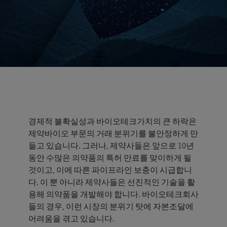
경제적 불확실성과 바이오테크가치의 큰 하락은
제약바이오 부문의 거래 분위기를 불안정하게 만
들고 있습니다. 그러나, 제약사들은 앞으로 10년
동안 수많은 의약품의 특허 만료를 맞이하게 될
것이고, 이에 따른 파이프라인 보충이 시급합니
다. 이 뿐 아니라 제약사들은 선진적인 기술을 활
용해 의약품을 개발해야 합니다. 바이오테크회사
들의 경우, 이런 시장의 분위기 탓에 자본조달에
어려움을 겪고 있습니다.