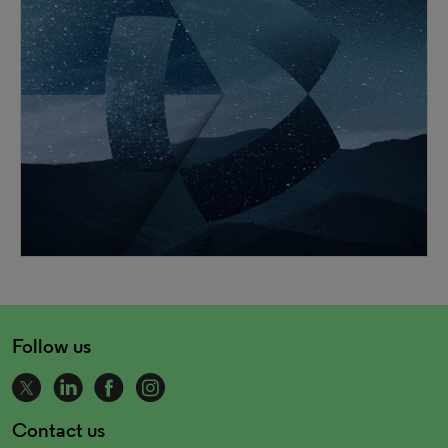
Follow us
Contact us