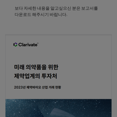
보다 자세한 내용을 알고싶으신 분은 보고서를
다운로드 해주시기 바랍니다.