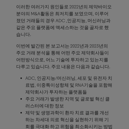
이러한 여러가지 원인들로 2022년의 제약바이오
분야의 M&A활동은 최저치를 보였으며, 이루어
졌던 거래들의 경우 ADC ,인공지능, 머신러닝과
같은 주요 플랫폼에 액세스하는 것을 골자로 했
습니다.
이번에 발간된 본 보고서는 2022년과 2023년의
주요 거래 분석을 통해 어떤 주요 제약회사들이
어떤방식으로, 어느 기술에 투자하고 있는지를
다루고 있습니다. 주요 내용은 다음과 같습니다.
ADC, 인공지능/머신러닝, 세포 및 유전자 치
료법, 이중특이성항체 및 RNA기술을 포함해
제약회사가 투자하는 플랫폼들
주요 거래가 발생한 지역 및 글로벌 혁신 클
러스터에 대한 정보
제약 및 생명과학이 환자 치료 결과를 개선
하는 차세대 의료 혁신을 실현하기 위해 기
회를 극대화 하고 위험을 최소화시키는 방법