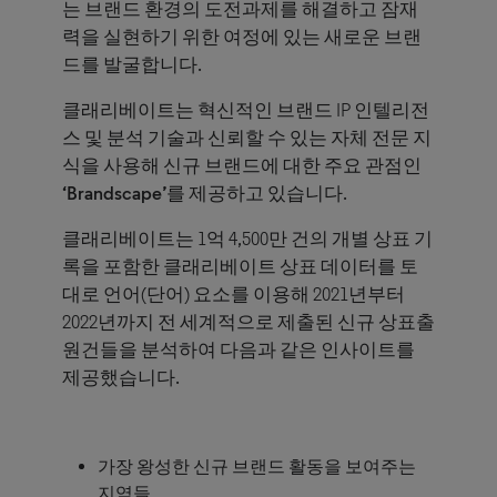
는 브랜드 환경의 도전과제를 해결하고 잠재
력을 실현하기 위한 여정에 있는 새로운 브랜
드를 발굴합니다.
클래리베이트는 혁신적인 브랜드 IP 인텔리전
스 및 분석 기술과 신뢰할 수 있는 자체 전문 지
식을 사용해 신규 브랜드에 대한 주요 관점인
‘Brandscape’
를 제공하고 있습니다.
클래리베이트는 1억 4,500만 건의 개별 상표 기
록을 포함한 클래리베이트 상표 데이터를 토
대로 언어(단어) 요소를 이용해 2021년부터
2022년까지 전 세계적으로 제출된 신규 상표출
원건들을 분석하여 다음과 같은 인사이트를
제공했습니다.
가장 왕성한 신규 브랜드 활동을 보여주는
지역들