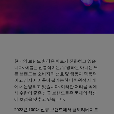
현대의 브랜드 환경은 빠르게 진화하고 있습
니다. 새롭든 전통적이든, 유명하든 아니든 모
든 브랜드는 소비자의 선호 및 행동이 역동적
이고 심지어 예측이 불가능한 다차원적 세계
에서 운영되고 있습니다. 이러한 어려움 속에
서 수완이 좋은 신규 브랜드들은 문제의 핵심
에 초점을 맞추고 있습니다.
2023년 100대 신규 브랜드
에서 클래리베이트