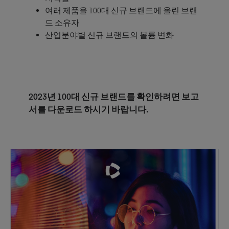
여러 제품을 100대 신규 브랜드에 올린 브랜
드 소유자
산업분야별 신규 브랜드의 볼륨 변화
2023년 100대 신규 브랜드를 확인하려면 보고
서를 다운로드 하시기 바랍니다.