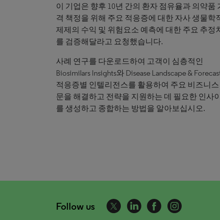
이 기업은 향후 10년 간의 환자 점유율과 의약품 
격 책정을 위해 주요 적응증에 대한 자사 생물학
제제의 수익 및 위험요소 예측에 대한 주요 추정
를 검증해달라고 요청했습니다.
사례 연구를 다운로드하여 고객이 심층적인
Biosimilars Insights와 Disease Landscape & Foreca
적응증별 인텔리전스를 활용하여 주요 비즈니스
문을 해결하고 전략을 지원하는 데 필요한 인사
를 생성하고 종합하는 방법을 알아보십시오.
Follow us