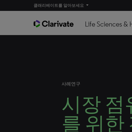
클래리베이트를 알아보세요
Life Sciences & 
사례연구
시장 점
를 위한