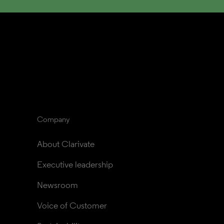
Company
About Clarivate
Executive leadership
Newsroom
Voice of Customer