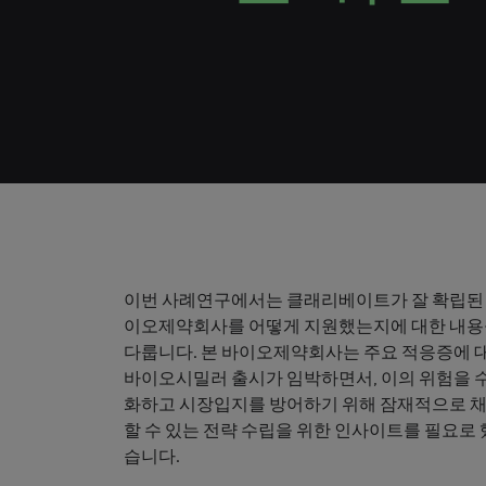
이번 사례연구에서는 클래리베이트가 잘 확립된
이오제약회사를 어떻게 지원했는지에 대한 내
다룹니다. 본 바이오제약회사는 주요 적응증에 
바이오시밀러 출시가 임박하면서, 이의 위험을 
화하고 시장입지를 방어하기 위해 잠재적으로 
할 수 있는 전략 수립을 위한 인사이트를 필요로 
습니다.